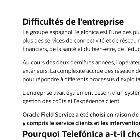
Difficultés de l'entreprise
Le groupe espagnol Telefónica est l'une des p
plus des services de connectivité et de réseau 
financiers, de la santé et du bien-être, de l'éd
Au cours des deux dernières années, l'opérateur 
extérieurs. La complexité accrue des réseaux 
pour répondre à différents processus d'exploita
L'entreprise avait également besoin d'un système
gestion des coûts et l'expérience client.
Oracle Field Service a été choisi en raison d
y compris le service clients et les intervention
Pourquoi Telefónica a-t-il cho