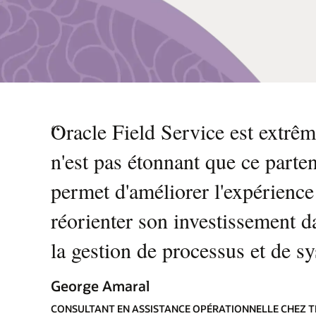
“
Oracle Field Service est extrêm
n'est pas étonnant que ce parte
permet d'améliorer l'expérience 
réorienter son investissement dan
la gestion de processus et de sy
George Amaral
CONSULTANT EN ASSISTANCE OPÉRATIONNELLE CHEZ 