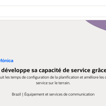
 développe sa capacité de service grâce
t les temps de configuration de la planification et améliore les 
service sur le terrain.
Brazil | Équipement et services de communication