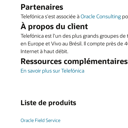
Partenaires
Telefónica s'est associée à
Oracle Consulting
pou
À propos du client
Telefónica est l'un des plus grands groupes de
en Europe et Vivo au Brésil. Il compte près de 4
Internet à haut débit.
Ressources complémentaires
En savoir plus sur Telefónica
Liste de produits
Oracle Field Service