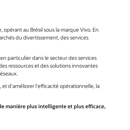
 opérant au Brésil sous la marque Vivo. En
marchés du divertissement, des services
 en particulier dans le secteur des services
es ressources et des solutions innovantes
réseaux.
t d'améliorer l'efficacité opérationnelle, la
e manière plus intelligente et plus efficace,