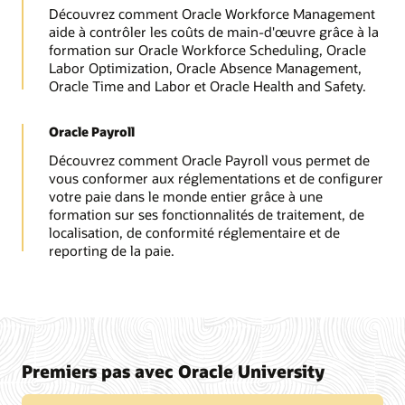
Découvrez comment Oracle Workforce Management
aide à contrôler les coûts de main-d'œuvre grâce à la
formation sur Oracle Workforce Scheduling, Oracle
Labor Optimization, Oracle Absence Management,
Oracle Time and Labor et Oracle Health and Safety.
Oracle Payroll
Découvrez comment Oracle Payroll vous permet de
vous conformer aux réglementations et de configurer
votre paie dans le monde entier grâce à une
formation sur ses fonctionnalités de traitement, de
localisation, de conformité réglementaire et de
reporting de la paie.
Premiers pas avec Oracle University