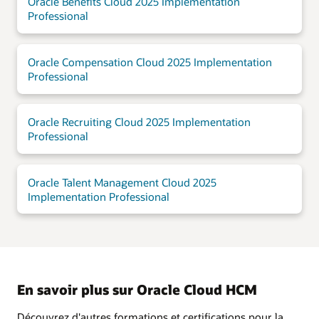
Oracle Benefits Cloud 2025 Implementation
Professional
Oracle Compensation Cloud 2025 Implementation
Professional
Oracle Recruiting Cloud 2025 Implementation
Professional
Oracle Talent Management Cloud 2025
Implementation Professional
En savoir plus sur Oracle Cloud HCM
Découvrez d'autres formations et certifications pour la