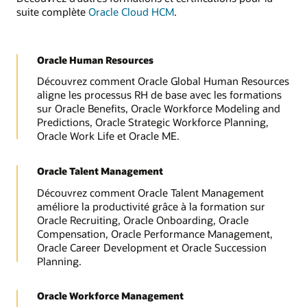
suite complète
Oracle Cloud HCM
.
Oracle Human Resources
Découvrez comment Oracle Global Human Resources
aligne les processus RH de base avec les formations
sur Oracle Benefits, Oracle Workforce Modeling and
Predictions, Oracle Strategic Workforce Planning,
Oracle Work Life et Oracle ME.
Oracle Talent Management
Découvrez comment Oracle Talent Management
améliore la productivité grâce à la formation sur
Oracle Recruiting, Oracle Onboarding, Oracle
Compensation, Oracle Performance Management,
Oracle Career Development et Oracle Succession
Planning.
Oracle Workforce Management