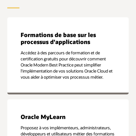
Formations de base sur les
processus d'applications
Accédez à des parcours de formation et de
certification gratuits pour découvrir comment
Oracle Modern Best Practice peut simplifier
l'implémentation de vos solutions Oracle Cloud et
vous aider à optimiser vos processus métier.
Oracle MyLearn
Proposez à vos implémenteurs, administrateurs,
développeurs et utilisateurs métier des formations