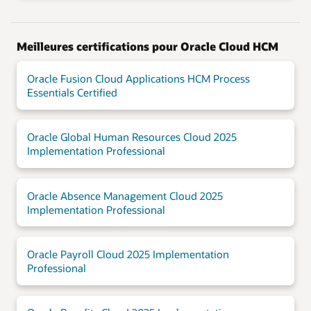
Meilleures certifications pour Oracle Cloud HCM
Oracle Fusion Cloud Applications HCM Process
Essentials Certified
Oracle Global Human Resources Cloud 2025
Implementation Professional
Oracle Absence Management Cloud 2025
Implementation Professional
Oracle Payroll Cloud 2025 Implementation
Professional