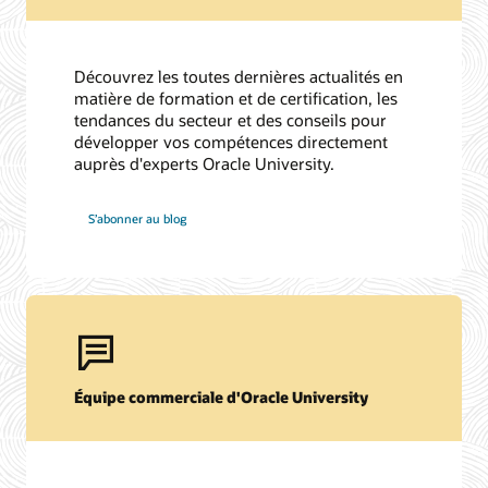
Découvrez les toutes dernières actualités en
matière de formation et de certification, les
tendances du secteur et des conseils pour
développer vos compétences directement
auprès d'experts Oracle University.
S’abonner au blog
Équipe commerciale d'Oracle University