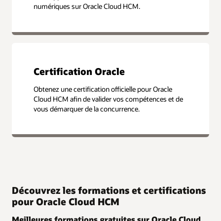
numériques sur Oracle Cloud HCM.
Certification Oracle
Obtenez une certification officielle pour Oracle
Cloud HCM afin de valider vos compétences et de
vous démarquer de la concurrence.
Découvrez les formations et certifications
pour Oracle Cloud HCM
Meilleures formations gratuites sur Oracle Cloud