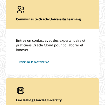
Communauté Oracle University Learning
Entrez en contact avec des experts, pairs et
praticiens Oracle Cloud pour collaborer et
innover.
Rejoindre la conversation
Lire le blog Oracle University