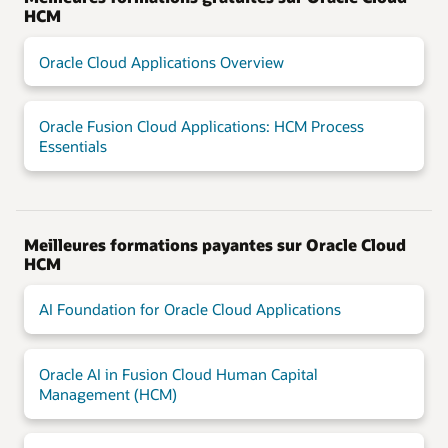
HCM
Oracle Cloud Applications Overview
Oracle Fusion Cloud Applications: HCM Process
Essentials
Meilleures formations payantes sur Oracle Cloud
HCM
AI Foundation for Oracle Cloud Applications
Oracle AI in Fusion Cloud Human Capital
Management (HCM)