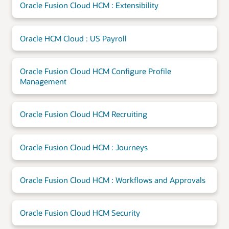
Oracle Fusion Cloud HCM : Extensibility
Oracle HCM Cloud : US Payroll
Oracle Fusion Cloud HCM Configure Profile
Management
Oracle Fusion Cloud HCM Recruiting
Oracle Fusion Cloud HCM : Journeys
Oracle Fusion Cloud HCM : Workflows and Approvals
Oracle Fusion Cloud HCM Security