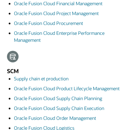
Oracle Fusion Cloud Financial Management
Oracle Fusion Cloud Project Management
Oracle Fusion Cloud Procurement
Oracle Fusion Cloud Enterprise Performance
Management
SCM
Supply chain et production
Oracle Fusion Cloud Product Lifecycle Management
Oracle Fusion Cloud Supply Chain Planning
Oracle Fusion Cloud Supply Chain Execution
Oracle Fusion Cloud Order Management
Oracle Fusion Cloud Logistics