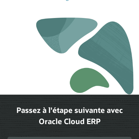
Passez à l'étape suivante avec
Oracle Cloud ERP