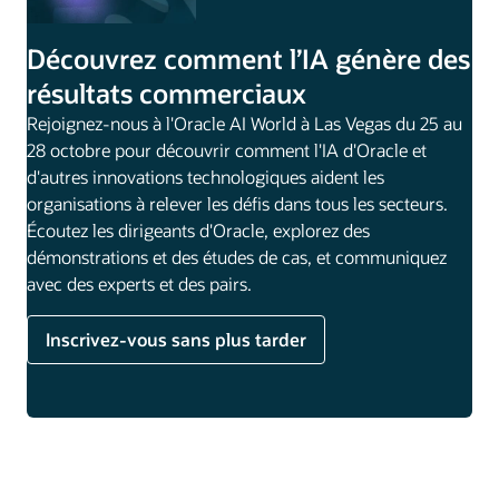
Découvrez comment l’IA génère des
résultats commerciaux
Rejoignez-nous à l'Oracle AI World à Las Vegas du 25 au
28 octobre pour découvrir comment l'IA d'Oracle et
d'autres innovations technologiques aident les
organisations à relever les défis dans tous les secteurs.
Écoutez les dirigeants d'Oracle, explorez des
démonstrations et des études de cas, et communiquez
avec des experts et des pairs.
Inscrivez-vous sans plus tarder