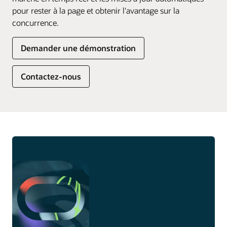
pour rester à la page et obtenir l'avantage sur la
concurrence.
Demander une démonstration
Contactez-nous