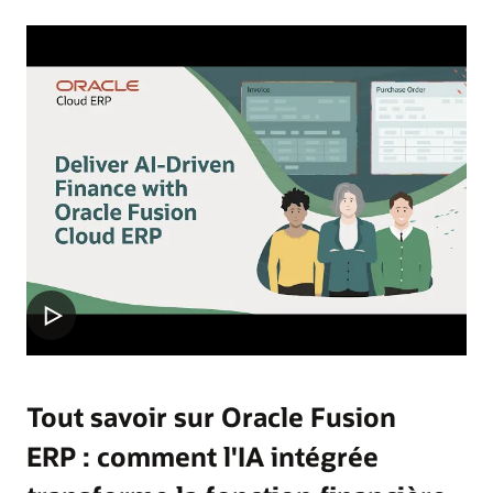
Tout savoir sur Oracle Fusion
ERP : comment l'IA intégrée