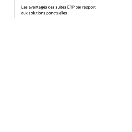
Les avantages des suites ERP par rapport
aux solutions ponctuelles