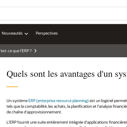
Nouveautés
Perspectives
'est-ce que l'ERP ?
Quels sont les avantages d'un s
Un système
ERP (enterprise resource planning)
est un logiciel permet
tels que la comptabilité, les achats, la planification et l'analyse financi
de chaîne d'approvisionnement.
L'ERP fournit une suite entièrement intégrée d'applications financiè