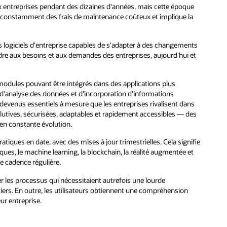
x entreprises pendant des dizaines d'années, mais cette époque
te constamment des frais de maintenance coûteux et implique la
 logiciels d'entreprise capables de s'adapter à des changements
re aux besoins et aux demandes des entreprises, aujourd'hui et
n modules pouvant être intégrés dans des applications plus
 d'analyse des données et d'incorporation d'informations
 devenus essentiels à mesure que les entreprises rivalisent dans
utives, sécurisées, adaptables et rapidement accessibles — des
en constante évolution.
atiques en date, avec des mises à jour trimestrielles. Cela signifie
ques, le machine learning, la blockchain, la réalité augmentée et
e cadence régulière.
r les processus qui nécessitaient autrefois une lourde
iers. En outre, les utilisateurs obtiennent une compréhension
ur entreprise.