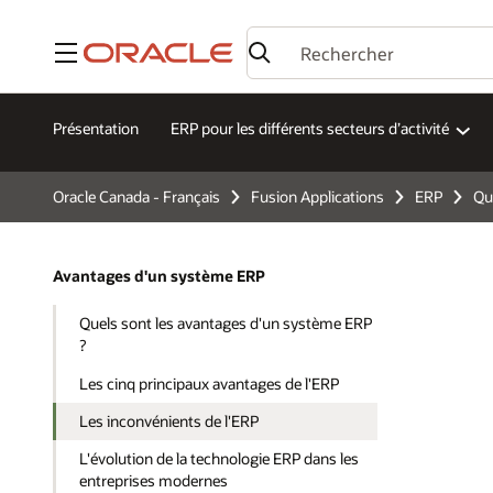
Menu
Présentation
ERP pour les différents secteurs d’activité
Oracle Canada - Français
Fusion Applications
ERP
Qu
Avantages d'un système ERP
Quels sont les avantages d'un système ERP
?
Les cinq principaux avantages de l'ERP
Les inconvénients de l'ERP
L'évolution de la technologie ERP dans les
entreprises modernes