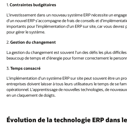
1.
Contraintes budgétaires
L'investissement dans un nouveau système ERP nécessite un engagem
d'un nouvel ERP s'accompagne de frais de conseils et d'implémentatio
importants pour l'implémentation d'un ERP sur site, car vous devre
pour gérer le système.
2.
Gestion du changement
La gestion du changement est souvent l'un des défis les plus difficil
beaucoup de temps et d'énergie pour former correctement le personne
3.
Temps consacré
L'implémentation d'un système ERP sur site peut souvent être un proc
entreprises doivent laisser à tous leurs utilisateurs le temps de se fam
opérationnel. L'apprentissage de nouvelles technologies, de nouveaux 
en un claquement de doigts.
Évolution de la technologie ERP dans 