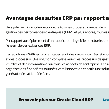
Avantages des suites ERP par rapport a
Un système ERP moderne connecte tous les processus métier de la compt
gestion des performances d'entreprise (EPM) et plus encore, fourniss
Par rapport au déploiement d'une application logicielle ponctuelle, une 
l'ensemble des exigences ERP.
Les solutions d'ERP les plus efficaces sont des suites intégrées et mo
et des processus. Une solution complète réunit les processus de gestio
visibilité et des informations sur tous les aspects de l'entreprise. Les
organisations financières tournées vers l'innovation et seule une solut
génération les aidera à le faire.
En savoir plus sur Oracle Cloud ERP
Log