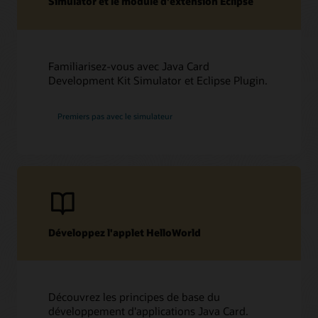
Simulator et le module d'extension Eclipse
Familiarisez-vous avec Java Card
Development Kit Simulator et Eclipse Plugin.
Premiers pas avec le simulateur
Développez l'applet HelloWorld
Découvrez les principes de base du
développement d'applications Java Card.