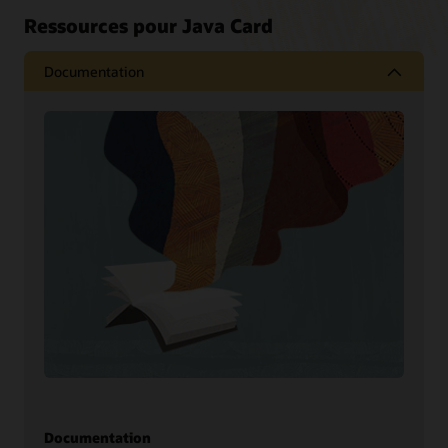
Ressources pour Java Card
Documentation
Documentation