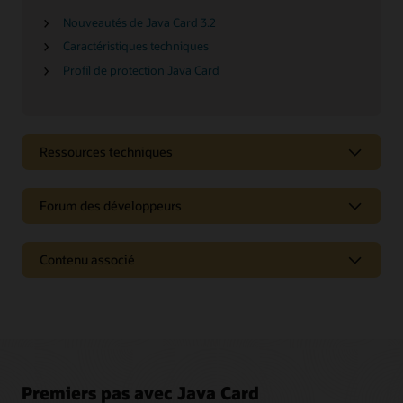
Nouveautés de Java Card 3.2
Caractéristiques techniques
Profil de protection Java Card
Ressources techniques
Forum des développeurs
Contenu associé
Premiers pas avec Java Card