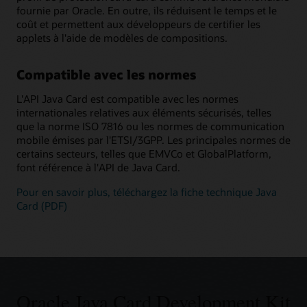
fournie par Oracle. En outre, ils réduisent le temps et le
coût et permettent aux développeurs de certifier les
applets à l'aide de modèles de compositions.
Compatible avec les normes
L'API Java Card est compatible avec les normes
internationales relatives aux éléments sécurisés, telles
que la norme ISO 7816 ou les normes de communication
mobile émises par l'ETSI/3GPP. Les principales normes de
certains secteurs, telles que EMVCo et GlobalPlatform,
font référence à l'API de Java Card.
Pour en savoir plus, téléchargez la fiche technique Java
Card (PDF)
Oracle Java Card Development Kit