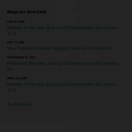
Blogs sur Java Card
MAY 13, 2026
Release of the new Java Card Development Kit version
26.0
MAY 13, 2026
How Preview Features Support Java Card Evolution
NOVEMBER 16, 2025
Release of the New Java Card Development Kit Version
25.1
APRIL 28, 2025
Release of the new Java Card Development Kit version
25.0
Tout afficher