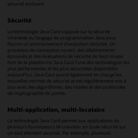
sécurité évoluent.
Sécurité
La technologie Java Card s'appuie sur la sécurité
inhérente au langage de programmation Java pour
fournir un environnement d'exécution sécurisé. Un
processus de conception ouvert, des déploiements
éprouvés et des évaluations de sécurité de haut niveau
font de la plateforme Java Card l'une des technologies les
plus performantes et les plus sécurisées disponibles
aujourd'hui. Java Card prend également en charge les
nouvelles normes de sécurité et est régulièrement mis à
jour avec des algorithmes, des modes et des protocoles
de cryptographie de pointe.
Multi-application, multi-locataire
La technologie Java Card permet aux applications de
plusieurs fournisseurs de coexister en toute sécurité sur
un seul élément sécurisé. Par exemple, plusieurs