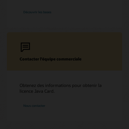
Découvrir les bases
Contacter l’équipe commerciale
Obtenez des informations pour obtenir la
licence Java Card.
Nous contacter