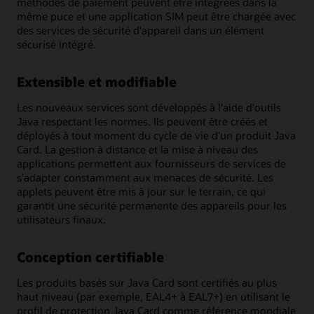
méthodes de paiement peuvent être intégrées dans la
même puce et une application SIM peut être chargée avec
des services de sécurité d'appareil dans un élément
sécurisé intégré.
Extensible et modifiable
Les nouveaux services sont développés à l'aide d'outils
Java respectant les normes. Ils peuvent être créés et
déployés à tout moment du cycle de vie d'un produit Java
Card. La gestion à distance et la mise à niveau des
applications permettent aux fournisseurs de services de
s'adapter constamment aux menaces de sécurité. Les
applets peuvent être mis à jour sur le terrain, ce qui
garantit une sécurité permanente des appareils pour les
utilisateurs finaux.
Conception certifiable
Les produits basés sur Java Card sont certifiés au plus
haut niveau (par exemple, EAL4+ à EAL7+) en utilisant le
profil de protection Java Card comme référence mondiale