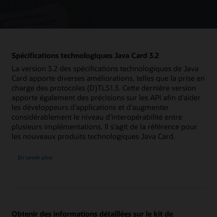
Spécifications technologiques Java Card 3.2
La version 3.2 des spécifications technologiques de Java
Card apporte diverses améliorations, telles que la prise en
charge des protocoles (D)TLS1.3. Cette dernière version
apporte également des précisions sur les API afin d'aider
les développeurs d'applications et d'augmenter
considérablement le niveau d'interopérabilité entre
plusieurs implémentations. Il s'agit de la référence pour
les nouveaux produits technologiques Java Card.
En savoir plus
Obtenir des informations détaillées sur le kit de