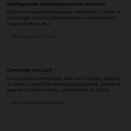
développement technologique Oracle Java Card
Découvrez toutes les bases pour commencer à utiliser la
technologie Java Card (documentation, configuration,
programmation, etc.).
Obtenir le guide de l'utilisateur
Conformité Java Card
La licence de la technologie Java Card d'Oracle, associée
au kit de compatibilité technologique associé, permet de
garantir la conformité aux spécifications Java Card.
Voir la liste des titulaires de licences