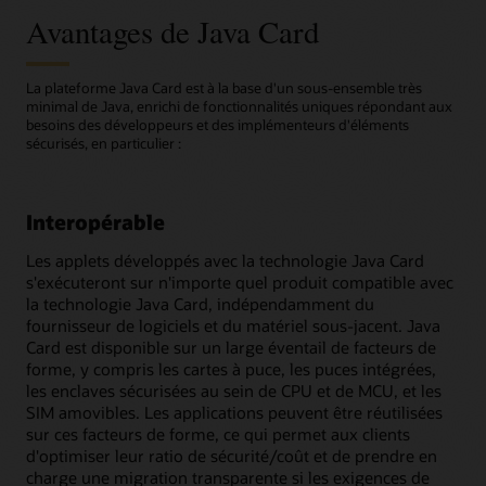
Avantages de Java Card
La plateforme Java Card est à la base d'un sous-ensemble très
minimal de Java, enrichi de fonctionnalités uniques répondant aux
besoins des développeurs et des implémenteurs d'éléments
sécurisés, en particulier :
Interopérable
Les applets développés avec la technologie Java Card
s'exécuteront sur n'importe quel produit compatible avec
la technologie Java Card, indépendamment du
fournisseur de logiciels et du matériel sous-jacent. Java
Card est disponible sur un large éventail de facteurs de
forme, y compris les cartes à puce, les puces intégrées,
les enclaves sécurisées au sein de CPU et de MCU, et les
SIM amovibles. Les applications peuvent être réutilisées
sur ces facteurs de forme, ce qui permet aux clients
d'optimiser leur ratio de sécurité/coût et de prendre en
charge une migration transparente si les exigences de