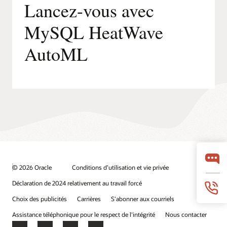
Lancez-vous avec
MySQL HeatWave
AutoML
© 2026 Oracle
Conditions d’utilisation et vie privée
Déclaration de 2024 relativement au travail forcé
Choix des publicités
Carrières
S’abonner aux courriels
Assistance téléphonique pour le respect de l'intégrité
Nous contacter