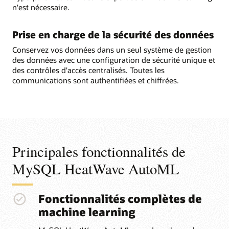
n'est nécessaire.
Prise en charge de la sécurité des données
Conservez vos données dans un seul système de gestion
des données avec une configuration de sécurité unique et
des contrôles d'accès centralisés. Toutes les
communications sont authentifiées et chiffrées.
Principales fonctionnalités de
MySQL HeatWave AutoML
Fonctionnalités complètes de
machine learning