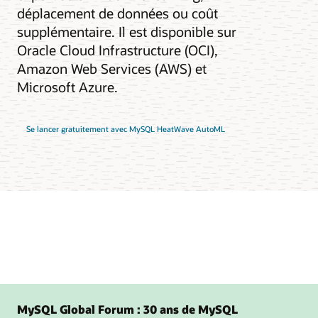
déplacement de données ou coût
supplémentaire. Il est disponible sur
Oracle Cloud Infrastructure (OCI),
Amazon Web Services (AWS) et
Microsoft Azure.
Se lancer gratuitement avec MySQL HeatWave AutoML
MySQL Global Forum : 30 ans de MySQL