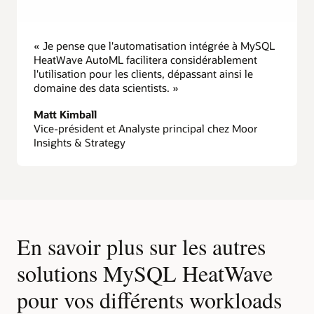
« Je pense que l'automatisation intégrée à MySQL
HeatWave AutoML facilitera considérablement
l'utilisation pour les clients, dépassant ainsi le
domaine des data scientists. »
Matt Kimball
Vice-président et Analyste principal chez Moor
Insights & Strategy
En savoir plus sur les autres
solutions MySQL HeatWave
pour vos différents workloads