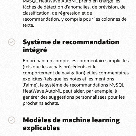
MySQL HeatWave AutoML prend en charge les
tâches de détection d'anomalies, de prévision, de
classification, de régression et de
recommandation, y compris pour les colonnes de
texte.
Système de recommandation
intégré
En prenant en compte les commentaires implicites
(tels que les achats précédents et le
comportement de navigation) et les commentaires
explicites (tels que les notes et les mentions
J'aime), le système de recommandations MySQL
HeatWave AutoML peut aider, par exemple, à
générer des suggestions personnalisées pour les
prochains achats.
Modèles de machine learning
explicables