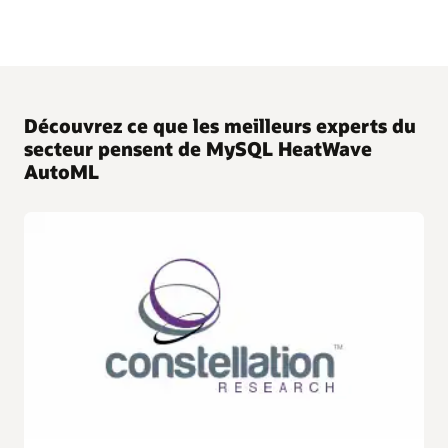
Découvrez ce que les meilleurs experts du
secteur pensent de MySQL HeatWave
AutoML