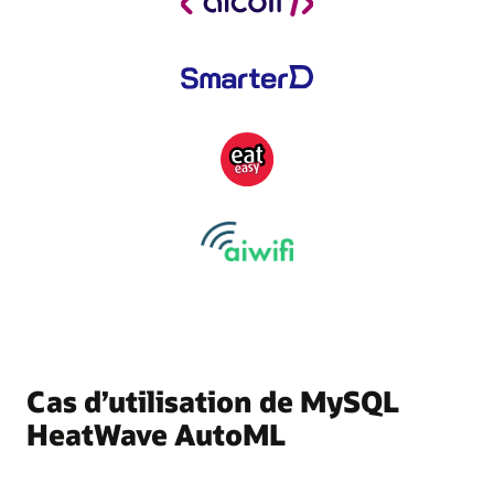
Cas d’utilisation de MySQL
HeatWave AutoML