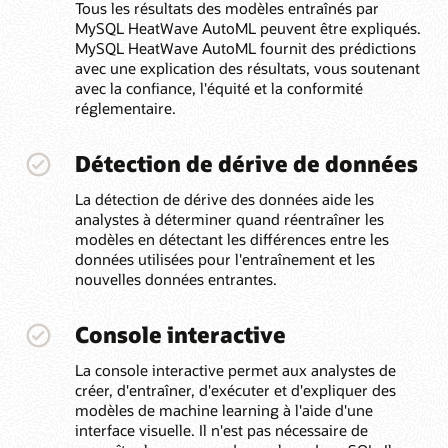
Tous les résultats des modèles entraînés par
MySQL HeatWave AutoML peuvent être expliqués.
MySQL HeatWave AutoML fournit des prédictions
avec une explication des résultats, vous soutenant
avec la confiance, l'équité et la conformité
réglementaire.
Détection de dérive de données
La détection de dérive des données aide les
analystes à déterminer quand réentraîner les
modèles en détectant les différences entre les
données utilisées pour l'entraînement et les
nouvelles données entrantes.
Console interactive
La console interactive permet aux analystes de
créer, d'entraîner, d'exécuter et d'expliquer des
modèles de machine learning à l'aide d'une
interface visuelle. Il n'est pas nécessaire de