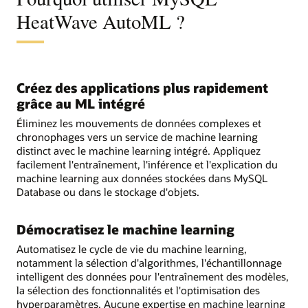
HeatWave AutoML ?
Créez des applications plus rapidement
grâce au ML intégré
Éliminez les mouvements de données complexes et
chronophages vers un service de machine learning
distinct avec le machine learning intégré. Appliquez
facilement l'entraînement, l'inférence et l'explication du
machine learning aux données stockées dans MySQL
Database ou dans le stockage d'objets.
Démocratisez le machine learning
Automatisez le cycle de vie du machine learning,
notamment la sélection d'algorithmes, l'échantillonnage
intelligent des données pour l'entraînement des modèles,
la sélection des fonctionnalités et l'optimisation des
hyperparamètres. Aucune expertise en machine learning