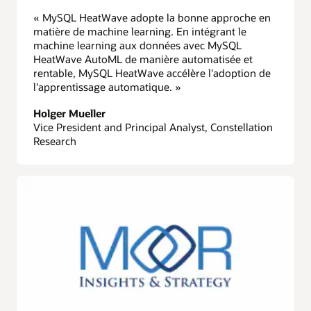
« MySQL HeatWave adopte la bonne approche en
matière de machine learning. En intégrant le
machine learning aux données avec MySQL
HeatWave AutoML de manière automatisée et
rentable, MySQL HeatWave accélère l'adoption de
l'apprentissage automatique. »
Holger Mueller
Vice President and Principal Analyst, Constellation
Research