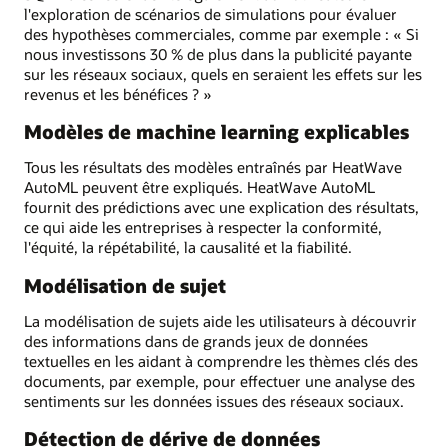
l'exploration de scénarios de simulations pour évaluer
des hypothèses commerciales, comme par exemple : « Si
nous investissons 30 % de plus dans la publicité payante
sur les réseaux sociaux, quels en seraient les effets sur les
revenus et les bénéfices ? »
Modèles de machine learning explicables
Tous les résultats des modèles entraînés par HeatWave
AutoML peuvent être expliqués. HeatWave AutoML
fournit des prédictions avec une explication des résultats,
ce qui aide les entreprises à respecter la conformité,
l'équité, la répétabilité, la causalité et la fiabilité.
Modélisation de sujet
La modélisation de sujets aide les utilisateurs à découvrir
des informations dans de grands jeux de données
textuelles en les aidant à comprendre les thèmes clés des
documents, par exemple, pour effectuer une analyse des
sentiments sur les données issues des réseaux sociaux.
Détection de dérive de données