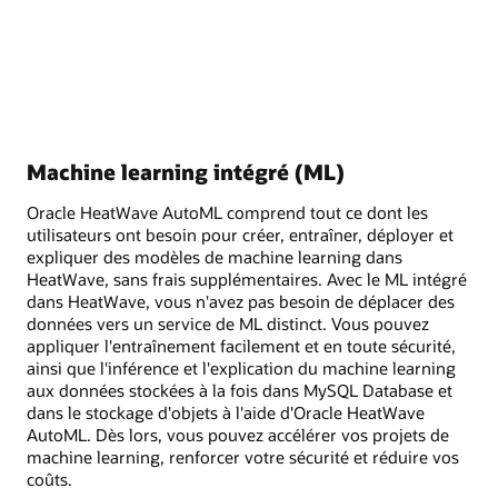
Machine learning intégré (ML)
Oracle HeatWave AutoML comprend tout ce dont les
utilisateurs ont besoin pour créer, entraîner, déployer et
expliquer des modèles de machine learning dans
HeatWave, sans frais supplémentaires. Avec le ML intégré
dans HeatWave, vous n'avez pas besoin de déplacer des
données vers un service de ML distinct. Vous pouvez
appliquer l'entraînement facilement et en toute sécurité,
ainsi que l'inférence et l'explication du machine learning
aux données stockées à la fois dans MySQL Database et
dans le stockage d'objets à l'aide d'Oracle HeatWave
AutoML. Dès lors, vous pouvez accélérer vos projets de
machine learning, renforcer votre sécurité et réduire vos
coûts.