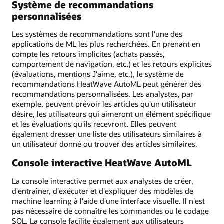
Système de recommandations
personnalisées
Les systèmes de recommandations sont l'une des
applications de ML les plus recherchées. En prenant en
compte les retours implicites (achats passés,
comportement de navigation, etc.) et les retours explicites
(évaluations, mentions J'aime, etc.), le système de
recommandations HeatWave AutoML peut générer des
recommandations personnalisées. Les analystes, par
exemple, peuvent prévoir les articles qu'un utilisateur
désire, les utilisateurs qui aimeront un élément spécifique
et les évaluations qu'ils recevront. Elles peuvent
également dresser une liste des utilisateurs similaires à
un utilisateur donné ou trouver des articles similaires.
Console interactive HeatWave AutoML
La console interactive permet aux analystes de créer,
d'entraîner, d'exécuter et d'expliquer des modèles de
machine learning à l'aide d'une interface visuelle. Il n'est
pas nécessaire de connaître les commandes ou le codage
SQL. La console facilite également aux utilisateurs