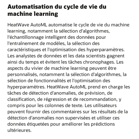
Automatisation du cycle de vie du
machine learning
HeatWave AutoML automatise le cycle de vie du machine
learning, notamment la sélection d'algorithmes,
l'échantillonnage intelligent des données pour
l'entraînement de modèles, la sélection des
caractéristiques et l'optimisation des hyperparamètres.
Les analystes de données et les data scientists gagnent
ainsi du temps et évitent les tâches chronophages. Les
aspects du vivier de machine learning peuvent être
personnalisés, notamment la sélection d'algorithmes, la
sélection de fonctionnalités et l'optimisation des
hyperparamètres. HeatWave AutoML prend en charge les
tâches de détection d'anomalies, de prévision, de
classification, de régression et de recommandation, y
compris pour les colonnes de texte. Les utilisateurs
peuvent fournir des commentaires sur les résultats de la
détection d'anomalies non supervisées et utiliser ces
données étiquetées pour améliorer les prédictions
ultérieures.