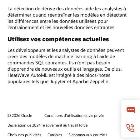
La détection de dérive des données aide les analystes à
déterminer quand réentraîner les modèles en détectant
les différences entre les données utilisées pour
l'entraînement et les nouvelles données entrantes.
Utilisez vos compétences actuelles
Les développeurs et les analystes de données peuvent
créer des modèles de machine learning à l'aide de
commandes SQL courantes. Ils n'ont pas besoin
d'apprendre de nouveaux outils et langages. De plus,
HeatWave AutoML est intégré à des blocs-notes
populaires tels que Jupyter et Apache Zeppelin.
© 2026 Oracle
Conditions d’utilisation et vie privée
Déclaration de 2024 relativement au travail forcé
Choix des publicités
Carrières
S’abonner aux courriels