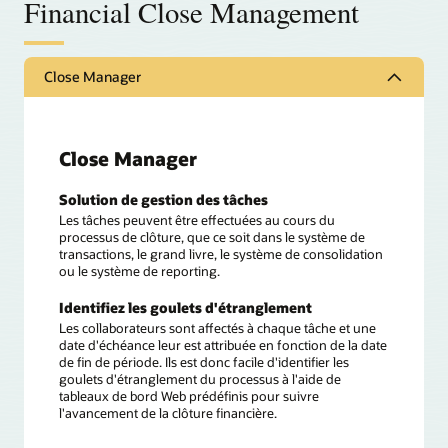
Financial Close Management
Close Manager
Close Manager
Solution de gestion des tâches
Les tâches peuvent être effectuées au cours du
processus de clôture, que ce soit dans le système de
transactions, le grand livre, le système de consolidation
ou le système de reporting.
Identifiez les goulets d'étranglement
Les collaborateurs sont affectés à chaque tâche et une
date d'échéance leur est attribuée en fonction de la date
de fin de période. Ils est donc facile d'identifier les
goulets d'étranglement du processus à l'aide de
tableaux de bord Web prédéfinis pour suivre
l'avancement de la clôture financière.