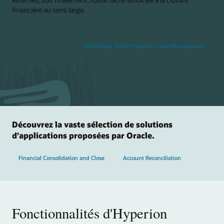
financière au sens large.
Télécharger Oracle Hyperion Close Management
Découvrez la vaste sélection de solutions
d’applications proposées par Oracle.
Financial Consolidation and Close
Account Reconciliation
Fonctionnalités d'Hyperion