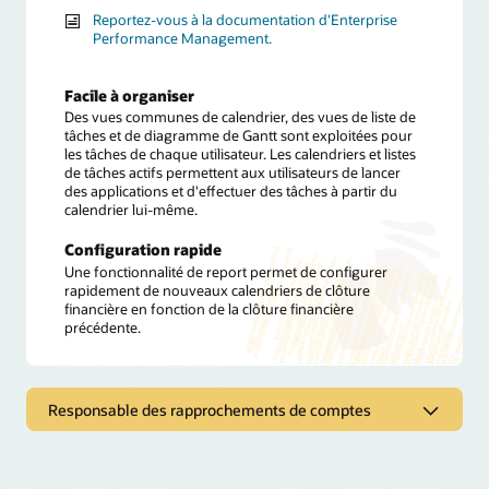
Reportez-vous à la documentation d'Enterprise
Performance Management.
Facile à organiser
Des vues communes de calendrier, des vues de liste de
tâches et de diagramme de Gantt sont exploitées pour
les tâches de chaque utilisateur. Les calendriers et listes
de tâches actifs permettent aux utilisateurs de lancer
des applications et d'effectuer des tâches à partir du
calendrier lui-même.
Configuration rapide
Une fonctionnalité de report permet de configurer
rapidement de nouveaux calendriers de clôture
financière en fonction de la clôture financière
précédente.
Responsable des rapprochements de comptes
Responsable des rapprochements