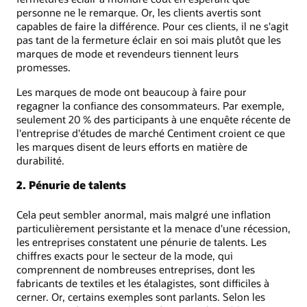
personne ne le remarque. Or, les clients avertis sont
capables de faire la différence. Pour ces clients, il ne s'agit
pas tant de la fermeture éclair en soi mais plutôt que les
marques de mode et revendeurs tiennent leurs
promesses.
Les marques de mode ont beaucoup à faire pour
regagner la confiance des consommateurs. Par exemple,
seulement 20 % des participants à une enquête récente de
l'entreprise d'études de marché Centiment croient ce que
les marques disent de leurs efforts en matière de
durabilité.
2. Pénurie de talents
Cela peut sembler anormal, mais malgré une inflation
particulièrement persistante et la menace d'une récession,
les entreprises constatent une pénurie de talents. Les
chiffres exacts pour le secteur de la mode, qui
comprennent de nombreuses entreprises, dont les
fabricants de textiles et les étalagistes, sont difficiles à
cerner. Or, certains exemples sont parlants. Selon les