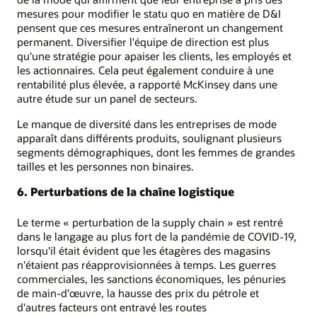
mesures pour modifier le statu quo en matière de D&I
pensent que ces mesures entraîneront un changement
permanent. Diversifier l'équipe de direction est plus
qu'une stratégie pour apaiser les clients, les employés et
les actionnaires. Cela peut également conduire à une
rentabilité plus élevée, a rapporté McKinsey dans une
autre étude sur un panel de secteurs.
Le manque de diversité dans les entreprises de mode
apparaît dans différents produits, soulignant plusieurs
segments démographiques, dont les femmes de grandes
tailles et les personnes non binaires.
6. Perturbations de la chaîne logistique
Le terme « perturbation de la supply chain » est rentré
dans le langage au plus fort de la pandémie de COVID-19,
lorsqu'il était évident que les étagères des magasins
n'étaient pas réapprovisionnées à temps. Les guerres
commerciales, les sanctions économiques, les pénuries
de main-d'œuvre, la hausse des prix du pétrole et
d'autres facteurs ont entravé les routes