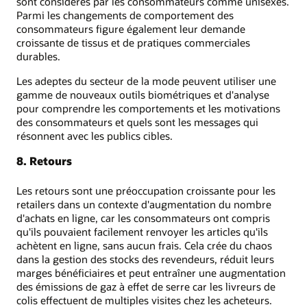
sont considérés par les consommateurs comme unisexes.
Parmi les changements de comportement des
consommateurs figure également leur demande
croissante de tissus et de pratiques commerciales
durables.
Les adeptes du secteur de la mode peuvent utiliser une
gamme de nouveaux outils biométriques et d'analyse
pour comprendre les comportements et les motivations
des consommateurs et quels sont les messages qui
résonnent avec les publics cibles.
8. Retours
Les retours sont une préoccupation croissante pour les
retailers dans un contexte d'augmentation du nombre
d'achats en ligne, car les consommateurs ont compris
qu'ils pouvaient facilement renvoyer les articles qu'ils
achètent en ligne, sans aucun frais. Cela crée du chaos
dans la gestion des stocks des revendeurs, réduit leurs
marges bénéficiaires et peut entraîner une augmentation
des émissions de gaz à effet de serre car les livreurs de
colis effectuent de multiples visites chez les acheteurs.