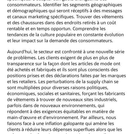
consommateurs. Identifier les segments géographiques
et démographiques qui seront réceptifs à des messages
et canaux marketing spécifiques. Trouver des vêtements
et des chaussures dans des endroits retirés à un coût
rentable et en temps opportun. Comprendre les
tendances de la culture populaire en constante évolution
et leur impact sur la demande des consommateurs.
Aujourd'hui, le secteur est confronté à une nouvelle série
de problèmes. Les clients exigent de plus en plus de
transparence sur la façon dont les articles de mode ont
été achetés et fabriqués et ils sont plus conscients des
positions prises et des déclarations faites par les marques
et les retailers. Les perturbations de la supply chain se
sont multipliées pour diverses raisons politiques,
économiques, sociales et sanitaires, forçant les fabricants
de vêtements à trouver de nouveaux sites industriels,
parfois dans de nouveaux environnements, qui
répondent à des exigences équitables en matière de
main-d'œuvre et d'environnement. Par ailleurs, nous
faisons face à une inflation galopante qui amène les
clients à réduire leurs dépenses superflues alors que les