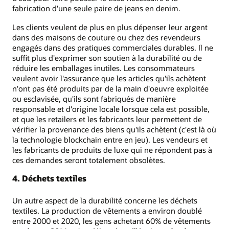
fabrication d'une seule paire de jeans en denim.
Les clients veulent de plus en plus dépenser leur argent
dans des maisons de couture ou chez des revendeurs
engagés dans des pratiques commerciales durables. Il ne
suffit plus d'exprimer son soutien à la durabilité ou de
réduire les emballages inutiles. Les consommateurs
veulent avoir l'assurance que les articles qu'ils achètent
n'ont pas été produits par de la main d'oeuvre exploitée
ou esclavisée, qu'ils sont fabriqués de manière
responsable et d'origine locale lorsque cela est possible,
et que les retailers et les fabricants leur permettent de
vérifier la provenance des biens qu'ils achètent (c'est là où
la technologie blockchain entre en jeu). Les vendeurs et
les fabricants de produits de luxe qui ne répondent pas à
ces demandes seront totalement obsolètes.
4. Déchets textiles
Un autre aspect de la durabilité concerne les déchets
textiles. La production de vêtements a environ doublé
entre 2000 et 2020, les gens achetant 60% de vêtements