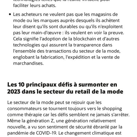
faciliter leurs achats.
Les acheteurs ne veulent pas que les magasins de
mode ou les marques auprès desquels ils achètent
leur disent qu'ils sont durables ou qu'ils n'exploitent
pas leur main-d'œuvre : ils veulent en voir la preuve.
Cela signifie l'adoption de la blockchain et d'autres
technologies qui assurent la transparence dans
l'ensemble des transactions du secteur de la mode,
englobant la fabrication, l'expédition et la vente de
marchandises.
Les 10 principaux défis à surmonter en
2023 dans le secteur du retail de la mode
Le secteur de la mode peut se rejouir que les
consommateurs se tournent toujours vers le shopping
comme thérapie car les défis semblent ne jamais s'arrêter.
Même la génération Z, une génération relativement
nouvelle, a vu son sentiment de sécurité ébranlé par la
pandémie de COVID-19. Le changement climatique est