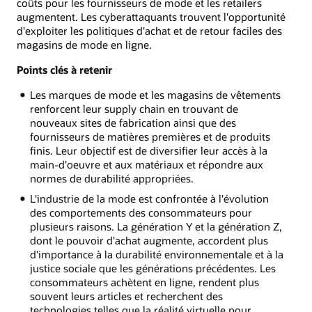
coûts pour les fournisseurs de mode et les retailers
augmentent. Les cyberattaquants trouvent l'opportunité
d'exploiter les politiques d'achat et de retour faciles des
magasins de mode en ligne.
Points clés à retenir
Les marques de mode et les magasins de vêtements
renforcent leur supply chain en trouvant de
nouveaux sites de fabrication ainsi que des
fournisseurs de matières premières et de produits
finis. Leur objectif est de diversifier leur accès à la
main-d'oeuvre et aux matériaux et répondre aux
normes de durabilité appropriées.
L'industrie de la mode est confrontée à l'évolution
des comportements des consommateurs pour
plusieurs raisons. La génération Y et la génération Z,
dont le pouvoir d'achat augmente, accordent plus
d'importance à la durabilité environnementale et à la
justice sociale que les générations précédentes. Les
consommateurs achètent en ligne, rendent plus
souvent leurs articles et recherchent des
technologies telles que la réalité virtuelle pour