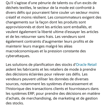
Qu'il s'agisse d'une pénurie de talents ou d'un excès de
déchets textiles, le secteur de la mode est confronté à
divers défis qui pourraient faire couler un secteur moins
créatif et moins résilient. Les consommateurs exigent des
changements sur la façon dont les produits sont
approvisionnés et dont les articles sont emballés, et
veulent également la liberté ultime d'essayer les articles
et de les retourner sans frais. Les vendeurs sont
également contraints d'augmenter leurs profits et de
maintenir leurs marges malgré les aléas
macroéconomiques et la pression constante des
cyberattaques.
Les solutions de planification des stocks d'
Oracle Retail
aident les fabricants et les retailers de mode à prendre
des décisions éclairées pour relever ces défis. Les
vendeurs peuvent utiliser les données de diverses
sources, notamment les systèmes d'encaissement et
l'historique des transactions clients et fournisseurs dans
les systèmes ERP, pour prendre des décisions en matière
d'achats, de merchandising, de marketing et de gestion
des stocks.