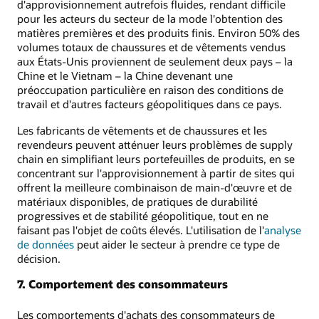
d'approvisionnement autrefois fluides, rendant difficile
pour les acteurs du secteur de la mode l'obtention des
matières premières et des produits finis. Environ 50% des
volumes totaux de chaussures et de vêtements vendus
aux États-Unis proviennent de seulement deux pays – la
Chine et le Vietnam – la Chine devenant une
préoccupation particulière en raison des conditions de
travail et d'autres facteurs géopolitiques dans ce pays.
Les fabricants de vêtements et de chaussures et les
revendeurs peuvent atténuer leurs problèmes de supply
chain en simplifiant leurs portefeuilles de produits, en se
concentrant sur l'approvisionnement à partir de sites qui
offrent la meilleure combinaison de main-d'œuvre et de
matériaux disponibles, de pratiques de durabilité
progressives et de stabilité géopolitique, tout en ne
faisant pas l'objet de coûts élevés. L'utilisation de l'
analyse
de données
peut aider le secteur à prendre ce type de
décision.
7. Comportement des consommateurs
Les comportements d'achats des consommateurs de