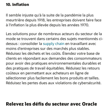
10. Inflation
Il semble injuste qu'à la suite de la pandémie la plus
meurtrière depuis 1918, les entreprises doivent faire face
à l'inflation la plus élevée depuis les années 1970.
Les solutions pour de nombreux acteurs du secteur de la
mode se trouvent dans certains des sujets mentionnés ci-
dessus : consolider la
supply chain
en travaillant avec
moins d'entreprises sur des marchés plus stables.
Réduisez les déchets et les coûts. Étendez votre base de
clients en répondant aux demandes des consommateurs
pour avoir des pratiques environnementales durables et
des pratiques de travail équitables. Réduisez les retours
coûteux en permettant aux acheteurs en ligne de
sélectionner plus facilement les bons produits et tailles.
Réduisez les pertes dues aux violations de cybersécurité.
Relevez les défis du secteur avec Oracle