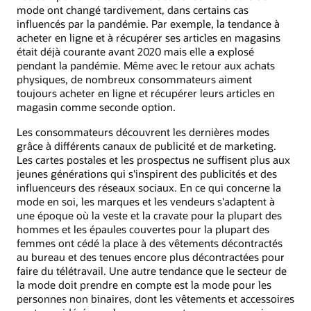
mode ont changé tardivement, dans certains cas
influencés par la pandémie. Par exemple, la tendance à
acheter en ligne et à récupérer ses articles en magasins
était déjà courante avant 2020 mais elle a explosé
pendant la pandémie. Même avec le retour aux achats
physiques, de nombreux consommateurs aiment
toujours acheter en ligne et récupérer leurs articles en
magasin comme seconde option.
Les consommateurs découvrent les dernières modes
grâce à différents canaux de publicité et de marketing.
Les cartes postales et les prospectus ne suffisent plus aux
jeunes générations qui s'inspirent des publicités et des
influenceurs des réseaux sociaux. En ce qui concerne la
mode en soi, les marques et les vendeurs s'adaptent à
une époque où la veste et la cravate pour la plupart des
hommes et les épaules couvertes pour la plupart des
femmes ont cédé la place à des vêtements décontractés
au bureau et des tenues encore plus décontractées pour
faire du télétravail. Une autre tendance que le secteur de
la mode doit prendre en compte est la mode pour les
personnes non binaires, dont les vêtements et accessoires