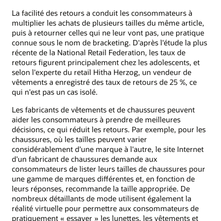
La facilité des retours a conduit les consommateurs à
multiplier les achats de plusieurs tailles du même article,
puis à retourner celles qui ne leur vont pas, une pratique
connue sous le nom de bracketing. D'après l'étude la plus
récente de la National Retail Federation, les taux de
retours figurent principalement chez les adolescents, et
selon l'experte du retail Hitha Herzog, un vendeur de
vêtements a enregistré des taux de retours de 25 %, ce
qui n'est pas un cas isolé.
Les fabricants de vêtements et de chaussures peuvent
aider les consommateurs à prendre de meilleures
décisions, ce qui réduit les retours. Par exemple, pour les
chaussures, où les tailles peuvent varier
considérablement d'une marque à l'autre, le site Internet
d'un fabricant de chaussures demande aux
consommateurs de lister leurs tailles de chaussures pour
une gamme de marques différentes et, en fonction de
leurs réponses, recommande la taille appropriée. De
nombreux détaillants de mode utilisent également la
réalité virtuelle pour permettre aux consommateurs de
pratiquement « essayer » les lunettes, les vêtements et