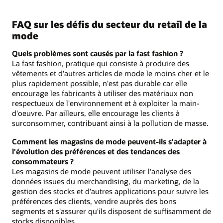
FAQ sur les défis du secteur du retail de la
mode
Quels problèmes sont causés par la fast fashion ?
La fast fashion, pratique qui consiste à produire des
vêtements et d'autres articles de mode le moins cher et le
plus rapidement possible, n'est pas durable car elle
encourage les fabricants à utiliser des matériaux non
respectueux de l'environnement et à exploiter la main-
d'oeuvre. Par ailleurs, elle encourage les clients à
surconsommer, contribuant ainsi à la pollution de masse.
Comment les magasins de mode peuvent-ils s'adapter à
l'évolution des préférences et des tendances des
consommateurs ?
Les magasins de mode peuvent utiliser l'analyse des
données issues du merchandising, du marketing, de la
gestion des stocks et d'autres applications pour suivre les
préférences des clients, vendre auprès des bons
segments et s'assurer qu'ils disposent de suffisamment de
stocks disponibles.