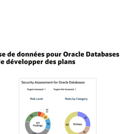
base de données pour Oracle Databases
 de développer des plans