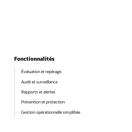
Fonctionnalités
Évaluation et repérage
Audit et surveillance
Rapports et alertes
Prévention et protection
Gestion opérationnelle simplifiée