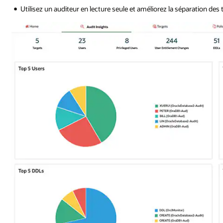
Utilisez un auditeur en lecture seule et améliorez la séparation des 