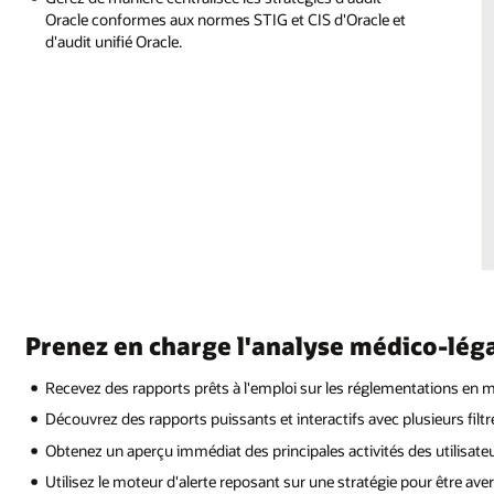
Oracle conformes aux normes STIG et CIS d'Oracle et
d'audit unifié Oracle.
Prenez en charge l'analyse médico-légal
Recevez des rapports prêts à l'emploi sur les réglementations en m
Découvrez des rapports puissants et interactifs avec plusieurs filt
Obtenez un aperçu immédiat des principales activités des utilisate
Utilisez le moteur d'alerte reposant sur une stratégie pour être aver