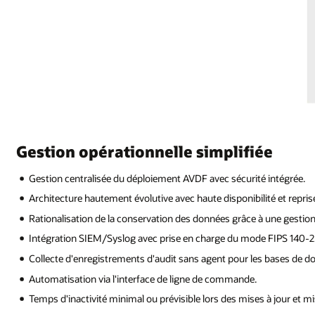
Gestion opérationnelle simplifiée
Gestion centralisée du déploiement AVDF avec sécurité intégrée.
Architecture hautement évolutive avec haute disponibilité et reprise
Rationalisation de la conservation des données grâce à une gestion 
Intégration SIEM/Syslog avec prise en charge du mode FIPS 140-2
Collecte d'enregistrements d'audit sans agent pour les bases de d
Automatisation via l'interface de ligne de commande.
Temps d'inactivité minimal ou prévisible lors des mises à jour et mis