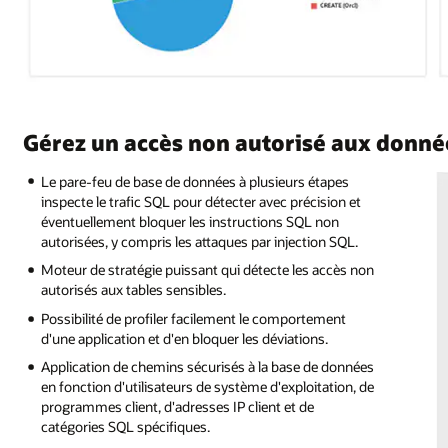
Gérez un accès non autorisé aux donné
Le pare-feu de base de données à plusieurs étapes
inspecte le trafic SQL pour détecter avec précision et
éventuellement bloquer les instructions SQL non
autorisées, y compris les attaques par injection SQL.
Moteur de stratégie puissant qui détecte les accès non
autorisés aux tables sensibles.
Possibilité de profiler facilement le comportement
d'une application et d'en bloquer les déviations.
Application de chemins sécurisés à la base de données
en fonction d'utilisateurs de système d'exploitation, de
programmes client, d'adresses IP client et de
catégories SQL spécifiques.