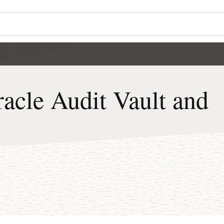
racle Audit Vault and