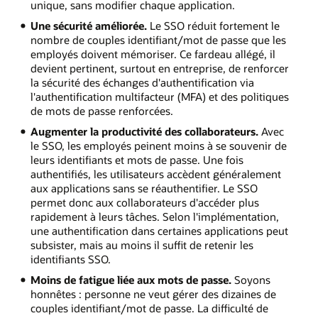
unique, sans modifier chaque application.
Une sécurité améliorée.
Le SSO réduit fortement le
nombre de couples identifiant/mot de passe que les
employés doivent mémoriser. Ce fardeau allégé, il
devient pertinent, surtout en entreprise, de renforcer
la sécurité des échanges d'authentification via
l'authentification multifacteur (MFA) et des politiques
de mots de passe renforcées.
Augmenter la productivité des collaborateurs.
Avec
le SSO, les employés peinent moins à se souvenir de
leurs identifiants et mots de passe. Une fois
authentifiés, les utilisateurs accèdent généralement
aux applications sans se réauthentifier. Le SSO
permet donc aux collaborateurs d'accéder plus
rapidement à leurs tâches. Selon l'implémentation,
une authentification dans certaines applications peut
subsister, mais au moins il suffit de retenir les
identifiants SSO.
Moins de fatigue liée aux mots de passe.
Soyons
honnêtes : personne ne veut gérer des dizaines de
couples identifiant/mot de passe. La difficulté de