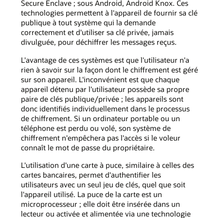
Secure Enclave ; sous Android, Android Knox. Ces
technologies permettent à l'appareil de fournir sa clé
publique à tout système qui la demande
correctement et d'utiliser sa clé privée, jamais
divulguée, pour déchiffrer les messages reçus.
L'avantage de ces systèmes est que l'utilisateur n'a
rien à savoir sur la façon dont le chiffrement est géré
sur son appareil. L'inconvénient est que chaque
appareil détenu par l'utilisateur possède sa propre
paire de clés publique/privée ; les appareils sont
donc identifiés individuellement dans le processus
de chiffrement. Si un ordinateur portable ou un
téléphone est perdu ou volé, son système de
chiffrement n'empêchera pas l'accès si le voleur
connaît le mot de passe du propriétaire.
L'utilisation d'une carte à puce, similaire à celles des
cartes bancaires, permet d'authentifier les
utilisateurs avec un seul jeu de clés, quel que soit
l'appareil utilisé. La puce de la carte est un
microprocesseur ; elle doit être insérée dans un
lecteur ou activée et alimentée via une technologie