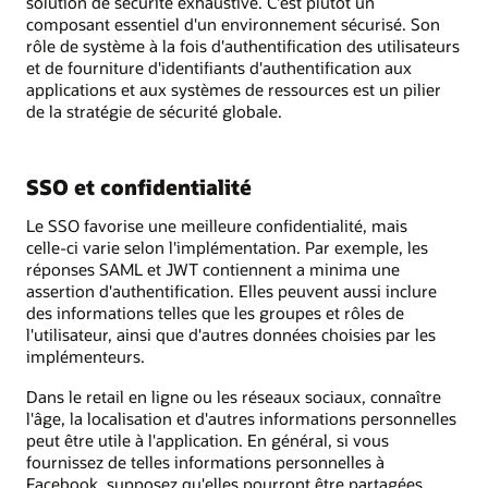
solution de sécurité exhaustive. C'est plutôt un
composant essentiel d'un environnement sécurisé. Son
rôle de système à la fois d'authentification des utilisateurs
et de fourniture d'identifiants d'authentification aux
applications et aux systèmes de ressources est un pilier
de la stratégie de sécurité globale.
SSO et confidentialité
Le SSO favorise une meilleure confidentialité, mais
celle‑ci varie selon l'implémentation. Par exemple, les
réponses SAML et JWT contiennent a minima une
assertion d'authentification. Elles peuvent aussi inclure
des informations telles que les groupes et rôles de
l'utilisateur, ainsi que d'autres données choisies par les
implémenteurs.
Dans le retail en ligne ou les réseaux sociaux, connaître
l'âge, la localisation et d'autres informations personnelles
peut être utile à l'application. En général, si vous
fournissez de telles informations personnelles à
Facebook, supposez qu'elles pourront être partagées,