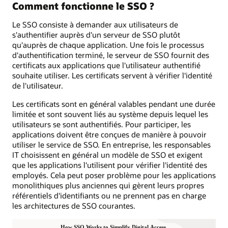
Comment fonctionne le SSO ?
Le SSO consiste à demander aux utilisateurs de
s'authentifier auprès d'un serveur de SSO plutôt
qu'auprès de chaque application. Une fois le processus
d'authentification terminé, le serveur de SSO fournit des
certificats aux applications que l'utilisateur authentifié
souhaite utiliser. Les certificats servent à vérifier l'identité
de l'utilisateur.
Les certificats sont en général valables pendant une durée
limitée et sont souvent liés au système depuis lequel les
utilisateurs se sont authentifiés. Pour participer, les
applications doivent être conçues de manière à pouvoir
utiliser le service de SSO. En entreprise, les responsables
IT choisissent en général un modèle de SSO et exigent
que les applications l'utilisent pour vérifier l'identité des
employés. Cela peut poser problème pour les applications
monolithiques plus anciennes qui gèrent leurs propres
référentiels d'identifiants ou ne prennent pas en charge
les architectures de SSO courantes.