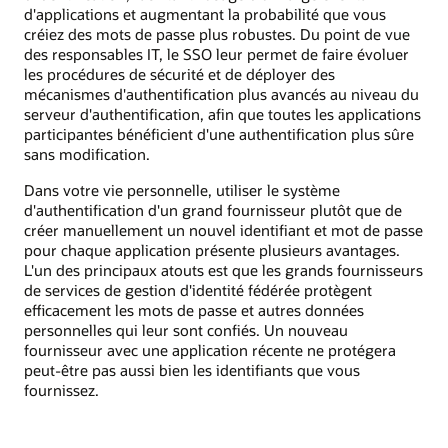
d'applications et augmentant la probabilité que vous
créiez des mots de passe plus robustes. Du point de vue
des responsables IT, le SSO leur permet de faire évoluer
les procédures de sécurité et de déployer des
mécanismes d'authentification plus avancés au niveau du
serveur d'authentification, afin que toutes les applications
participantes bénéficient d'une authentification plus sûre
sans modification.
Dans votre vie personnelle, utiliser le système
d'authentification d'un grand fournisseur plutôt que de
créer manuellement un nouvel identifiant et mot de passe
pour chaque application présente plusieurs avantages.
L'un des principaux atouts est que les grands fournisseurs
de services de gestion d'identité fédérée protègent
efficacement les mots de passe et autres données
personnelles qui leur sont confiés. Un nouveau
fournisseur avec une application récente ne protégera
peut‑être pas aussi bien les identifiants que vous
fournissez.