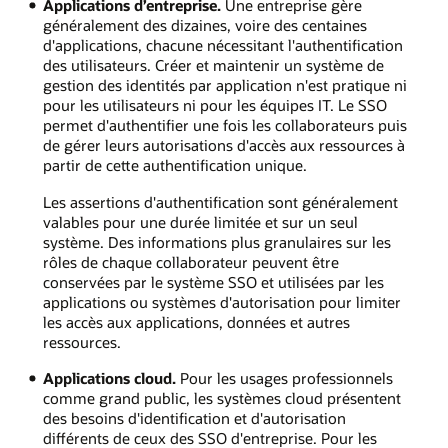
Applications d’entreprise.
Une entreprise gère
généralement des dizaines, voire des centaines
d'applications, chacune nécessitant l'authentification
des utilisateurs. Créer et maintenir un système de
gestion des identités par application n'est pratique ni
pour les utilisateurs ni pour les équipes IT. Le SSO
permet d'authentifier une fois les collaborateurs puis
de gérer leurs autorisations d'accès aux ressources à
partir de cette authentification unique.
Les assertions d'authentification sont généralement
valables pour une durée limitée et sur un seul
système. Des informations plus granulaires sur les
rôles de chaque collaborateur peuvent être
conservées par le système SSO et utilisées par les
applications ou systèmes d'autorisation pour limiter
les accès aux applications, données et autres
ressources.
Applications cloud.
Pour les usages professionnels
comme grand public, les systèmes cloud présentent
des besoins d'identification et d'autorisation
différents de ceux des SSO d'entreprise. Pour les