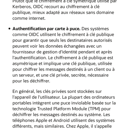
Plutôt que le chiffrement à clé symétrique utilisé par
Kerberos, OIDC recourt au chiffrement à clé
publique, mieux adapté aux réseaux sans domaine
comme internet.
Authentification par carte à puce.
Des systèmes
comme OIDC utilisent le chiffrement à clé publique
pour garantir que seuls les destinataires autorisés
peuvent voir les données échangées avec un
fournisseur de gestion d'identité pendant et après
l'authentification. Le chiffrement à clé publique est
asymétrique et implique une clé publique, utilisée
pour chiffrer les messages destinés à un client ou à
un serveur, et une clé privée, secrète, nécessaire
pour les déchiffrer.
En général, les clés privées sont stockées sur
l'appareil de l'utilisateur. La plupart des ordinateurs
portables intègrent une puce inviolable basée sur la
technologie Trusted Platform Module (TPM) pour
déchiffrer les messages destinés au système. Les
téléphones Apple et Android utilisent des systèmes
différents, mais similaires. Chez Apple, il s'appelle