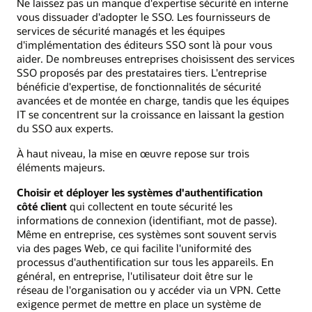
Ne laissez pas un manque d'expertise sécurité en interne
vous dissuader d'adopter le SSO. Les fournisseurs de
services de sécurité managés et les équipes
d'implémentation des éditeurs SSO sont là pour vous
aider. De nombreuses entreprises choisissent des services
SSO proposés par des prestataires tiers. L'entreprise
bénéficie d'expertise, de fonctionnalités de sécurité
avancées et de montée en charge, tandis que les équipes
IT se concentrent sur la croissance en laissant la gestion
du SSO aux experts.
À haut niveau, la mise en œuvre repose sur trois
éléments majeurs.
Choisir et déployer les systèmes d'authentification
côté client
qui collectent en toute sécurité les
informations de connexion (identifiant, mot de passe).
Même en entreprise, ces systèmes sont souvent servis
via des pages Web, ce qui facilite l'uniformité des
processus d'authentification sur tous les appareils. En
général, en entreprise, l'utilisateur doit être sur le
réseau de l'organisation ou y accéder via un VPN. Cette
exigence permet de mettre en place un système de