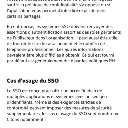
sauf si la politique de confidentialité s'y oppose ou si
l'application vous permet d'interdire explicitement
certains partages.
En entreprise, les systèmes SSO doivent renvoyer des
assertions d'authentification assorties des rôles pertinents
de l'utilisateur dans l'organisation. Il peut aussi être utile
de fournir le site de rattachement et le numéro de
téléphone professionnel. Les autres informations
devraient être plus difficiles à obtenir. Ce qui est fourni
par défaut est généralement dicté par les politiques RH.
Cas d'usage du SSO
Le SSO est conçu pour offrir un accès fluide à de
multiples applications et systèmes avec un seul jeu
d'identifiants. Même si des exigences strictes de
conformité peuvent imposer des mesures de sécurité
supplémentaires, les cas d'usage du SSO sont nombreux.
Citons notamment :