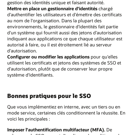
gestion des identités unique et faisant autorité.
Mettre en place un gestionnaire d'identités
chargé
d'authentifier les utilisateurs et d'émettre des certificats
au nom de l'organisation. Dans la plupart des
environnements, le gestionnaire d'identités fait partie
d'un système qui fournit aussi des jetons d'autorisation
indiquant aux applications ce que chaque utilisateur est
autorisé à faire, ou il est étroitement lié au serveur
d'autorisation.
Configurer ou modifier les applications
pour qu'elles
utilisent les certificats et jetons des systèmes de SSO et
d'autorisation, plutôt que de conserver leur propre
système d'identifiants.
Bonnes pratiques pour le SSO
Que vous implémentiez en interne, avec un tiers ou en
mode service, certaines clés conditionnent la réussite. En
voici les principales :
Imposer l'authentification multifacteur (MFA).
De