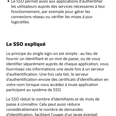
Le SSO permet aussi aux applications d'authentifier
les utilisateurs auprès des services nécessaires à leur
fonctionnement, par exemple pour gérer les
connexions réseau ou vérifier les mises à jour
logicielles.
Le SSO expliqué
Le principe du single sign‑on est simple : au lieu de
fournir un identifiant et un mot de passe, ou de vous
identifier séparément auprès de chaque application, vous
fournissez ces informations une seule fois à un serveur
d'authentification. Une fois cela fait, le serveur
d'authentification envoie des certificats d'identification en
votre nom lorsque vous accédez à toute application
participant au système de SSO.
Le SSO réduit le nombre d'identifiants et de mots de
passe à connaître. Cela peut aussi réduire
considérablement le nombre de demandes
d'identification, facilitant l'usage d'un large éventail