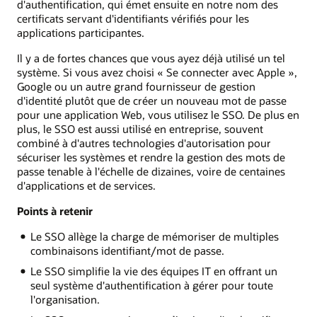
d'authentification, qui émet ensuite en notre nom des
certificats servant d'identifiants vérifiés pour les
applications participantes.
Il y a de fortes chances que vous ayez déjà utilisé un tel
système. Si vous avez choisi « Se connecter avec Apple »,
Google ou un autre grand fournisseur de gestion
d'identité plutôt que de créer un nouveau mot de passe
pour une application Web, vous utilisez le SSO. De plus en
plus, le SSO est aussi utilisé en entreprise, souvent
combiné à d'autres technologies d'autorisation pour
sécuriser les systèmes et rendre la gestion des mots de
passe tenable à l'échelle de dizaines, voire de centaines
d'applications et de services.
Points à retenir
Le SSO allège la charge de mémoriser de multiples
combinaisons identifiant/mot de passe.
Le SSO simplifie la vie des équipes IT en offrant un
seul système d'authentification à gérer pour toute
l'organisation.