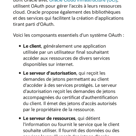
utilisent OAuth pour gérer l'accès à leurs ressources
cloud. Oracle propose également des bibliothèques
et des services qui facilitent la création d'applications
tirant parti d'OAuth.
Voici les composants essentiels d'un système OAuth :
Le client
, généralement une application
utilisée par un utilisateur final souhaitant
accéder aux ressources de divers services
disponibles sur internet.
Le serveur d'autorisation
, qui reçoit les
demandes de jetons permettant au client
d'accéder à des services protégés. Le serveur
d'autorisation reçoit les demandes de jetons
accompagnées du certificat d'authentification
du client. Il émet des jetons d'accès autorisés
par le propriétaire de la ressource.
Le serveur de ressources
, qui détient
l'information ou fournit le service que le client
souhaite utiliser. Il fournit des données ou des