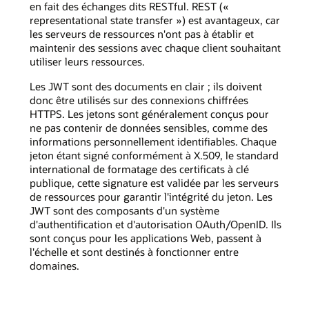
en fait des échanges dits RESTful. REST («
representational state transfer ») est avantageux, car
les serveurs de ressources n'ont pas à établir et
maintenir des sessions avec chaque client souhaitant
utiliser leurs ressources.
Les JWT sont des documents en clair ; ils doivent
donc être utilisés sur des connexions chiffrées
HTTPS. Les jetons sont généralement conçus pour
ne pas contenir de données sensibles, comme des
informations personnellement identifiables. Chaque
jeton étant signé conformément à X.509, le standard
international de formatage des certificats à clé
publique, cette signature est validée par les serveurs
de ressources pour garantir l'intégrité du jeton. Les
JWT sont des composants d'un système
d'authentification et d'autorisation OAuth/OpenID. Ils
sont conçus pour les applications Web, passent à
l'échelle et sont destinés à fonctionner entre
domaines.