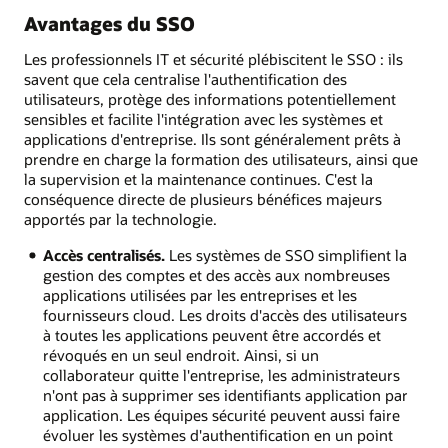
Avantages du SSO
Les professionnels IT et sécurité plébiscitent le SSO : ils
savent que cela centralise l'authentification des
utilisateurs, protège des informations potentiellement
sensibles et facilite l'intégration avec les systèmes et
applications d'entreprise. Ils sont généralement prêts à
prendre en charge la formation des utilisateurs, ainsi que
la supervision et la maintenance continues. C'est la
conséquence directe de plusieurs bénéfices majeurs
apportés par la technologie.
Accès centralisés.
Les systèmes de SSO simplifient la
gestion des comptes et des accès aux nombreuses
applications utilisées par les entreprises et les
fournisseurs cloud. Les droits d'accès des utilisateurs
à toutes les applications peuvent être accordés et
révoqués en un seul endroit. Ainsi, si un
collaborateur quitte l'entreprise, les administrateurs
n'ont pas à supprimer ses identifiants application par
application. Les équipes sécurité peuvent aussi faire
évoluer les systèmes d'authentification en un point