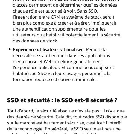
d'accès permettent de déterminer quelles données
chaque rôle est autorisé à voir. Sans SSO,
l'intégration entre CRM et système de stock serait
bien plus complexe à créer et à gérer, impliquerait
une authentification supplémentaire pour les
utilisateurs ou affaiblirait potentiellement la sécurité
des données de stock.
Expérience utilisateur rationalisée.
Réduire la
nécessité de s'authentifier dans les applications
d'entreprise et Web améliore généralement
l'expérience utilisateur. Et comme beaucoup sont
habitués au SSO via leurs usages personnels, la
formation requise est souvent minimale.
SSO et sécurité : le SSO est‑il sécurisé ?
Tout d'abord, la sécurité absolue n'existe pas ; il n'y a que
des degrés de sécurité. Cela dit, tout cadre SSO disponible
sur le marché est hautement sécurisé, c'est tout l'intérêt
de la technologie. En général, le SSO seul n'est pas une