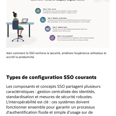
Voici comment le SSO renforce la sécurité, améliore l'expérience utilisateur et
accroît la productivité.
Types de configuration SSO courants
Les composants et concepts SSO partagent plusieurs
caractéristiques : gestion centralisée des identités,
standardisation et mesures de sécurité robustes.
L'interopérabilité est clé : ces systèmes doivent
fonctionner ensemble pour garantir un processus
d'authentification fluide et simple d'usage sur de