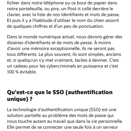
fichier dans notre téléphone ou ce bout de papier dans
notre portefeuille, ou pire, un Post‑it collé derrière le
clavier, avec la liste de nos identifiants et mots de passe.
Et puis il y a l'habitude d'utiliser le nom du chien assorti
de quelques chiffres et d'un peu de ponctuation.
Dans le monde numérique actuel, nous devons gérer des
dizaines d'identifiants et de mots de passe. À moins
d'avoir une mémoire exceptionnelle, ils ne seront pas
tous différents. Le plus souvent, ils sont simples, anciens
et, si quelqu'un s'y met vraiment, faciles à deviner. C'est
un cadeau pour les cybercriminels en puissance et c'est
100 % évitable.
Qu'est‑ce que le SSO (authentification
unique) ?
La technologie d'authentification unique (SSO) est une
solution partielle au problème des mots de passe qui
nous touche autant au travail que dans la vie personnelle.
Elle permet de se connecter une seule fois à un serveur