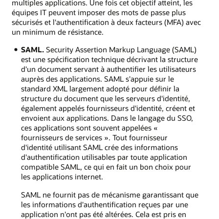
multiples applications. Une fois cet objectif atteint, les
équipes IT peuvent imposer des mots de passe plus
sécurisés et l'authentification à deux facteurs (MFA) avec
un minimum de résistance.
SAML.
Security Assertion Markup Language (SAML)
est une spécification technique décrivant la structure
d'un document servant à authentifier les utilisateurs
auprès des applications. SAML s'appuie sur le
standard XML largement adopté pour définir la
structure du document que les serveurs d'identité,
également appelés fournisseurs d'identité, créent et
envoient aux applications. Dans le langage du SSO,
ces applications sont souvent appelées «
fournisseurs de services ». Tout fournisseur
d'identité utilisant SAML crée des informations
d'authentification utilisables par toute application
compatible SAML, ce qui en fait un bon choix pour
les applications internet.
SAML ne fournit pas de mécanisme garantissant que
les informations d'authentification reçues par une
application n'ont pas été altérées. Cela est pris en