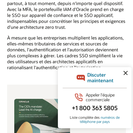
partout, à tout moment, depuis n'importe quel dispositif.
Avec la MFA, le portefeuille IAM d'Oracle prend en charge
le SSO sur appareil de confiance et le SSO applicatif,
indispensables pour concrétiser les principes et exigences
d'une architecture zero trust.
À mesure que les entreprises multiplient les applications,
elles‑mêmes tributaires de services et sources de
données, l'authentification et l'autorisation deviennent
plus complexes à gérer. Les cadres SSO simplifient la vie
des utilisateurs et des architectes applicatifs en
rationalisant l'authentification et l'autorisation.