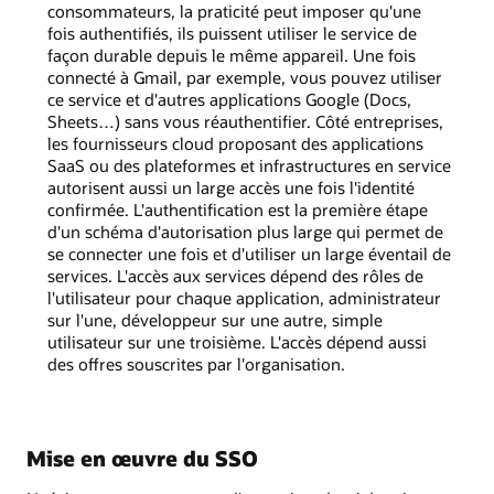
consommateurs, la praticité peut imposer qu'une
fois authentifiés, ils puissent utiliser le service de
façon durable depuis le même appareil. Une fois
connecté à Gmail, par exemple, vous pouvez utiliser
ce service et d'autres applications Google (Docs,
Sheets…) sans vous réauthentifier. Côté entreprises,
les fournisseurs cloud proposant des applications
SaaS ou des plateformes et infrastructures en service
autorisent aussi un large accès une fois l'identité
confirmée. L'authentification est la première étape
d'un schéma d'autorisation plus large qui permet de
se connecter une fois et d'utiliser un large éventail de
services. L'accès aux services dépend des rôles de
l'utilisateur pour chaque application, administrateur
sur l'une, développeur sur une autre, simple
utilisateur sur une troisième. L'accès dépend aussi
des offres souscrites par l'organisation.
Mise en œuvre du SSO