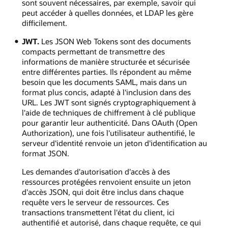
sont souvent nécessaires, par exemple, savoir qui
peut accéder à quelles données, et LDAP les gère
difficilement.
JWT.
Les JSON Web Tokens sont des documents
compacts permettant de transmettre des
informations de manière structurée et sécurisée
entre différentes parties. Ils répondent au même
besoin que les documents SAML, mais dans un
format plus concis, adapté à l'inclusion dans des
URL. Les JWT sont signés cryptographiquement à
l'aide de techniques de chiffrement à clé publique
pour garantir leur authenticité. Dans OAuth (Open
Authorization), une fois l'utilisateur authentifié, le
serveur d'identité renvoie un jeton d'identification au
format JSON.
Les demandes d'autorisation d'accès à des
ressources protégées renvoient ensuite un jeton
d'accès JSON, qui doit être inclus dans chaque
requête vers le serveur de ressources. Ces
transactions transmettent l'état du client, ici
authentifié et autorisé, dans chaque requête, ce qui