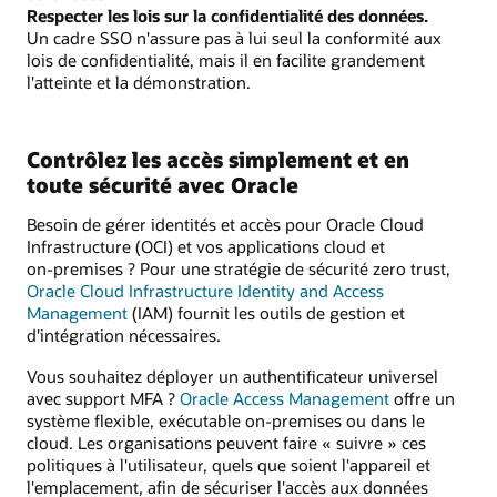
Respecter les lois sur la confidentialité des données.
Un cadre SSO n'assure pas à lui seul la conformité aux
lois de confidentialité, mais il en facilite grandement
l'atteinte et la démonstration.
Contrôlez les accès simplement et en
toute sécurité avec Oracle
Besoin de gérer identités et accès pour Oracle Cloud
Infrastructure (OCI) et vos applications cloud et
on‑premises ? Pour une stratégie de sécurité zero trust,
Oracle Cloud Infrastructure Identity and Access
Management
(IAM) fournit les outils de gestion et
d'intégration nécessaires.
Vous souhaitez déployer un authentificateur universel
avec support MFA ?
Oracle Access Management
offre un
système flexible, exécutable on‑premises ou dans le
cloud. Les organisations peuvent faire « suivre » ces
politiques à l'utilisateur, quels que soient l'appareil et
l'emplacement, afin de sécuriser l'accès aux données