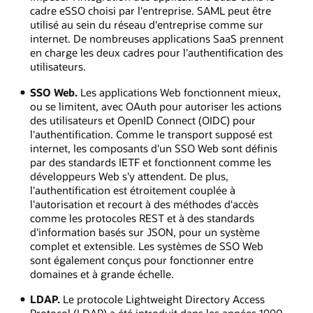
cadre eSSO choisi par l'entreprise. SAML peut être
utilisé au sein du réseau d'entreprise comme sur
internet. De nombreuses applications SaaS prennent
en charge les deux cadres pour l'authentification des
utilisateurs.
SSO Web.
Les applications Web fonctionnent mieux,
ou se limitent, avec OAuth pour autoriser les actions
des utilisateurs et OpenID Connect (OIDC) pour
l'authentification. Comme le transport supposé est
internet, les composants d'un SSO Web sont définis
par des standards IETF et fonctionnent comme les
développeurs Web s'y attendent. De plus,
l'authentification est étroitement couplée à
l'autorisation et recourt à des méthodes d'accès
comme les protocoles REST et à des standards
d'information basés sur JSON, pour un système
complet et extensible. Les systèmes de SSO Web
sont également conçus pour fonctionner entre
domaines et à grande échelle.
LDAP.
Le protocole Lightweight Directory Access