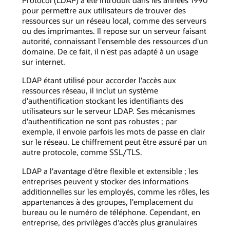
Protocol (LDAP) a été introduit dans les années 1990
pour permettre aux utilisateurs de trouver des
ressources sur un réseau local, comme des serveurs
ou des imprimantes. Il repose sur un serveur faisant
autorité, connaissant l'ensemble des ressources d'un
domaine. De ce fait, il n'est pas adapté à un usage
sur internet.
LDAP étant utilisé pour accorder l'accès aux
ressources réseau, il inclut un système
d'authentification stockant les identifiants des
utilisateurs sur le serveur LDAP. Ses mécanismes
d'authentification ne sont pas robustes ; par
exemple, il envoie parfois les mots de passe en clair
sur le réseau. Le chiffrement peut être assuré par un
autre protocole, comme SSL/TLS.
LDAP a l'avantage d'être flexible et extensible ; les
entreprises peuvent y stocker des informations
additionnelles sur les employés, comme les rôles, les
appartenances à des groupes, l'emplacement du
bureau ou le numéro de téléphone. Cependant, en
entreprise, des privilèges d'accès plus granulaires