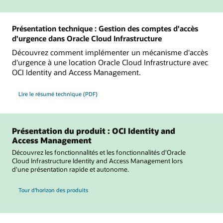
Présentation technique : Gestion des comptes d'accès
d'urgence dans Oracle Cloud Infrastructure
Découvrez comment implémenter un mécanisme d'accès
d'urgence à une location Oracle Cloud Infrastructure avec
OCI Identity and Access Management.
Lire le résumé technique (PDF)
Présentation du produit : OCI Identity and
Access Management
Découvrez les fonctionnalités et les fonctionnalités d'Oracle
Cloud Infrastructure Identity and Access Management lors
d'une présentation rapide et autonome.
Tour d'horizon des produits