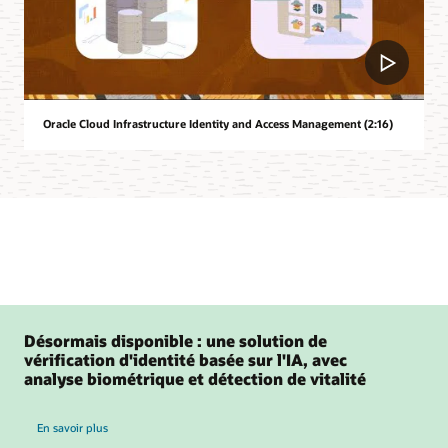
Oracle Cloud Infrastructure Identity and Access Management (2:16)
Désormais disponible : une solution de
vérification d'identité basée sur l'IA, avec
analyse biométrique et détection de vitalité
En savoir plus