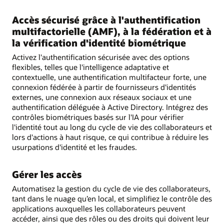
Accès sécurisé grâce à l'authentification
multifactorielle (AMF), à la fédération et à
la vérification d'identité biométrique
Activez l'authentification sécurisée avec des options
flexibles, telles que l'intelligence adaptative et
contextuelle, une authentification multifacteur forte, une
connexion fédérée à partir de fournisseurs d'identités
externes, une connexion aux réseaux sociaux et une
authentification déléguée à Active Directory. Intégrez des
contrôles biométriques basés sur l'IA pour vérifier
l'identité tout au long du cycle de vie des collaborateurs et
lors d'actions à haut risque, ce qui contribue à réduire les
usurpations d'identité et les fraudes.
Gérer les accès
Automatisez la gestion du cycle de vie des collaborateurs,
tant dans le nuage qu’en local, et simplifiez le contrôle des
applications auxquelles les collaborateurs peuvent
accéder, ainsi que des rôles ou des droits qui doivent leur