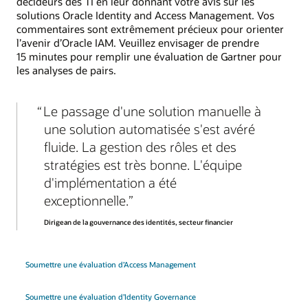
décideurs des TI en leur donnant votre avis sur les
solutions Oracle Identity and Access Management. Vos
commentaires sont extrêmement précieux pour orienter
l’avenir d’Oracle IAM. Veuillez envisager de prendre
15 minutes pour remplir une évaluation de Gartner pour
les analyses de pairs.
Le passage d'une solution manuelle à
une solution automatisée s'est avéré
fluide. La gestion des rôles et des
stratégies est très bonne. L'équipe
d'implémentation a été
exceptionnelle.
Dirigean de la gouvernance des identités, secteur financier
Soumettre une évaluation d’Access Management
Soumettre une évaluation d’Identity Governance