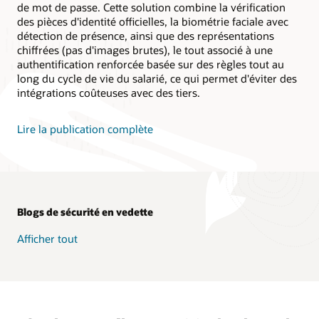
de mot de passe. Cette solution combine la vérification
des pièces d'identité officielles, la biométrie faciale avec
détection de présence, ainsi que des représentations
chiffrées (pas d'images brutes), le tout associé à une
authentification renforcée basée sur des règles tout au
long du cycle de vie du salarié, ce qui permet d'éviter des
intégrations coûteuses avec des tiers.
Lire la publication complète
Blogs de sécurité en vedette
Afficher tout