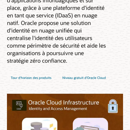
d'applications infonuagiques et sur
place, grâce à une plateforme d'identité
en tant que service (IDaaS) en nuage
natif. Oracle propose une solution
d'identité en nuage unifiée qui
centralise l'identité des utilisateurs
comme périmètre de sécurité et aide les
organisations à poursuivre une
stratégie zéro confiance.
Tour d'horizon des produits
Niveau gratuit d’Oracle Cloud