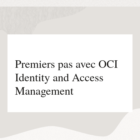
Premiers pas avec OCI
Identity and Access
Management