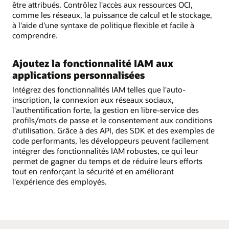
être attribués. Contrôlez l'accès aux ressources OCI,
comme les réseaux, la puissance de calcul et le stockage,
à l'aide d'une syntaxe de politique flexible et facile à
comprendre.
Ajoutez la fonctionnalité IAM aux
applications personnalisées
Intégrez des fonctionnalités IAM telles que l'auto-
inscription, la connexion aux réseaux sociaux,
l'authentification forte, la gestion en libre-service des
profils/mots de passe et le consentement aux conditions
d'utilisation. Grâce à des API, des SDK et des exemples de
code performants, les développeurs peuvent facilement
intégrer des fonctionnalités IAM robustes, ce qui leur
permet de gagner du temps et de réduire leurs efforts
tout en renforçant la sécurité et en améliorant
l'expérience des employés.