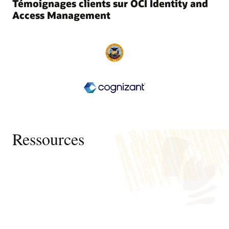
Témoignages clients sur OCI Identity and
Access Management
Ressources