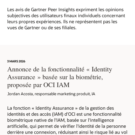
Les avis de Gartner Peer Insights expriment les opinions
subjectives des utilisateurs finaux individuels concernant
leurs propres expériences. Ils ne représentent pas les
vues de Gartner ou de ses filiales.
3 MARS 2026
Annonce de la fonctionnalité « Identity
Assurance » basée sur la biométrie,
proposée par OCI IAM
Jordan Acosta, responsable marketing produit, IA
La fonction « Identity Assurance » de la gestion des
identités et des accès (IAM) d'OCI est une fonctionnalité
biométrique native de l'IAM, basée sur l'intelligence
artificielle, qui permet de vérifier l'identité de la personne
derrière une connexion, réduisant ainsi le risque lié au vol