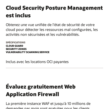
Cloud Security Posture Management
est inclus
Obtenez une vue unifiée de l'état de sécurité de votre
cloud pour détecter les ressources mal configurées, les
activités non sécurisées et les vulnérabilités.
SPÉCIFICATIONS
CLOUD GUARD
SECURITY ZONES
VULNERABILITY SCANNING SERVICE
Inclus avec les locations OCI payantes
Évaluez gratuitement Web
Application Firewall
La première instance WAF et jusqu'à 10 millions de
demandes par mois sont gratuites pour les clients