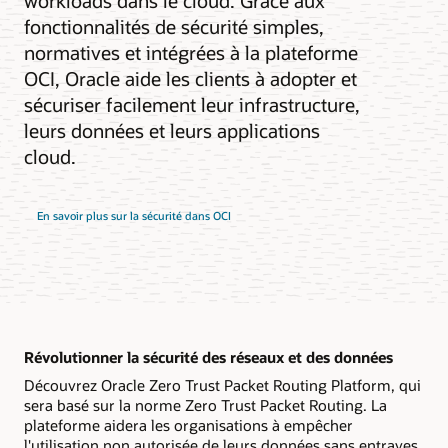
workloads dans le cloud. Grâce aux
fonctionnalités de sécurité simples,
normatives et intégrées à la plateforme
OCI, Oracle aide les clients à adopter et
sécuriser facilement leur infrastructure,
leurs données et leurs applications
cloud.
En savoir plus sur la sécurité dans OCI
Révolutionner la sécurité des réseaux et des données
Découvrez Oracle Zero Trust Packet Routing Platform, qui
sera basé sur la norme Zero Trust Packet Routing. La
plateforme aidera les organisations à empêcher
l'utilisation non autorisée de leurs données sans entraves