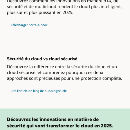
Découvrez comment les innovations en matière d'IA, de
sécurité et de multicloud rendent le cloud plus intelligent,
plus sûr et plus puissant en 2025.
Télécharger notre e-book
Sécurité du cloud vs cloud sécurisé
Découvrez la différence entre la sécurité du cloud et un
cloud sécurisé, et comprenez pourquoi ces deux
approches sont précieuses pour une protection complète.
Lire l’article de blog de KuppingerCole
Découvrez les innovations en matière de
sécurité qui vont transformer le cloud en 2025.