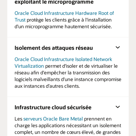
exploitant le microprogramme
Oracle Cloud Infrastructure Hardware Root of
Trust
protège les clients grâce à l'installation
d'un microprogramme hautement sécurisée.
Isolement des attaques réseau
Oracle Cloud Infrastructure Isolated Network
Virtualization
permet d'isoler et de virtualiser le
réseau afin d'empêcher la transmission des
logiciels malveillants d'une instance compromise
aux instances d'autres clients.
Infrastructure cloud sécurisée
Les
serveurs Oracle Bare Metal
prennent en
charge les applications nécessitant un isolement
complet, un nombre de cœurs élevé, de grandes