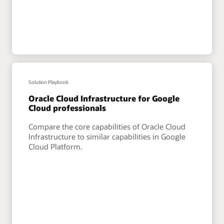
Solution Playbook
Oracle Cloud Infrastructure for Google
Cloud professionals
Compare the core capabilities of Oracle Cloud
Infrastructure to similar capabilities in Google
Cloud Platform.