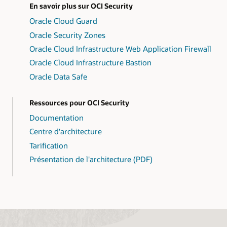
En savoir plus sur OCI Security
Oracle Cloud Guard
Oracle Security Zones
Oracle Cloud Infrastructure Web Application Firewall
Oracle Cloud Infrastructure Bastion
Oracle Data Safe
Ressources pour OCI Security
Documentation
Centre d'architecture
Tarification
Présentation de l'architecture (PDF)