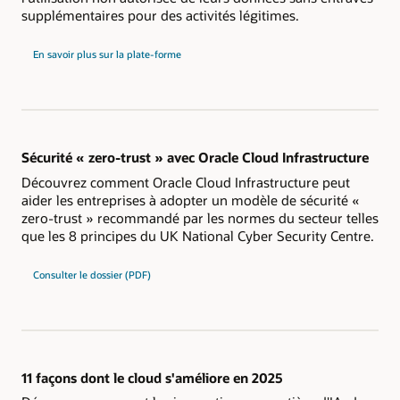
supplémentaires pour des activités légitimes.
En savoir plus sur la plate-forme
Sécurité « zero-trust » avec Oracle Cloud Infrastructure
Découvrez comment Oracle Cloud Infrastructure peut
aider les entreprises à adopter un modèle de sécurité «
zero-trust » recommandé par les normes du secteur telles
que les 8 principes du UK National Cyber Security Centre.
Consulter le dossier (PDF)
11 façons dont le cloud s'améliore en 2025