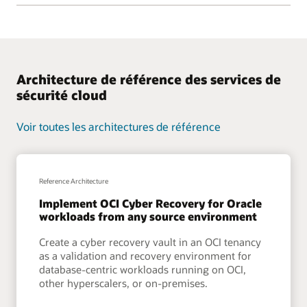
Architecture de référence des services de
sécurité cloud
Voir toutes les architectures de référence
Reference Architecture
Implement OCI Cyber Recovery for Oracle
workloads from any source environment
Create a cyber recovery vault in an OCI tenancy
as a validation and recovery environment for
database-centric workloads running on OCI,
other hyperscalers, or on-premises.