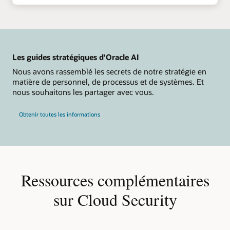
Les guides stratégiques d'Oracle AI
Nous avons rassemblé les secrets de notre stratégie en
matière de personnel, de processus et de systèmes. Et
nous souhaitons les partager avec vous.
Obtenir toutes les informations
Ressources complémentaires
sur Cloud Security