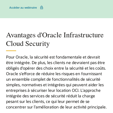
sur les tendances du cloud en 2025
Accéder au webinaire
Avantages d'Oracle Infrastructure
Cloud Security
Pour Oracle, la sécurité est fondamentale et devrait
être intégrée. De plus, les clients ne devraient pas être
obligés d'opérer des choix entre la sécurité et les coûts.
Oracle s'efforce de réduire les risques en fournissant
un ensemble complet de fonctionnalités de sécurité
simples, normatives et intégrées qui peuvent aider les
entreprises à sécuriser leur location OCI. L'approche
intégrée des services de sécurité réduit la charge
pesant sur les clients, ce qui leur permet de se
concentrer sur l'amélioration de leur activité principale.