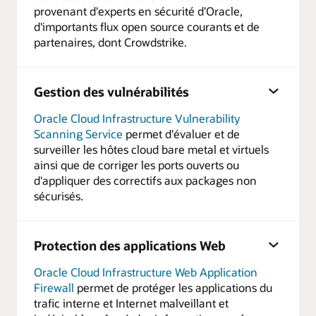
provenant d'experts en sécurité d'Oracle,
d'importants flux open source courants et de
partenaires, dont Crowdstrike.
Gestion des vulnérabilités
Oracle Cloud Infrastructure Vulnerability
Scanning Service
permet d'évaluer et de
surveiller les hôtes cloud bare metal et virtuels
ainsi que de corriger les ports ouverts ou
d'appliquer des correctifs aux packages non
sécurisés.
Protection des applications Web
Oracle Cloud Infrastructure Web Application
Firewall
permet de protéger les applications du
trafic interne et Internet malveillant et