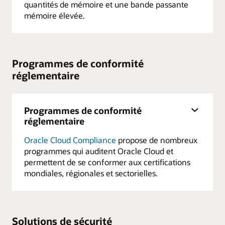
quantités de mémoire et une bande passante
mémoire élevée.
Programmes de conformité
réglementaire
Programmes de conformité
réglementaire
Oracle Cloud Compliance
propose de nombreux
programmes qui auditent Oracle Cloud et
permettent de se conformer aux certifications
mondiales, régionales et sectorielles.
Solutions de sécurité