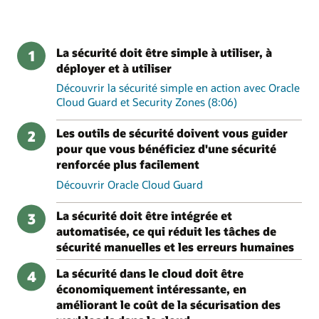
La sécurité doit être simple à utiliser, à
1
déployer et à utiliser
Découvrir la sécurité simple en action avec Oracle
Cloud Guard et Security Zones (8:06)
Les outils de sécurité doivent vous guider
2
pour que vous bénéficiez d'une sécurité
renforcée plus facilement
Découvrir Oracle Cloud Guard
La sécurité doit être intégrée et
3
automatisée, ce qui réduit les tâches de
sécurité manuelles et les erreurs humaines
La sécurité dans le cloud doit être
4
économiquement intéressante, en
améliorant le coût de la sécurisation des