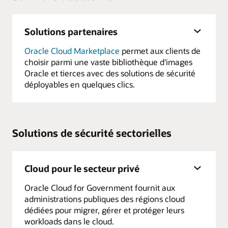
Solutions partenaires
Oracle Cloud Marketplace
permet aux clients de
choisir parmi une vaste bibliothèque d'images
Oracle et tierces avec des solutions de sécurité
déployables en quelques clics.
Solutions de sécurité sectorielles
Cloud pour le secteur privé
Oracle Cloud for Government fournit aux
administrations publiques des régions cloud
dédiées pour migrer, gérer et protéger leurs
workloads dans le cloud.