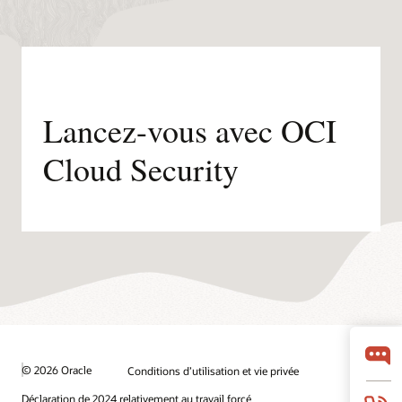
Lancez-vous avec OCI
Cloud Security
© 2026 Oracle
Conditions d’utilisation et vie privée
Déclaration de 2024 relativement au travail forcé