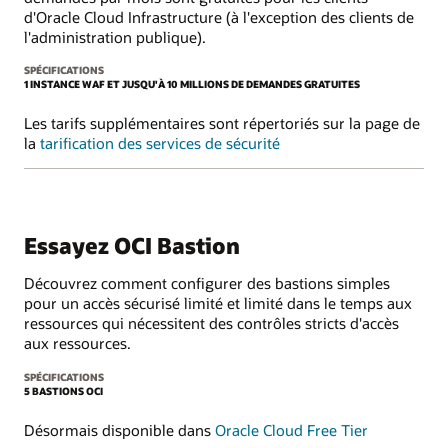
d'Oracle Cloud Infrastructure (à l'exception des clients de
l'administration publique).
SPÉCIFICATIONS
1 INSTANCE WAF ET JUSQU'À 10 MILLIONS DE DEMANDES GRATUITES
Les tarifs supplémentaires sont répertoriés sur la page de
la
tarification des services de sécurité
Essayez OCI Bastion
Découvrez comment configurer des bastions simples
pour un accès sécurisé limité et limité dans le temps aux
ressources qui nécessitent des contrôles stricts d'accès
aux ressources.
SPÉCIFICATIONS
5 BASTIONS OCI
Désormais disponible dans
Oracle Cloud Free Tier