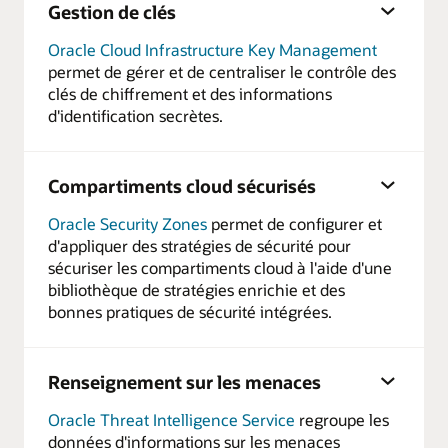
Gestion de clés
Oracle Cloud Infrastructure Key Management
permet de gérer et de centraliser le contrôle des
clés de chiffrement et des informations
d'identification secrètes.
Compartiments cloud sécurisés
Oracle Security Zones
permet de configurer et
d'appliquer des stratégies de sécurité pour
sécuriser les compartiments cloud à l'aide d'une
bibliothèque de stratégies enrichie et des
bonnes pratiques de sécurité intégrées.
Renseignement sur les menaces
Oracle Threat Intelligence Service
regroupe les
données d'informations sur les menaces