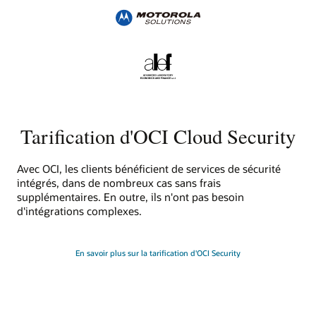
Tarification d'OCI Cloud Security
Avec OCI, les clients bénéficient de services de sécurité
intégrés, dans de nombreux cas sans frais
supplémentaires. En outre, ils n'ont pas besoin
d'intégrations complexes.
En savoir plus sur la tarification d'OCI Security