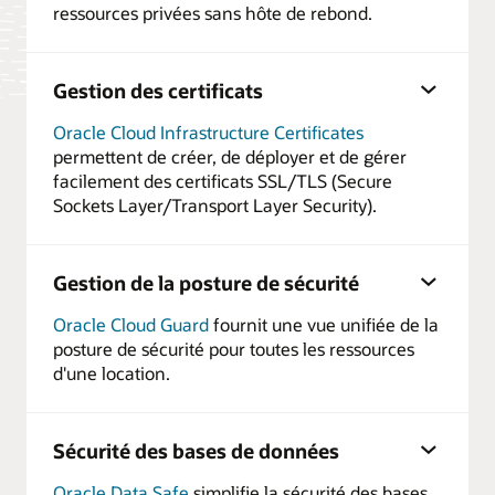
ressources privées sans hôte de rebond.
Gestion des certificats
Oracle Cloud Infrastructure Certificates
permettent de créer, de déployer et de gérer
facilement des certificats SSL/TLS (Secure
Sockets Layer/Transport Layer Security).
Gestion de la posture de sécurité
Oracle Cloud Guard
fournit une vue unifiée de la
posture de sécurité pour toutes les ressources
d'une location.
Sécurité des bases de données
Oracle Data Safe
simplifie la sécurité des bases