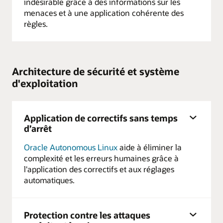
indésirable grâce à des informations sur les
menaces et à une application cohérente des
règles.
Architecture de sécurité et système
d'exploitation
Application de correctifs sans temps
d’arrêt
Oracle Autonomous Linux
aide à éliminer la
complexité et les erreurs humaines grâce à
l'application des correctifs et aux réglages
automatiques.
Protection contre les attaques