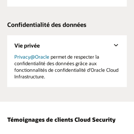
Confidentialité des données
Vie privée
Privacy@Oracle
permet de respecter la
confidentialité des données grâce aux
fonctionnalités de confidentialité d'Oracle Cloud
Infrastructure.
Témoignages de clients Cloud Security