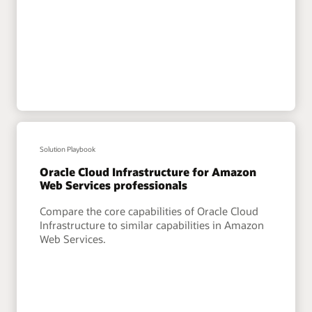
Solution Playbook
Oracle Cloud Infrastructure for Amazon
Web Services professionals
Compare the core capabilities of Oracle Cloud
Infrastructure to similar capabilities in Amazon
Web Services.