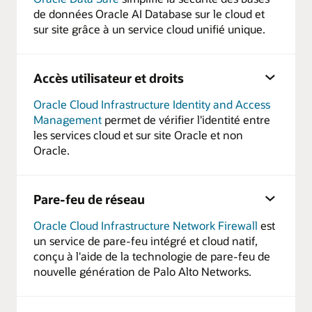
de données Oracle AI Database sur le cloud et
sur site grâce à un service cloud unifié unique.
Accès utilisateur et droits
Oracle Cloud Infrastructure Identity and Access
Management
permet de vérifier l'identité entre
les services cloud et sur site Oracle et non
Oracle.
Pare-feu de réseau
Oracle Cloud Infrastructure Network Firewall
est
un service de pare-feu intégré et cloud natif,
conçu à l'aide de la technologie de pare-feu de
nouvelle génération de Palo Alto Networks.