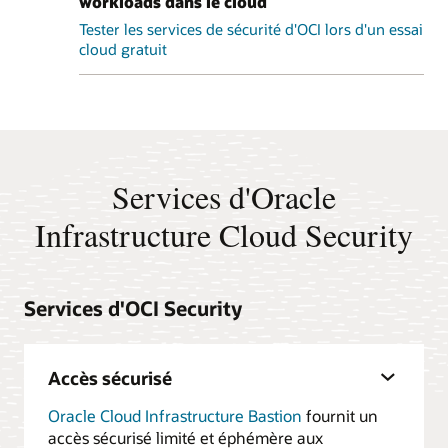
workloads dans le cloud
Tester les services de sécurité d'OCI lors d'un essai
cloud gratuit
Services d'Oracle
Infrastructure Cloud Security
Services d'OCI Security
Accès sécurisé
Oracle Cloud Infrastructure Bastion
fournit un
accès sécurisé limité et éphémère aux