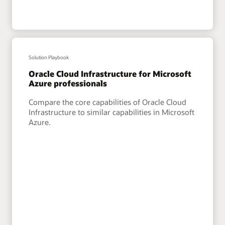
Solution Playbook
Oracle Cloud Infrastructure for Microsoft
Azure professionals
Compare the core capabilities of Oracle Cloud
Infrastructure to similar capabilities in Microsoft
Azure.