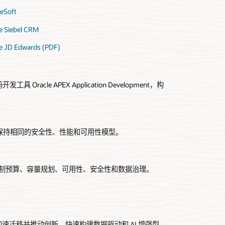
eSoft
e Siebel CRM
e JD Edwards (PDF)
码开发工具 Oracle APEX Application Development，构
保持相同的安全性、性能和可用性模型。
控制预算、容量规划、可用性、安全性和数据治理。
解决方案来加速迁移并推动创新。快速构建数据驱动和 AI 增强型