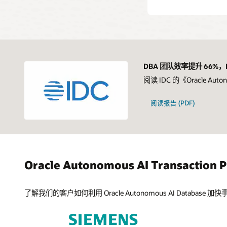
DBA 团队效率提升 66%
阅读 IDC 的《Oracle Aut
阅读报告 (PDF)
Oracle Autonomous AI Transactio
了解我们的客户如何利用 Oracle Autonomous AI Databa