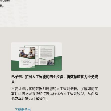
部署。
电子书：扩展人工智能的四个步骤：将数据转化为业务成
果
不要让碎片化的数据阻碍您的人工智能进程。 了解如何在
靠近可信记录系统的位置运行优秀人工智能模型，从而降
低成本并提高可解释性。
下载电子书