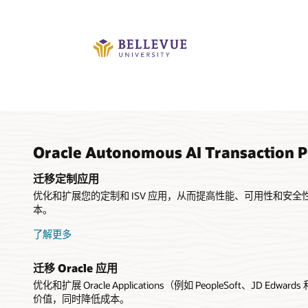
Oracle Autonomous AI Transactio
迁移定制应用
优化和扩展您的定制和 ISV 应用，从而提高性能、可用性和安
本。
了解更多
迁移 Oracle 应用
优化和扩展 Oracle Applications（例如 PeopleSoft、JD 
价值，同时降低成本。