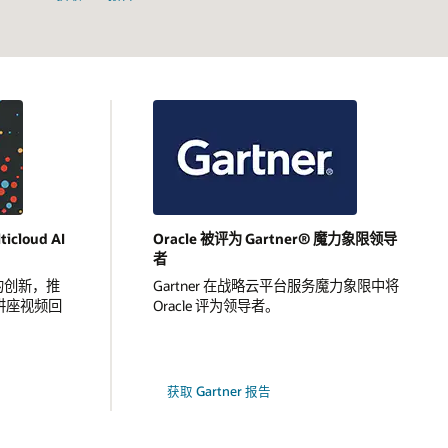
ticloud AI
Oracle 被评为 Gartner® 魔力象限领导
者
术的创新，推
Gartner 在战略云平台服务魔力象限中将
看讲座视频回
Oracle 评为领导者。
获取 Gartner 报告