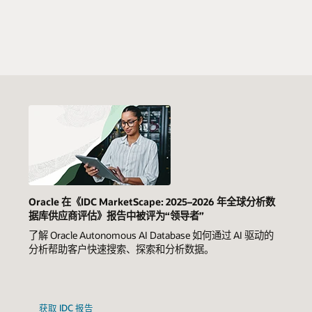
Oracle 在《IDC MarketScape: 2025–2026 年全球分析数
据库供应商评估》报告中被评为“领导者”
了解 Oracle Autonomous AI Database 如何通过 AI 驱动的
分析帮助客户快速搜索、探索和分析数据。
获取 IDC 报告