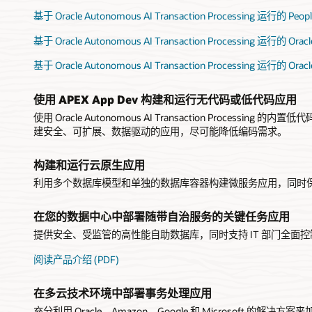
基于 Oracle Autonomous AI Transaction Processing 运行的 Peopl
基于 Oracle Autonomous AI Transaction Processing 运行的 Oracl
基于 Oracle Autonomous AI Transaction Processing 运行的 Oracl
使用 APEX App Dev 构建和运行无代码或低代码应用
使用 Oracle Autonomous AI Transaction Processing 的内置低代
建安全、可扩展、数据驱动的应用，尽可能降低编码需求。
构建和运行云原生应用
利用多个数据库模型和单独的数据库容器构建微服务应用，同时
在您的数据中心中部署随带自治服务的关键任务应用
提供安全、受监管的高性能自助数据库，同时支持 IT 部门全面
阅读产品介绍 (PDF)
在多云技术环境中部署事务处理应用
充分利用 Oracle、Amazon、Google 和 Microsoft 的