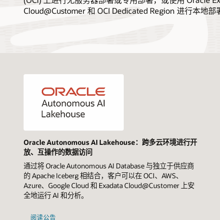
Cloud@Customer 和 OCI Dedicated Region 进行本地
Oracle Autonomous AI Lakehouse：跨多云环境进行开
放、互操作的数据访问
通过将 Oracle Autonomous AI Database 与独立于供应商
的 Apache Iceberg 相结合，客户可以在 OCI、AWS、
Azure、Google Cloud 和 Exadata Cloud@Customer 上安
全地运行 AI 和分析。
阅读公告