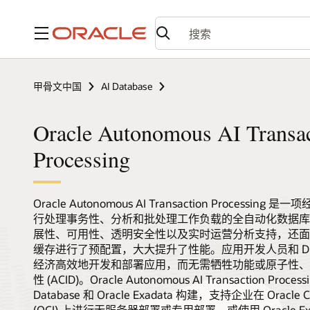
菜单
甲骨文中国
AI Database
Oracle Autonomous AI Transa
Processing
Oracle Autonomous AI Transaction Processi
行处理事务性、分析和批处理工作负载的全自动化数据库
展性、可用性、透明安全性以及实时运营分析支持，还面
缓存进行了预配置，大大提升了性能。应用开发人员和 D
经济高效地开发和部署应用，而无需牺牲功能或原子性、
性 (ACID)。Oracle Autonomous AI Transaction Process
Database 和 Oracle Exadata 构建，支持企业在 Oracle Clou
(OCI) 上进行无服务器部署或专用部署，或使用 Oracle Exa