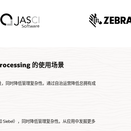
n Processing 的使用场景
全性，同时降低管理复杂性。通过自治运营降低总拥有成
Edwards 和 Siebel），同时降低管理复杂性。从应用中发掘更多