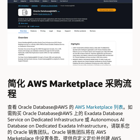
简化 AWS Marketplace 采购流
通
程
查看 Oracle Database@AWS 的
AWS Marketplace 列表
。如
Or
需购买 Oracle Database@AWS 上的 Exadata Database
设施
Service on Dedicated Infrastructure 或 Autonomous AI
创
Database on Dedicated Exadata Infrastructure，请联系您
的 Oracle 销售团队。Oracle 销售团队将在 AWS
在 
Marketplace 中设置条款、提供自定义定价并创建 AWS
先