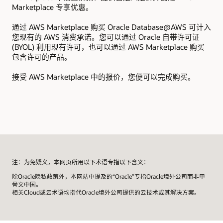
Marketplace 专享优惠。
通过 AWS Marketplace 购买 Oracle Database@AWS 可计入
您现有的 AWS 消费承诺。您可以通过 Oracle 自带许可证
(BYOL) 利用现有许可，也可以通过 AWS Marketplace 购买
包含许可的产品。
接受 AWS Marketplace 中的报价，您便可以完成购买。
注：为免疑义，本网页所用以下术语专指以下含义：
除Oracle隐私政策外，本网站中提及的“Oracle”专指Oracle境外公司而非甲
骨文中国。
相关Cloud或云术语均指代Oracle境外公司提供的云技术或其解决方案。