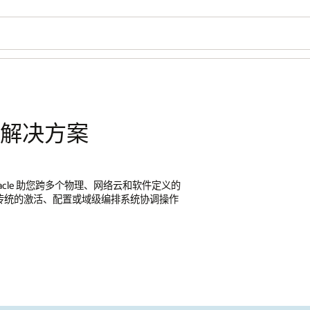
排解决方案
acle 助您跨多个物理、网络云和软件定义的
传统的激活、配置或域级编排系统协调操作