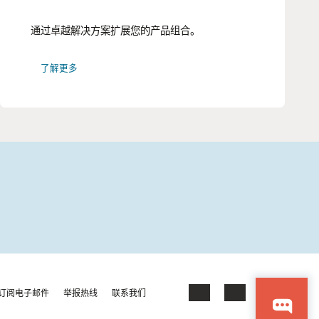
通过卓越解决方案扩展您的产品组合。
了解更多
订阅电子邮件
举报热线
联系我们