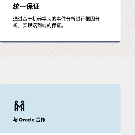
统一保证
通过基于机器学习的事件分析进行根因分
析，实现端到端的保证。
与 Oracle 合作