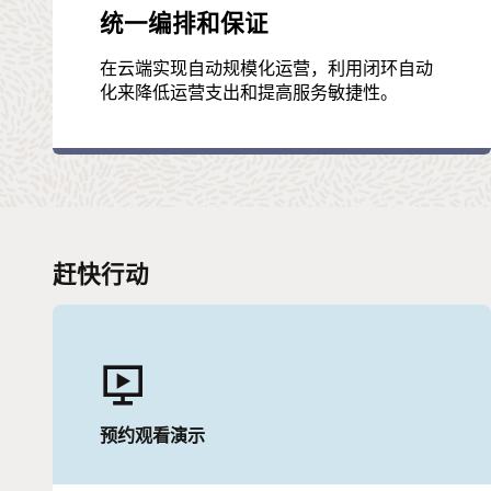
统一编排和保证
在云端实现自动规模化运营，利用闭环自动
化来降低运营支出和提高服务敏捷性。
赶快行动
预约观看演示