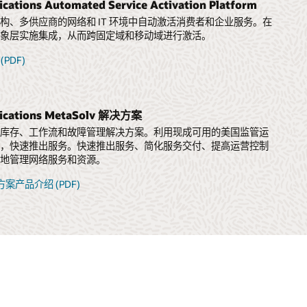
cations Automated Service Activation Platform
构、多供应商的网络和 IT 环境中自动激活消费者和企业服务。在
抽象层实施集成，从而跨固定域和移动域进行激活。
(PDF)
ications MetaSolv 解决方案
、库存、工作流和故障管理解决方案。利用现成可用的美国监管运
持，快速推出服务。快速推出服务、简化服务交付、提高运营控制
效地管理网络服务和资源。
决方案产品介绍 (PDF)