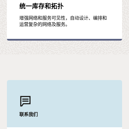
统一库存和拓扑
增强网络和服务可见性，自动设计、编排和
运营复杂的网络及服务。
联系我们