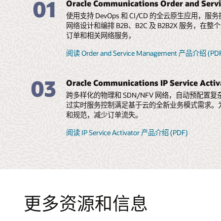
01
Oracle Communications Order and Ser
使用支持 DevOps 和 CI/CD 的全云原生应用
网络设计和编排 B2B、B2C 及 B2B2X 服务，
订单和相关网络服务，
阅读 Order and Service Management 产品介绍 (PD
03
Oracle Communications IP Service Activ
跨多样化的物理和 SDN/NFV 网络，自动预配置复
过实时服务控制满足基于云的全新业务模式需求。
和规范，减少订单流失。
阅读 IP Service Activator 产品介绍 (PDF)
更多资源和信息