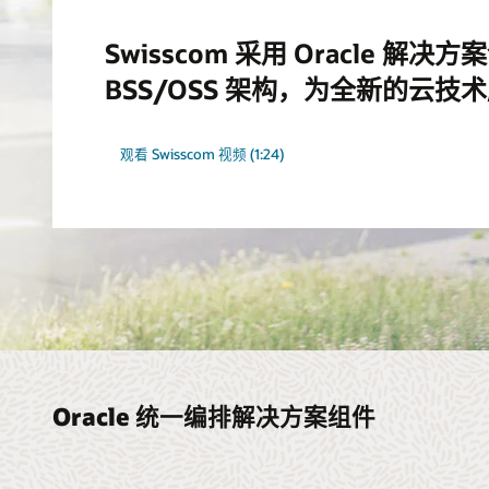
Swisscom 采用 Oracle 解
BSS/OSS 架构，为全新的云
观看 Swisscom 视频 (1:24)
Oracle 统一编排解决方案组件