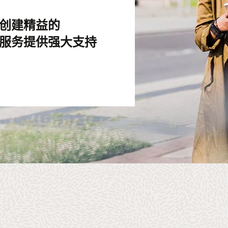
决方案创建精益的
技术服务提供强大支持