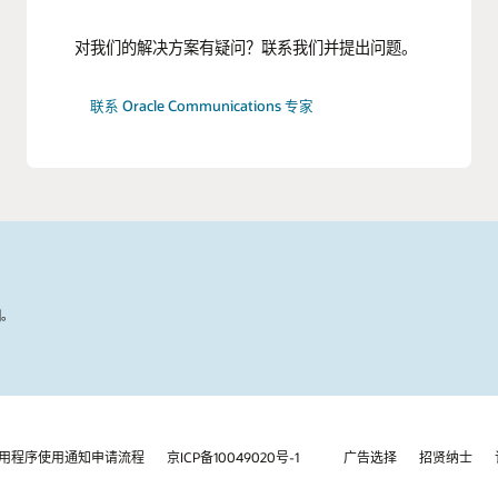
对我们的解决方案有疑问？联系我们并提出问题。
联系 Oracle Communications 专家
国。
用程序使用通知申请流程
京ICP备10049020号-1
广告选择
招贤纳士