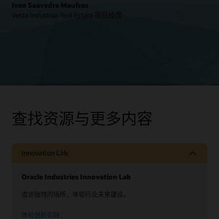
Ivan Saavedra Maufras
Vesta Industrial Real Estate 项目经理
查找资源与更多内容
Innovation Lab
Oracle Industries Innovation Lab
造访独特的场所，体验行业未来建设。
体验创新实践