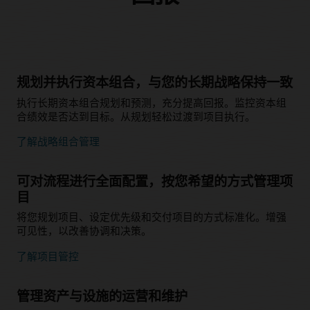
规划并执行资本组合，与您的长期战略保持一致
执行长期资本组合规划和预测，充分提高回报。监控资本组
合绩效是否达到目标。从规划轻松过渡到项目执行。
了解战略组合管理
可对流程进行全面配置，按您希望的方式管理项
目
将您规划项目、设定优先级和交付项目的方式标准化。增强
可见性，以改善协调和决策。
了解项目管控
管理资产与设施的运营和维护