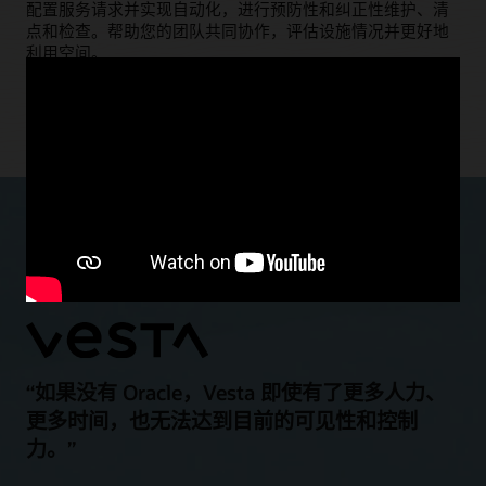
配置服务请求并实现自动化，进行预防性和纠正性维护、清
点和检查。帮助您的团队共同协作，评估设施情况并更好地
利用空间。
了解设施资产管理
“如果没有 Oracle，Vesta 即使有了更多人力、
更多时间，也无法达到目前的可见性和控制
力。”