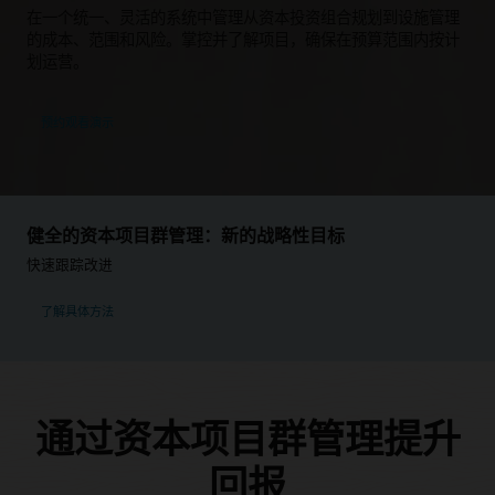
在一个统一、灵活的系统中管理从资本投资组合规划到设施管理
的成本、范围和风险。掌控并了解项目，确保在预算范围内按计
划运营。
预约观看演示
健全的资本项目群管理：新的战略性目标
快速跟踪改进
了解具体方法
通过资本项目群管理提升
回报