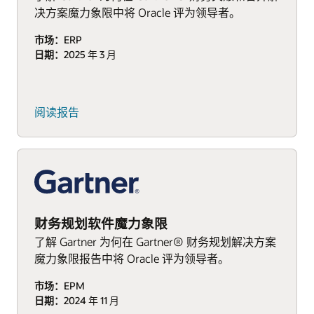
决方案魔力象限中将 Oracle 评为领导者。
市场：
ERP
日期：
2025 年 3 月
阅读报告
财务规划软件魔力象限
了解 Gartner 为何在 Gartner® 财务规划解决方案
魔力象限报告中将 Oracle 评为领导者。
市场：
EPM
日期：
2024 年 11 月