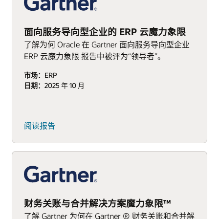
面向服务导向型企业的 ERP 云魔力象限
了解为何 Oracle 在 Gartner 面向服务导向型企业
ERP 云魔力象限 报告中被评为“领导者”。
市场：
ERP
日期：
2025 年 10 月
阅读报告
财务关账与合并解决方案魔力象限™
了解 Gartner 为何在 Gartner ® 财务关账和合并解