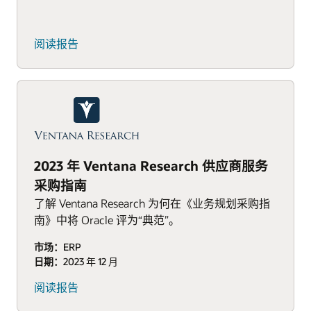
阅读报告
2023 年 Ventana Research 供应商服务
采购指南
了解 Ventana Research 为何在《业务规划采购指
南》中将 Oracle 评为“典范”。
市场：
ERP
日期：
2023 年 12 月
阅读报告