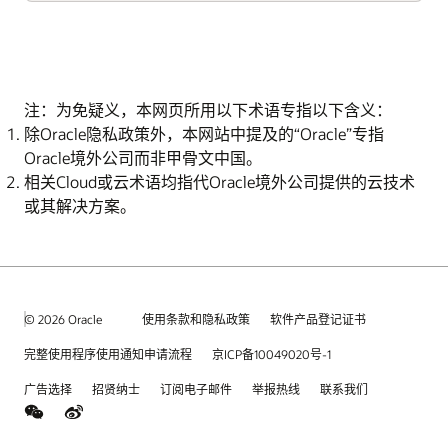
注：为免疑义，本网页所用以下术语专指以下含义：
除Oracle隐私政策外，本网站中提及的“Oracle”专指
Oracle境外公司而非甲骨文中国。
相关Cloud或云术语均指代Oracle境外公司提供的云技术
或其解决方案。
© 2026 Oracle
使用条款和隐私政策
软件产品登记证书
完整使用程序使用通知申请流程
京ICP备10049020号-1
广告选择
招贤纳士
订阅电子邮件
举报热线
联系我们
weChat
Weibo