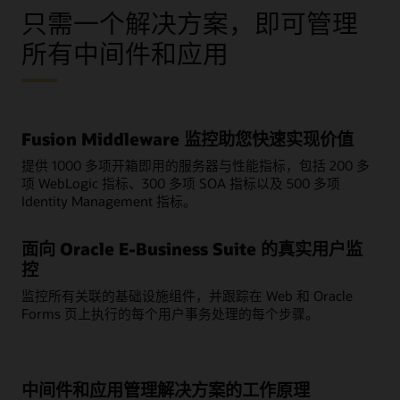
只需一个解决方案，即可管理
所有中间件和应用
Fusion Middleware 监控助您快速实现价值
提供 1000 多项开箱即用的服务器与性能指标，包括 200 多
项 WebLogic 指标、300 多项 SOA 指标以及 500 多项
Identity Management 指标。
面向 Oracle E-Business Suite 的真实用户监
控
监控所有关联的基础设施组件，并跟踪在 Web 和 Oracle
Forms 页上执行的每个用户事务处理的每个步骤。
中间件和应用管理解决方案的工作原理