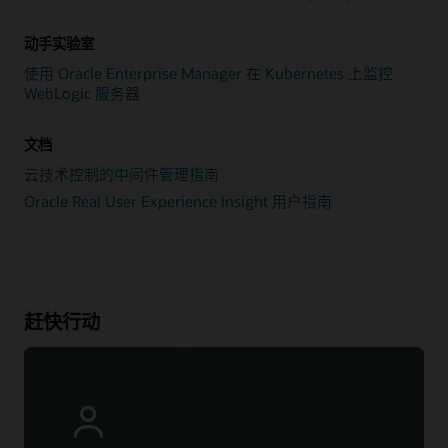
动手实验室
使用 Oracle Enterprise Manager 在 Kubernetes 上监控
WebLogic 服务器
文档
云技术控制的中间件管理指南
Oracle Real User Experience Insight 用户指南
赶快行动