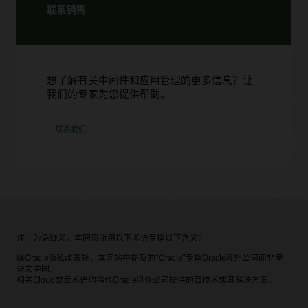
联系销售
想了解有关中间件和应用管理的更多信息？让
我们的专家为您提供帮助。
联系我们
注：为免疑义，本网页所用以下术语专指以下含义：
除Oracle隐私政策外，本网站中提及的“Oracle”专指Oracle境外公司而非甲
骨文中国。
相关Cloud或云术语均指代Oracle境外公司提供的云技术或其解决方案。