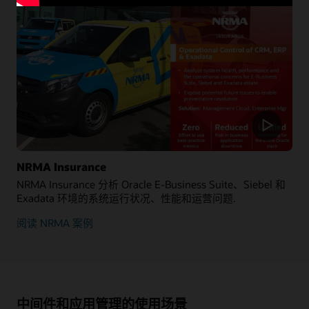
NRMA Insurance
NRMA Insurance 分析 Oracle E-Business Suite、Siebel 和
Exadata 环境的系统运行状况、性能和运营问题.
阅读 NRMA 案例
中间件和应用管理的使用场景