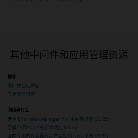
其他中间件和应用管理资源
博客
中间件管理博客
应用管理博客
网络研讨会
使用 Enterprise Manager 优化中间件监控 (20:25)
了解中间件监控的新增功能 (16:51)
面向专家的真实最终用户监控和 Java 诊断 (21:32)