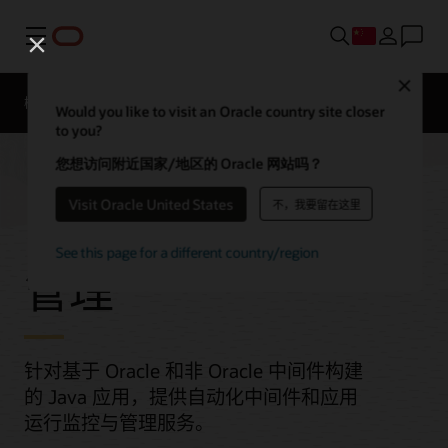
菜单
Close
概述
Would you like to visit an Oracle country site closer
to you?
您想访问附近国家/地区的 Oracle 网站吗？
Visit Oracle United States
不，我要留在这里
中间件和应用程序
See this page for a different country/region
管理
针对基于 Oracle 和非 Oracle 中间件构建
的 Java 应用，提供自动化中间件和应用
运行监控与管理服务。