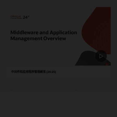
中间件和应用程序管理概览 (20:25)