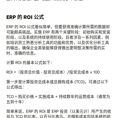
ERP 的 ROI 公式
ERP 的 ROI 公式看似简单，但要获得准确计算所需的数据却
可能颇具挑战。实施 ERP 有两个关键阶段：初始购买和安装
阶段，以及系统的持续使用阶段。后者涉及一系列因素，例
如培训员工熟悉分析工具的功能和优势，以及优化分析工具
的输出，确保企业高管能够获得做出更明智决策所需的实
时、准确的信息。
计算 ROI 的基本公式如下：
ROI =（投资总价值 - 投资总成本）/投资总成本 x 100
第一步是计算投资总成本或总拥有成本 (TCO)，可通过以下
公式得出：
TCO = 购买价格 + 实施成本 + 持续数年的运营成本（通常为
五到十年）
简单来说，ERP 的 ROI 是 ERP 投资（以美元计）所产生的收
益与 TCO 的比率，以百分比表示。总拥有成本包括系统的前