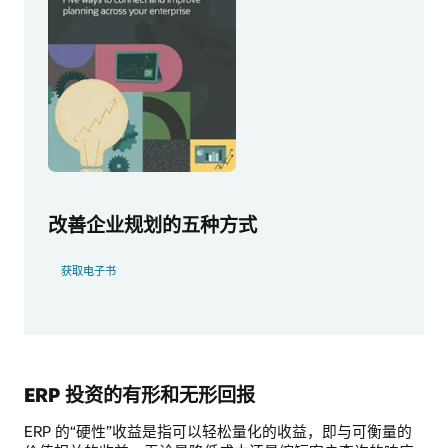
改善企业规划的五种方式
获取电子书
ERP 投资的有形和无形回报
ERP 的“硬性”收益是指可以轻松量化的收益，即与可衡量的