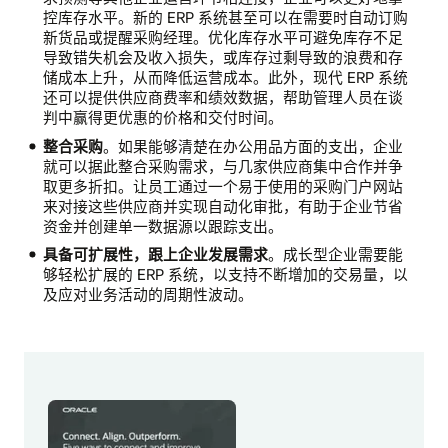
控库存水平。新的 ERP 系统甚至可以在需要时自动订购
新货品或提醒采购经理。优化库存水平可避免库存不足
导致错失机会及收入损失，或库存过剩导致的浪费和存
储成本上升，从而降低运营成本。此外，现代 ERP 系统
还可以提供供应商费率和绩效数据，帮助管理人员在谈
判中赢得更优惠的价格和交付时间。
整合采购
。如果能够清楚在办公用品方面的支出，企业
就可以据此整合采购需求，与几家供应商集中合作并争
取更多折扣。让员工通过一个易于使用的采购门户网站
来对接这些供应商并实现自动化审批，有助于企业节省
资金并创建单一数据源以跟踪支出。
具备可扩展性，跟上企业发展需求
。成长型企业需要能
够轻松扩展的 ERP 系统，以支持不断增加的交易量，以
及应对业务活动的周期性波动。