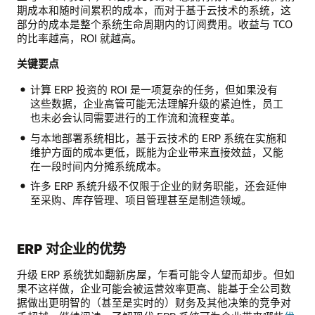
期成本和随时间累积的成本，而对于基于云技术的系统，这
部分的成本是整个系统生命周期内的订阅费用。收益与 TCO
的比率越高，ROI 就越高。
关键要点
计算 ERP 投资的 ROI 是一项复杂的任务，但如果没有
这些数据，企业高管可能无法理解升级的紧迫性，员工
也未必会认同需要进行的工作流和流程变革。
与本地部署系统相比，基于云技术的 ERP 系统在实施和
维护方面的成本更低，既能为企业带来直接效益，又能
在一段时间内分摊系统成本。
许多 ERP 系统升级不仅限于企业的财务职能，还会延伸
至采购、库存管理、项目管理甚至是制造领域。
ERP 对企业的优势
升级 ERP 系统犹如翻新房屋，乍看可能令人望而却步。但如
果不这样做，企业可能会被运营效率更高、能基于全公司数
据做出更明智的（甚至是实时的）财务及其他决策的竞争对