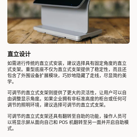
直立设计
如需进行传统的直立式安装，建议选择具有固定角度的直立
式支架。重型底座不仅为直立式支架提供了稳定性，而且还
包含了外围设备扩展模块，巧妙地隐藏了走线，尽显简约美
学。
可调节的直立式支架则提供了更大的灵活性，让用户可以自
由调整显示角度。如果企业拥有非标准高度的柜台或任何可
调节的照明环境，建议选择可调节的直立式支架。
可调节的直立式支架还具有翻转至自助的功能，操作人员可
以将显示屏从面向自己和 POS 机翻转至另一面并开启自助模
式。