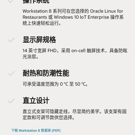
操作系统
Workstation 8 系列可在您选择的 Oracle Linux for
Restaurants 或 Windows 10 IoT Enterprise 操作系
统上快速轻松运行。
显示屏规格
14 英寸宽屏 FHD，采用 on-cell 触屏技术，具备防眩
光涂层。
耐热和防潮性能
可承受温度范围为 0 °C 至 50 °C。
直立设计
直立式支架可隐藏走线，尽显简约美学。该支架有固
定款和可调节款供您选择。
下载 Workstation 8 数据表 (PDF)