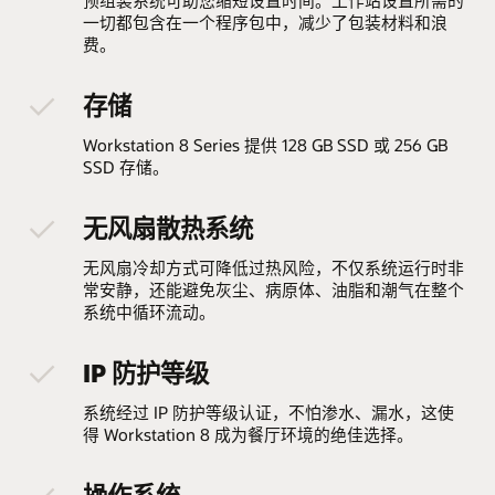
一切都包含在一个程序包中，减少了包装材料和浪
费。
存储
Workstation 8 Series 提供 128 GB SSD 或 256 GB
SSD 存储。
无风扇散热系统
无风扇冷却方式可降低过热风险，不仅系统运行时非
常安静，还能避免灰尘、病原体、油脂和潮气在整个
系统中循环流动。
IP 防护等级
系统经过 IP 防护等级认证，不怕渗水、漏水，这使
得 Workstation 8 成为餐厅环境的绝佳选择。