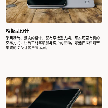
窄板型设计
采用精简、紧凑的设计，配有窄板型支架，可实现更有机的
交易方式，让员工能够增加与客户的互动。可选择是否附带
集成的 7 英寸客户显示屏。