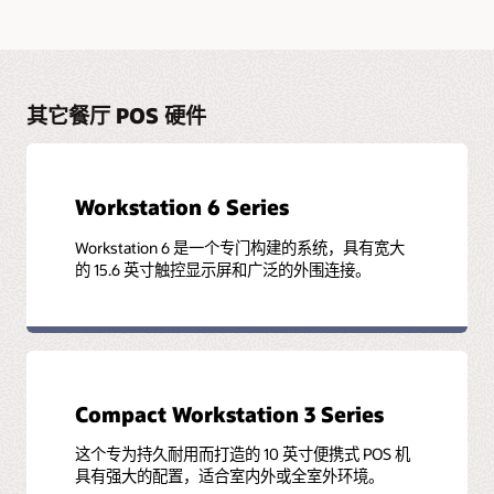
其它餐厅 POS 硬件
Workstation 6 Series
Workstation 6 是一个专门构建的系统，具有宽大
的 15.6 英寸触控显示屏和广泛的外围连接。
Compact Workstation 3 Series
这个专为持久耐用而打造的 10 英寸便携式 POS 机
具有强大的配置，适合室内外或全室外环境。