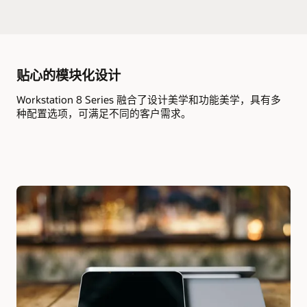
贴心的模块化设计
Workstation 8 Series 融合了设计美学和功能美学，具有多
种配置选项，可满足不同的客户需求。