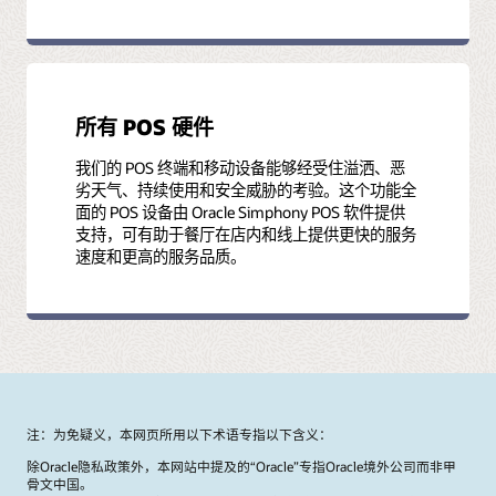
所有 POS 硬件
我们的 POS 终端和移动设备能够经受住溢洒、恶
劣天气、持续使用和安全威胁的考验。这个功能全
面的 POS 设备由 Oracle Simphony POS 软件提供
支持，可有助于餐厅在店内和线上提供更快的服务
速度和更高的服务品质。
注：为免疑义，本网页所用以下术语专指以下含义：
除Oracle隐私政策外，本网站中提及的“Oracle”专指Oracle境外公司而非甲
骨文中国。