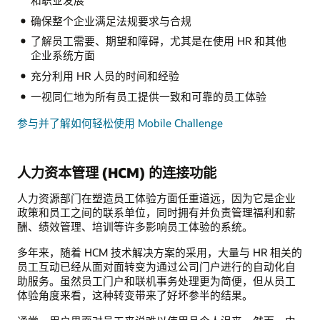
确保整个企业满足法规要求与合规
了解员工需要、期望和障碍，尤其是在使用 HR 和其他
企业系统方面
充分利用 HR 人员的时间和经验
一视同仁地为所有员工提供一致和可靠的员工体验
参与并了解如何轻松使用 Mobile Challenge
人力资本管理 (HCM) 的连接功能
人力资源部门在塑造员工体验方面任重道远，因为它是企业
政策和员工之间的联系单位，同时拥有并负责管理福利和薪
酬、绩效管理、培训等许多影响员工体验的系统。
多年来，随着 HCM 技术解决方案的采用，大量与 HR 相关的
员工互动已经从面对面转变为通过公司门户进行的自动化自
助服务。虽然员工门户和联机事务处理更为简便，但从员工
体验角度来看，这种转变带来了好坏参半的结果。