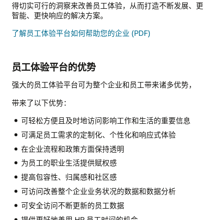
得切实可行的洞察来改善员工体验，从而打造不断发展、更
智能、更快响应的解决方案。
了解员工体验平台如何帮助您的企业 (PDF)
员工体验平台的优势
强大的员工体验平台可为整个企业和员工带来诸多优势，
带来了以下优势：
可轻松方便且及时地访问影响工作和生活的重要信息
可满足员工需求的定制化、个性化和响应式体验
在企业流程和政策方面保持透明
为员工的职业生活提供赋权感
提高包容性、归属感和社区感
可访问改善整个企业业务状况的数据和数据分析
可安全访问不断更新的员工数据
提供更好地善用 HR 员工时间的机会