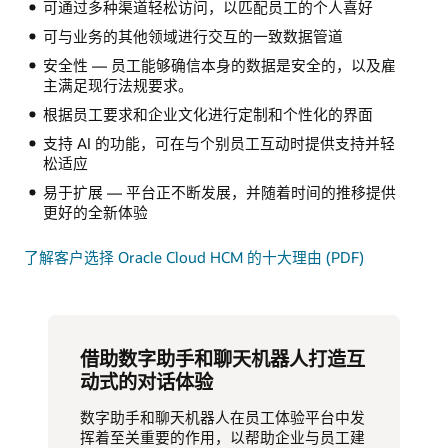
可通过多种渠道轻松访问，以匹配员工的个人喜好
可与业务的其他领域进行交互的一致数据管道
安全性 — 员工能够确信本身的数据是安全的，以及雇
主满足现行法规要求。
根据员工要求和企业文化进行定制和个性化的界面
支持 AI 的功能，可在与个别员工互动时提供支持并轻
松适应
易于扩展 — 平台正不断发展，并随着时间的推移提供
更好的全新体验
了解客户选择 Oracle Cloud HCM 的十大理由 (PDF)
借助数字助手和聊天机器人打造互
动式的对话体验
数字助手和聊天机器人在员工体验平台中发
挥着至关重要的作用，以帮助企业与员工建