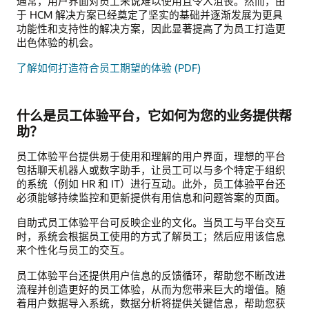
通常，用户界面对员工来说难以使用且令人沮丧。然而，由
于 HCM 解决方案已经奠定了坚实的基础并逐渐发展为更具
功能性和支持性的解决方案，因此显著提高了为员工打造更
出色体验的机会。
了解如何打造符合员工期望的体验 (PDF)
什么是员工体验平台，它如何为您的业务提供帮
助？
员工体验平台提供易于使用和理解的用户界面，理想的平台
包括聊天机器人或数字助手，让员工可以与多个特定于组织
的系统（例如 HR 和 IT）进行互动。此外，员工体验平台还
必须能够持续监控和更新提供有用信息和问题答案的页面。
自助式员工体验平台可反映企业的文化。当员工与平台交互
时，系统会根据员工使用的方式了解员工；然后应用该信息
来个性化与员工的交互。
员工体验平台还提供用户信息的反馈循环，帮助您不断改进
流程并创造更好的员工体验，从而为您带来巨大的增值。随
着用户数据导入系统，数据分析将提供关键信息，帮助您获