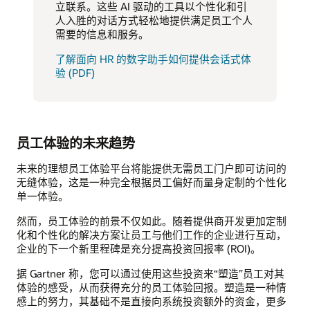
立联系。这些 AI 驱动的工具以个性化和引
人入胜的对话方式轻松地提供满足员工个人
需要的信息和服务。
了解面向 HR 的数字助手如何提供会话式体
验 (PDF)
员工体验的未来趋势
未来的理想员工体验平台将能提供无需员工门户即可访问的
无缝体验，这是一种完全根据员工偏好而量身定制的个性化
单一体验。
然而，员工体验的前景不仅如此。随着提供商开发更加定制
化和个性化的解决方案让员工与他们工作的企业进行互动，
企业的下一个新里程碑是充分提高投资回报率 (ROI)。
据 Gartner 称，您可以通过使用这些投资来“塑造”员工对其
体验的感受，从而获得充分的员工体验回报。塑造是一种情
感上的努力，其基础不是直接向系统投资额外的资金，更多