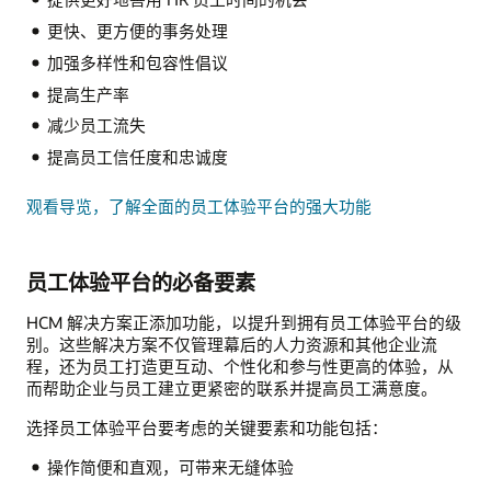
更快、更方便的事务处理
加强多样性和包容性倡议
提高生产率
减少员工流失
提高员工信任度和忠诚度
观看导览，了解全面的员工体验平台的强大功能
员工体验平台的必备要素
HCM 解决方案正添加功能，以提升到拥有员工体验平台的级
别。这些解决方案不仅管理幕后的人力资源和其他企业流
程，还为员工打造更互动、个性化和参与性更高的体验，从
而帮助企业与员工建立更紧密的联系并提高员工满意度。
选择员工体验平台要考虑的关键要素和功能包括：
操作简便和直观，可带来无缝体验