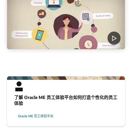
了解 Oracle ME 员工体验平台如何打造个性化的员工
体验
Oracle ME 员工体验平台