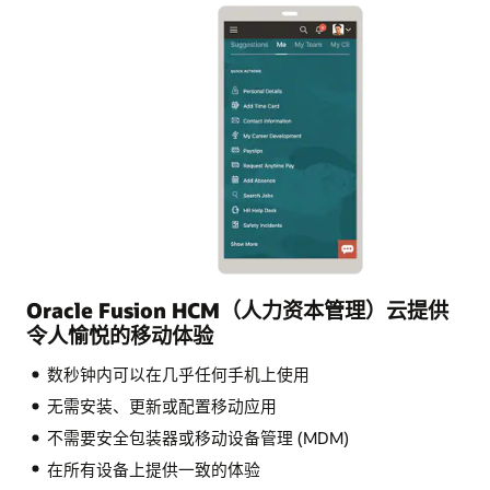
Oracle Fusion HCM（人力资本管理）云提供
令人愉悦的移动体验
数秒钟内可以在几乎任何手机上使用
无需安装、更新或配置移动应用
不需要安全包装器或移动设备管理 (MDM)
在所有设备上提供一致的体验