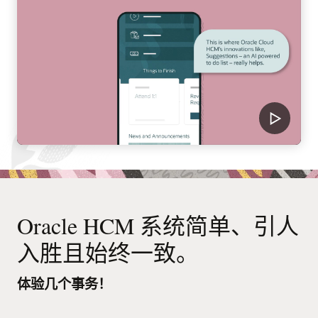
Oracle HCM 系统简单、引人
入胜且始终一致。
体验几个事务！