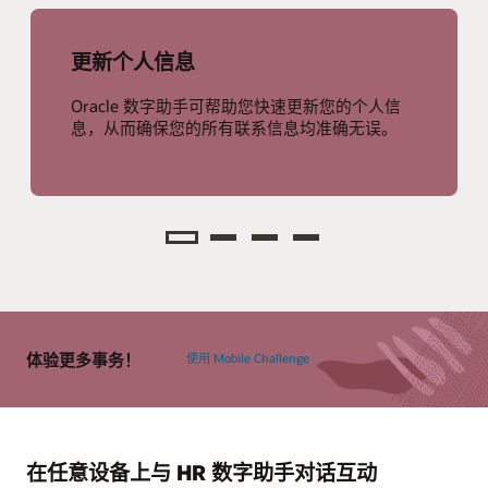
更新个人信息
Oracle 数字助手可帮助您快速更新您的个人信
息，从而确保您的所有联系信息均准确无误。
更新
个人
信息
体验更多事务！
使用 Mobile Challenge
在任意设备上与 HR 数字助手对话互动