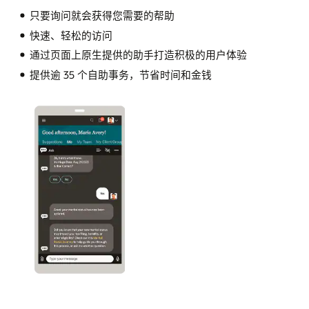
只要询问就会获得您需要的帮助
快速、轻松的访问
通过页面上原生提供的助手打造积极的用户体验
提供逾 35 个自助事务，节省时间和金钱