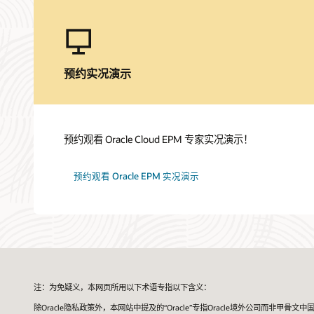
预约实况演示
预约观看 Oracle Cloud EPM 专家实况演示！
预约观看 Oracle EPM 实况演示
注：为免疑义，本网页所用以下术语专指以下含义：
除Oracle隐私政策外，本网站中提及的“Oracle”专指Oracle境外公司而非甲骨文中