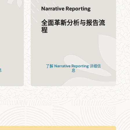
Narrative Reporting
全面革新分析与报告流
程
了解 Narrative Reporting 详细信
息
息