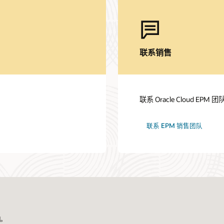
联系销售
联系 Oracle Cloud E
联系 EPM 销售团队
国。