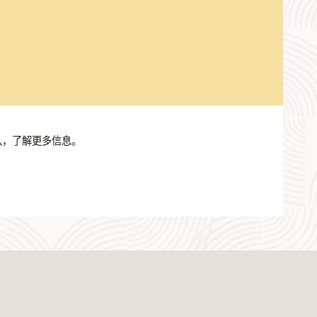
PM 团队，了解更多信息。