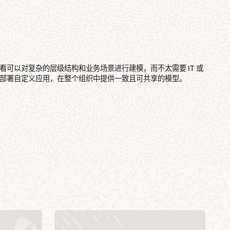
看可以对复杂的层级结构和业务场景进行建模，而不太需要 IT 或
部署自定义应用，在整个组织中提供一致且可共享的模型。