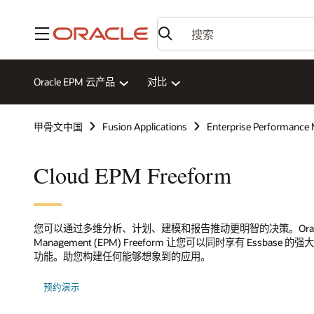
菜单
Oracle EPM 云产品
对比
甲骨文中国
Fusion Applications
Enterprise Performanc
Cloud EPM Freeform
您可以通过多维分析、计划、建模和报告推动更明智的决策。Oracle Fusion C
Management (EPM) Freeform 让您可以同时享有 Essbas
功能。助您构建任何能够想象到的应用。
预约演示