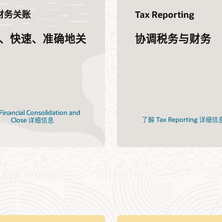
财务关账
Tax Reporting
、快速、准确地关
协调税务与财务
inancial Consolidation and
了解 Tax Reporting 详细信
Close 详细信息