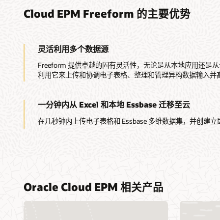
Cloud EPM Freeform 的主要优势
灵活利用多个数据源
Freeform 提供卓越的固有灵活性，无论是从本地应用还
利用它来上传和协调电子表格、整理和管理异构数据输入并
一分钟内从 Excel 和本地 Essbase 迁移至云
在几秒钟内上传电子表格和 Essbase 多维数据集，并创建
Oracle Cloud EPM 相关产品