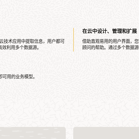
在云中设计、管理和扩展
是从云技术应用中提取信息，用户都可
借助直观易用的用户界面，您
高效利用多个数据源。
顾问的帮助。通过多个数据源
立即可用的业务模型。