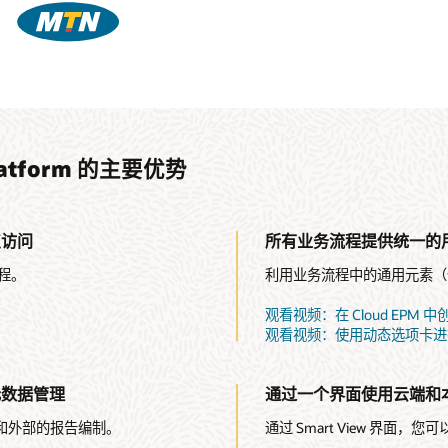
 Platform 的主要优势
点访问
所有业务流程提供统一的
流程。
利用业务流程中的通用元素（
观看视频：在 Cloud EPM 中创建
观看视频：使用动态选项卡进行导
和元数据管理
通过一个界面使用云端和
化内部和外部的报告编制。
通过 Smart View 界面