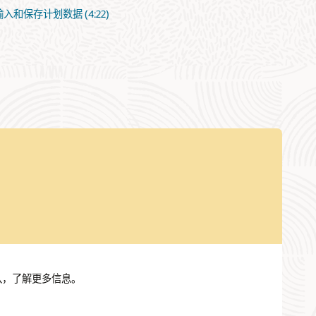
中输入和保存计划数据 (4:22)
PM 团队，了解更多信息。