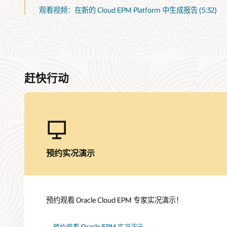
观看视频：在新的 Cloud EPM Platform 中生成报告 (5:32)
赶快行动
预约实况演示
预约观看 Oracle Cloud EPM 专家实况演示！
预约观看 Oracle EPM 实况演示