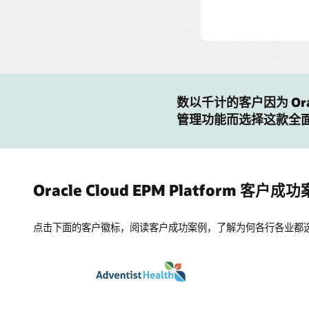
数以千计的客户因为 Ora
管理功能而选择这款全
Oracle Cloud EPM Platform 客户成
点击下面的客户徽标，阅读客户成功案例，了解为何各行各业都选择使用 O