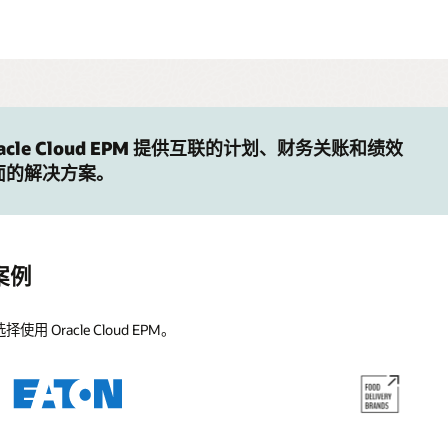
cle Cloud EPM 提供互联的计划、财务关账和绩效
面的解决方案。
功案例
racle Cloud EPM。