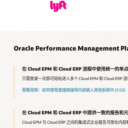
Oracle Performance Management
在 Cloud EPM 和 Cloud ERP 流程中使用统一的单
只需登录一次即可轻松进入多个 Cloud EPM 和 Cloud ERP 
观看视频：如何使用直接链接将内容嵌入其他系统中 (5:02)
在 Cloud EPM 和 Cloud ERP 中提供一致的报告
Cloud EPM 与 Cloud ERP 之间的集成式企业报告可简