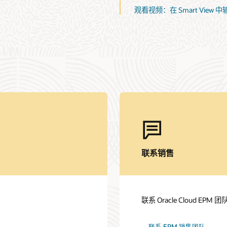
观看视频：在 Smart View 
联系销售
联系 Oracle Cloud E
联系 EPM 销售团队