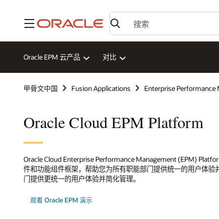
菜单
Oracle EPM 云产品
对比
甲骨文中国
Fusion Applications
Enterprise Performanc
Oracle Cloud EPM Platform
Oracle Cloud Enterprise Performance Management (EPM
件和功能组件框架，帮助您为所有职能部门提供统一的用户体验
门提供更统一的用户体验并简化管理。
观看 Oracle EPM 演示