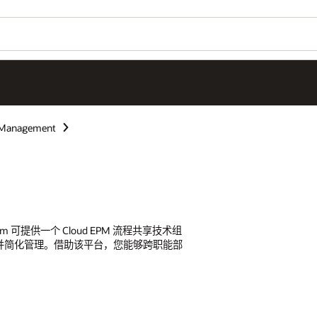
e Management
) Platform 可提供一个 Cloud EPM 流程共享技术组
并简化管理。借助该平台，您能够跨职能部