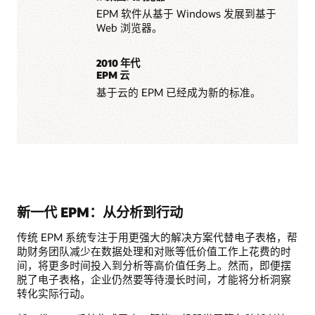
EPM 软件从基于 Windows 发展到基于
Web 浏览器。
2010 年代
EPM 云
基于云的 EPM 已经成为新的标准。
新一代 EPM：从分析到行动
传统 EPM 系统专注于用更强大的解决方案代替电子表格，帮
助财务团队减少在数据处理和对账等低价值工作上花费的时
间，将更多时间投入到分析等高价值任务上。然而，即便摆
脱了电子表格，企业仍然要等待漫长时间，才能将分析洞察
转化实际行动。