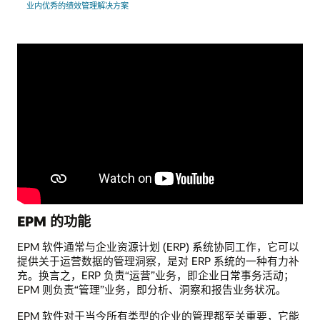
业内优秀的绩效管理解决方案
EPM 的功能
EPM 软件通常与企业资源计划 (ERP) 系统协同工作，它可以
提供关于运营数据的管理洞察，是对 ERP 系统的一种有力补
充。换言之，ERP 负责“运营”业务，即企业日常事务活动；
EPM 则负责“管理”业务，即分析、洞察和报告业务状况。
EPM 软件对于当今所有类型的企业的管理都至关重要，它能