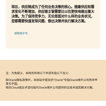
现在，供应链成为了任何业务决策的核心。随着供应和需
求变化不断增加，供应链主管需要比以往更快地做出重大
决策。为了保持竞争力，无论是面对什么样的业务状况，
您都需要快速发现问题、做出决策并执行解决方案。
获取电子书
注：为免疑义，本网页所用以下术语专指以下含义：
除Oracle隐私政策外，本网站中提及的“Oracle”专指Oracle境外公司而非甲
骨文中国。
相关Cloud或云术语均指代Oracle境外公司提供的云技术或其解决方案。