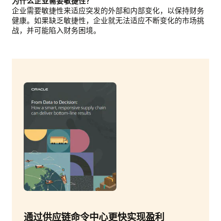
为什么企业需要敏捷性？
企业需要敏捷性来适应突发的外部和内部变化，以保持财务
健康。如果缺乏敏捷性，企业就无法适应不断变化的市场挑
战，并可能陷入财务困境。
通过供应链命令中心更快实现盈利