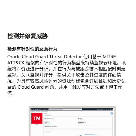
检测并修复威胁
检测有针对性的恶意行为
Oracle Cloud Guard Threat Detector 使用基于 MITRE
ATT&CK 框架的有针对性的行为模型来持续监视云环境。系
统将对资源进行分析，并在行为与被跟踪技术相匹配时创建
监视。关联监视并评分，提供关于攻击及其进度的详细情
况。为具有较高风险评分的资源创建包含详细证据和历史记
录的 Cloud Guard 问题，并用于触发应对方法或下游工作
流。