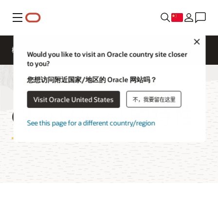
菜单
Close
概述
云安全服务
定价
文档
Would you like to visit an Oracle country site closer
to you?
您想访问附近国家/地区的 Oracle 网站吗？
Visit Oracle United States
不，我要留在这里
Cloud Guard 的特性
See this page for a different country/region