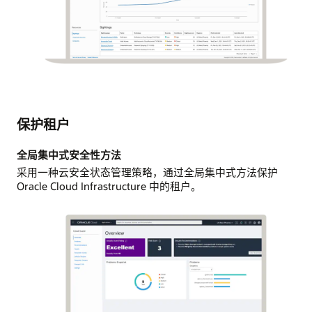
保护租户
全局集中式安全性方法
采用一种云安全状态管理策略，通过全局集中式方法保护
Oracle Cloud Infrastructure 中的租户。