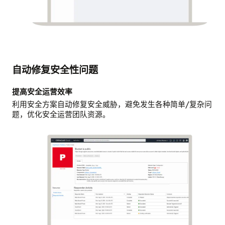
自动修复安全性问题
提高安全运营效率
利用安全方案自动修复安全威胁，避免发生各种简单/复杂问
题，优化安全运营团队资源。