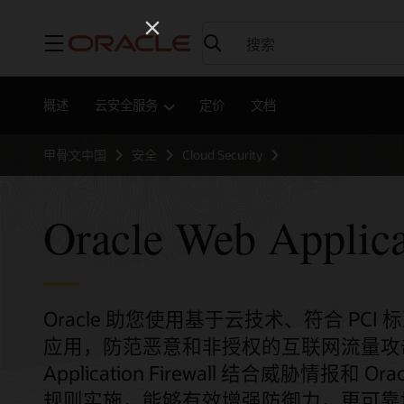
菜单
概述
云安全服务
定价
文档
甲骨文中国
安全
Cloud Security
Oracle Web Applica
Oracle 助您使用基于云技术、符合 PCI
应用，防范恶意和非授权的互联网流量攻击。Oracle
Application Firewall 结合威胁情报和 Oracl
规则实施，能够有效增强防御力，更可靠