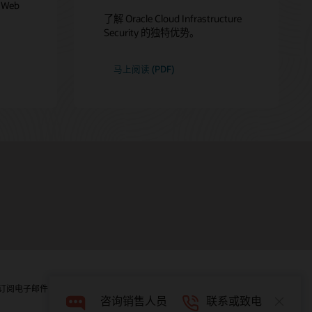
e Web
了解 Oracle Cloud Infrastructure
Security 的独特优势。
马上阅读 (PDF)
订阅电子邮件
举报热线
联系我们
咨询销售人员
联系或致电