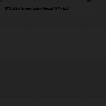
观看 OCI Web Application Firewall 演示 (5:25)