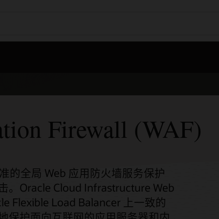
tion Firewall (WAF)
 标准的全局 Web 应用防火墙服务保护
 Cloud Infrastructure Web
e Flexible Load Balancer 上一致的
地保护面向互联网的应用服务器和内