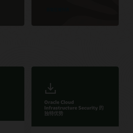
获取区域列表
Oracle Cloud
Infrastructure Security 的
独特优势