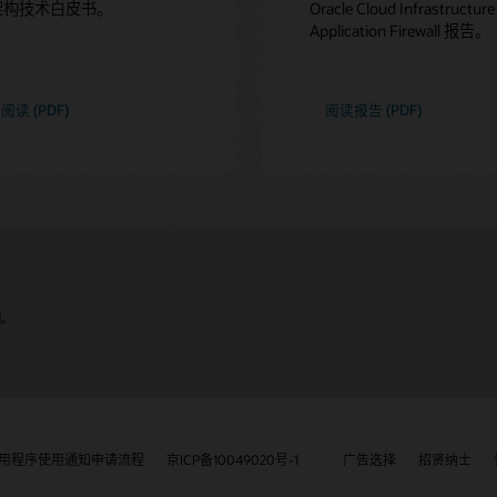
架构技术白皮书。
Oracle Cloud Infrastructur
Application Firewall 报告。
阅读 (PDF)
阅读报告 (PDF)
国。
用程序使用通知申请流程
京ICP备10049020号-1
广告选择
招贤纳士