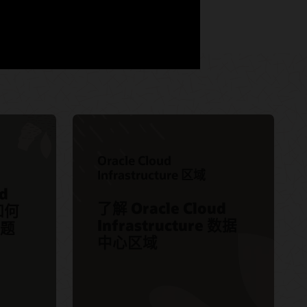
Oracle Cloud
Infrastructure 区域
d
了解 Oracle Cloud
 如何
Infrastructure 数据
题
中心区域