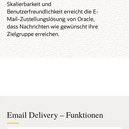
Skalierbarkeit und
Benutzerfreundlichkeit erreicht die E-
Mail-Zustellungslösung von Oracle,
dass Nachrichten wie gewünscht ihre
Zielgruppe erreichen.
Email Delivery – Funktionen