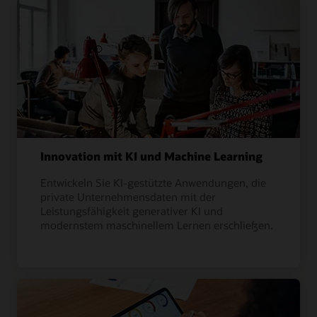
Innovation mit KI und Machine Learning
Entwickeln Sie KI-gestützte Anwendungen, die
private Unternehmensdaten mit der
Leistungsfähigkeit generativer KI und
modernstem maschinellem Lernen erschließen.