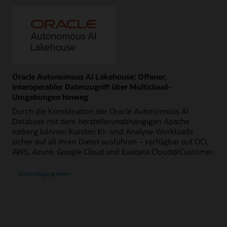
Oracle Autonomous AI Lakehouse: Offener,
interoperabler Datenzugriff über Multicloud-
Umgebungen hinweg
Durch die Kombination der Oracle Autonomous AI
Database mit dem herstellerunabhängigen Apache
Iceberg können Kunden KI- und Analyse-Workloads
sicher auf all ihren Daten ausführen – verfügbar auf OCI,
AWS, Azure, Google Cloud und Exadata Cloud@Customer.
Ankündigung lesen