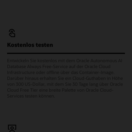
Kostenlos testen
Entwickeln Sie kostenlos mit dem Oracle Autonomous AI
Database Always Free-Service auf der Oracle Cloud
Infrastructure oder offline über das Container-Image.
Darüber hinaus erhalten Sie ein Cloud-Guthaben in Höhe
von 300 US-Dollar, mit dem Sie 30 Tage lang über Oracle
Cloud Free Tier eine breite Palette von Oracle Cloud-
Services testen können.