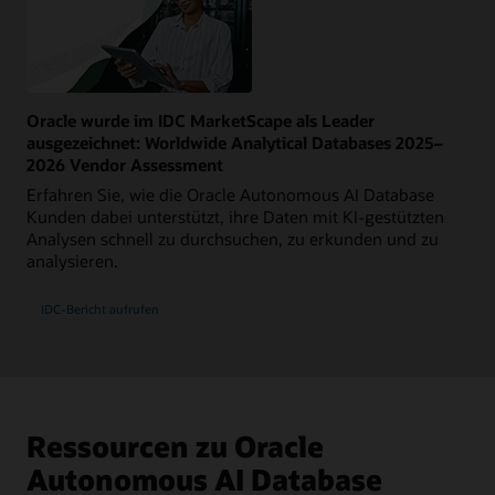
Oracle wurde im IDC MarketScape als Leader
ausgezeichnet: Worldwide Analytical Databases 2025–
2026 Vendor Assessment
Erfahren Sie, wie die Oracle Autonomous AI Database
Kunden dabei unterstützt, ihre Daten mit KI-gestützten
Analysen schnell zu durchsuchen, zu erkunden und zu
analysieren.
IDC-Bericht aufrufen
Ressourcen zu Oracle
Autonomous AI Database