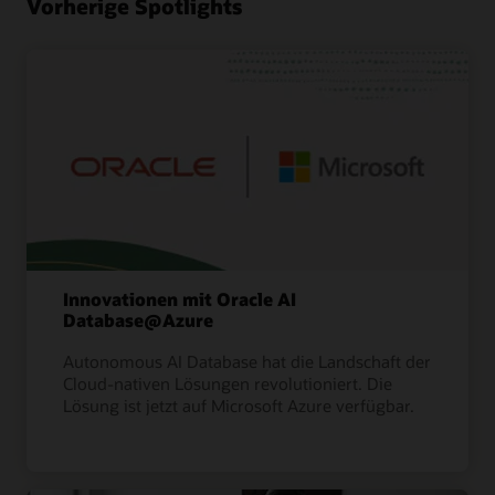
Vorherige Spotlights
Innovationen mit Oracle AI
Database@Azure
Autonomous AI Database hat die Landschaft der
Cloud-nativen Lösungen revolutioniert. Die
Lösung ist jetzt auf Microsoft Azure verfügbar.