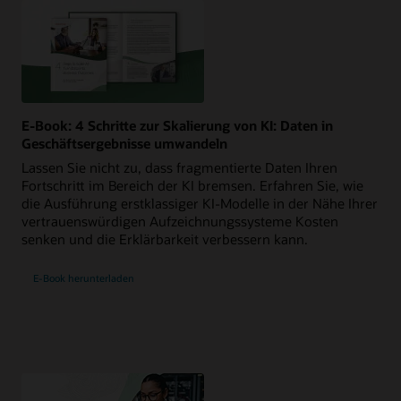
E-Book: 4 Schritte zur Skalierung von KI: Daten in
Geschäftsergebnisse umwandeln
Lassen Sie nicht zu, dass fragmentierte Daten Ihren
Fortschritt im Bereich der KI bremsen. Erfahren Sie, wie
die Ausführung erstklassiger KI-Modelle in der Nähe Ihrer
vertrauenswürdigen Aufzeichnungssysteme Kosten
senken und die Erklärbarkeit verbessern kann.
E-Book herunterladen