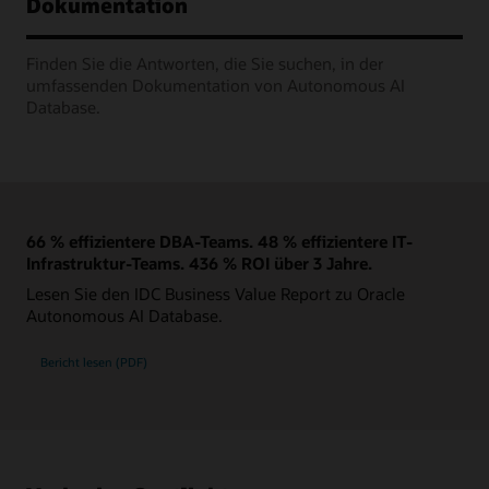
Dokumentation
Finden Sie die Antworten, die Sie suchen, in der
umfassenden Dokumentation von Autonomous AI
Database.
66 % effizientere DBA-Teams. 48 % effizientere IT-
Infrastruktur-Teams. 436 % ROI über 3 Jahre.
Lesen Sie den IDC Business Value Report zu Oracle
Autonomous AI Database.
Bericht lesen (PDF)