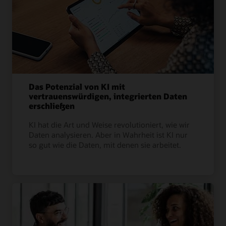
Das Potenzial von KI mit
vertrauenswürdigen, integrierten Daten
erschließen
KI hat die Art und Weise revolutioniert, wie wir
Daten analysieren. Aber in Wahrheit ist KI nur
so gut wie die Daten, mit denen sie arbeitet.