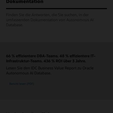
Dokumentation
Finden Sie die Antworten, die Sie suchen, in der
umfassenden Dokumentation von Autonomous AI
Database.
66 % effizientere DBA-Teams. 48 % effizientere IT-
Infrastruktur-Teams. 436 % ROI über 3 Jahre.
Lesen Sie den IDC Business Value Report zu Oracle
Autonomous AI Database.
Bericht lesen (PDF)