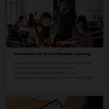
Innovation mit KI und Machine Learning
Entwickeln Sie KI-gestützte Anwendungen, die
private Unternehmensdaten mit der
Leistungsfähigkeit generativer KI und
modernstem maschinellem Lernen erschließen.