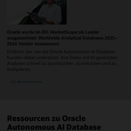
Oracle wurde im IDC MarketScape als Leader
ausgezeichnet: Worldwide Analytical Databases 2025–
2026 Vendor Assessment
Erfahren Sie, wie die Oracle Autonomous AI Database
Kunden dabei unterstützt, ihre Daten mit KI-gestützten
Analysen schnell zu durchsuchen, zu erkunden und zu
analysieren.
IDC-Bericht aufrufen
Ressourcen zu Oracle
Autonomous AI Database