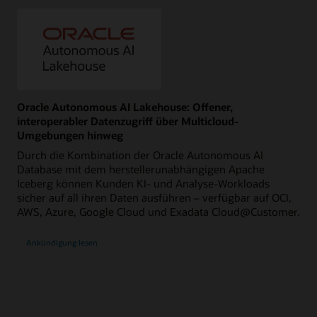
Oracle Autonomous AI Lakehouse: Offener,
interoperabler Datenzugriff über Multicloud-
Umgebungen hinweg
Durch die Kombination der Oracle Autonomous AI
Database mit dem herstellerunabhängigen Apache
Iceberg können Kunden KI- und Analyse-Workloads
sicher auf all ihren Daten ausführen – verfügbar auf OCI,
AWS, Azure, Google Cloud und Exadata Cloud@Customer.
Ankündigung lesen