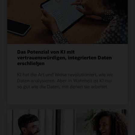
Das Potenzial von KI mit
vertrauenswürdigen, integrierten Daten
erschließen
KI hat die Art und Weise revolutioniert, wie wir
Daten analysieren. Aber in Wahrheit ist KI nur
so gut wie die Daten, mit denen sie arbeitet.