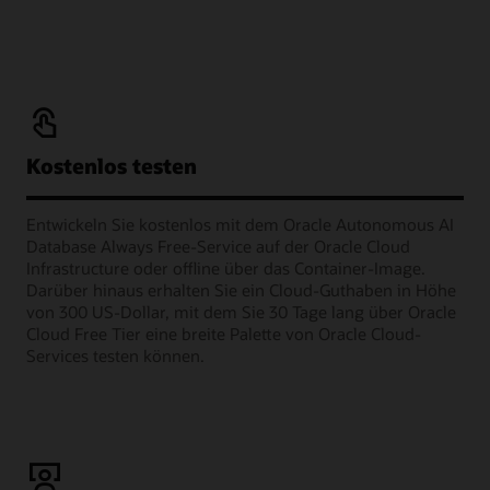
Kostenlos testen
Entwickeln Sie kostenlos mit dem Oracle Autonomous AI
Database Always Free-Service auf der Oracle Cloud
Infrastructure oder offline über das Container-Image.
Darüber hinaus erhalten Sie ein Cloud-Guthaben in Höhe
von 300 US-Dollar, mit dem Sie 30 Tage lang über Oracle
Cloud Free Tier eine breite Palette von Oracle Cloud-
Services testen können.