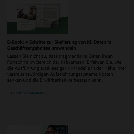
E-Book: 4 Schritte zur Skalierung von KI: Daten in
Geschäftsergebnisse umwandeln
Lassen Sie nicht zu, dass fragmentierte Daten Ihren
Fortschritt im Bereich der KI bremsen. Erfahren Sie, wie
die Ausführung erstklassiger KI-Modelle in der Nähe Ihrer
vertrauenswürdigen Aufzeichnungssysteme Kosten
senken und die Erklärbarkeit verbessern kann.
E-Book herunterladen