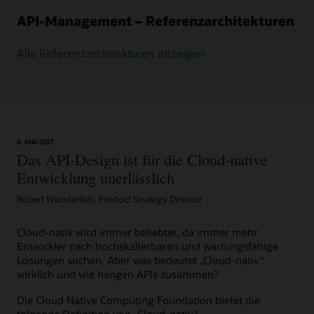
API-Management – Referenzarchitekturen
Alle Referenzarchitekturen anzeigen
6. MAI 2021
Das API-Design ist für die Cloud-native
Entwicklung unerlässlich
Robert Wunderlich, Product Strategy Director
Cloud-nativ wird immer beliebter, da immer mehr
Entwickler nach hochskalierbaren und wartungsfähige
Lösungen suchen. Aber was bedeutet „Cloud-nativ“
wirklich und wie hängen APIs zusammen?
Die Cloud Native Computing Foundation bietet die
folgende Definition von „Cloud-nativ“ ...