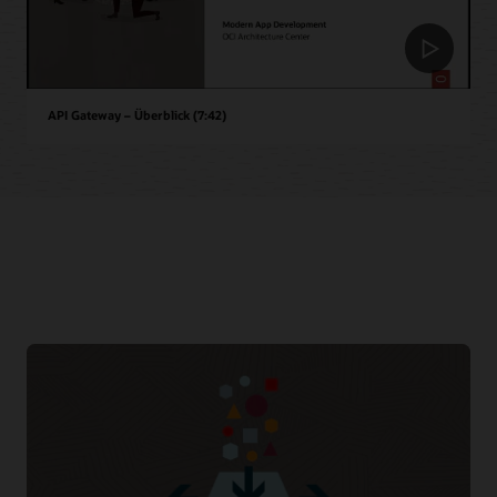
API Gateway – Überblick (7:42)