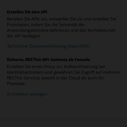
Erstellen Sie eine API
Bereiten Sie APIs vor, entwerfen Sie sie und erstellen Sie
Prototypen, indem Sie die Semantik der
Anwendungsdomäne definieren und den Architekturstil
der API festlegen.
Technische Zusammenfassung lesen (PDF)
Sicheres, RESTful-API-Gateway als Fassade
Erstellen Sie einen Proxy zur Authentifizierung bei
Identitätsanbietern und gewähren Sie Zugriff auf mehrere
RESTful-Services sowohl in der Cloud als auch On-
Premises.
Architektur anzeigen