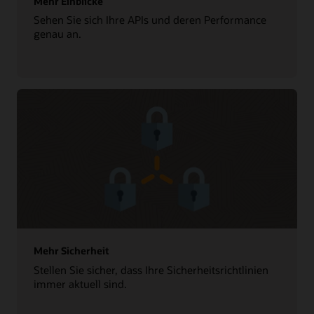
Mehr Einblicke
Sehen Sie sich Ihre APIs und deren Performance
genau an.
Mehr Sicherheit
Stellen Sie sicher, dass Ihre Sicherheitsrichtlinien
immer aktuell sind.