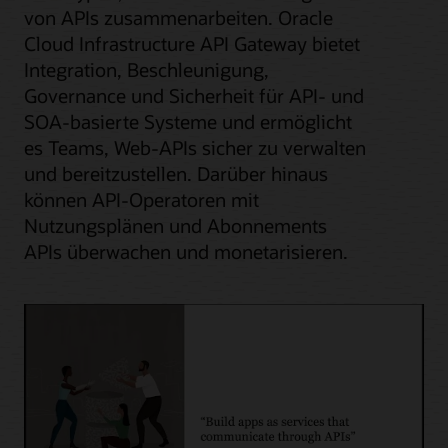
von APIs zusammenarbeiten. Oracle
Cloud Infrastructure API Gateway bietet
Integration, Beschleunigung,
Governance und Sicherheit für API- und
SOA-basierte Systeme und ermöglicht
es Teams, Web-APIs sicher zu verwalten
und bereitzustellen. Darüber hinaus
können API-Operatoren mit
Nutzungsplänen und Abonnements
APIs überwachen und monetarisieren.