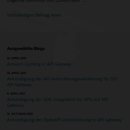
Vollständigen Beitrag lesen
Ausgewählte Blogs
14. APRIL 2021
Antwort-Caching in API Gateway
14. APRIL 2021
Ankündigung der API-Anforderungsvalidierung für OCI
API Gateway
8. APRIL 2021
Ankündigung der SDK-Integration für APIs auf API
Gateway
15. OKTOBER 2020
Ankündigung der OpenAPI-Unterstützung in API Gateway