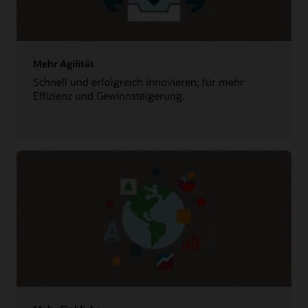
Mehr Agilität
Schnell und erfolgreich innovieren; für mehr
Effizienz und Gewinnsteigerung.