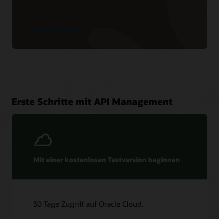
DevOps kennenlernen
Erste Schritte mit API Management
Mit einer kostenlosen Testversion beginnen
30 Tage Zugriff auf Oracle Cloud.