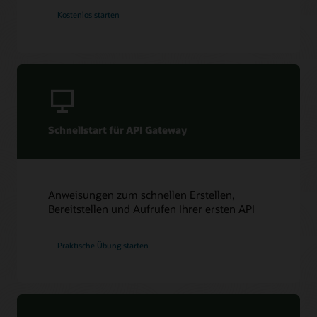
Kostenlos starten
Schnellstart für API Gateway
Anweisungen zum schnellen Erstellen,
Bereitstellen und Aufrufen Ihrer ersten API
Praktische Übung starten