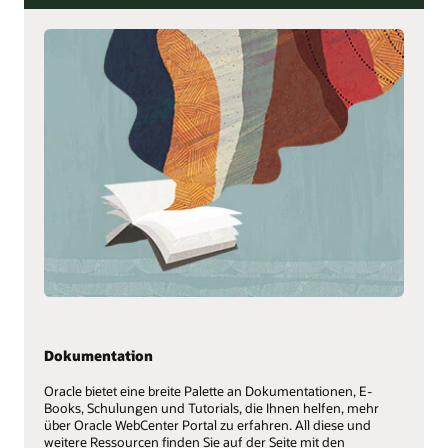
Dokumentation
Oracle bietet eine breite Palette an Dokumentationen, E-
Books, Schulungen und Tutorials, die Ihnen helfen, mehr
über Oracle WebCenter Portal zu erfahren. All diese und
weitere Ressourcen finden Sie auf der Seite mit den