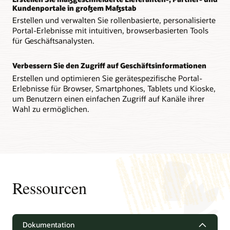
Kundenportale in großem Maßstab
Erstellen und verwalten Sie rollenbasierte, personalisierte
Portal-Erlebnisse mit intuitiven, browserbasierten Tools
für Geschäftsanalysten.
Verbessern Sie den Zugriff auf Geschäftsinformationen
Erstellen und optimieren Sie gerätespezifische Portal-
Erlebnisse für Browser, Smartphones, Tablets und Kioske,
um Benutzern einen einfachen Zugriff auf Kanäle ihrer
Wahl zu ermöglichen.
Ressourcen
Dokumentation