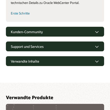
technischen Details zu Oracle WebCenter Portal.
Erste Schritte
Kunden-Community
Support und Services
Verwandte Inhalte
Verwandte Produkte