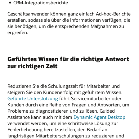
CRM-Integrationsberichte
Geschäftsanwender können ganz einfach Ad-hoc-Berichte
erstellen, sodass sie über die Informationen verfügen, die
sie benötigen, um die entsprechenden Maßnahmen zu
ergreifen.
Geführtes Wissen für die richtige Antwort
zur richtigen Zeit
Reduzieren Sie die Schulungszeit für Mitarbeiter und
steigern Sie den Kundenerfolg mit geführtem Wissen.
Geführte Unterstützung
führt Servicemitarbeiter oder
Kunden durch eine Reihe von Fragen und Antworten, um
Probleme zu diagnostizieren und zu lösen. Guided
Assistance kann auch mit dem
Dynamic Agent Desktop
verwendet werden, um eine schrittweise Lösung zur
Fehlerbehebung bereitzustellen, den Bedarf an
langfristigen Mitarbeiterschulungen zu reduzieren und