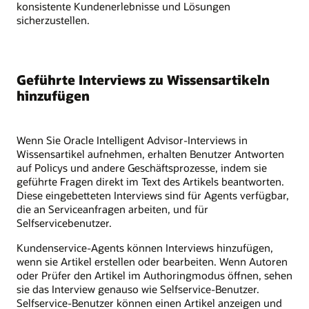
konsistente Kundenerlebnisse und Lösungen
sicherzustellen.
Geführte Interviews zu Wissensartikeln
hinzufügen
Wenn Sie Oracle Intelligent Advisor-Interviews in
Wissensartikel aufnehmen, erhalten Benutzer Antworten
auf Policys und andere Geschäftsprozesse, indem sie
geführte Fragen direkt im Text des Artikels beantworten.
Diese eingebetteten Interviews sind für Agents verfügbar,
die an Serviceanfragen arbeiten, und für
Selfservicebenutzer.
Kundenservice-Agents können Interviews hinzufügen,
wenn sie Artikel erstellen oder bearbeiten. Wenn Autoren
oder Prüfer den Artikel im Authoringmodus öffnen, sehen
sie das Interview genauso wie Selfservice-Benutzer.
Selfservice-Benutzer können einen Artikel anzeigen und