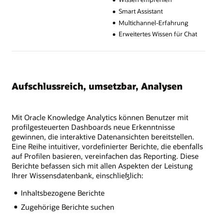
Smart Assistant
Multichannel-Erfahrung
Erweitertes Wissen für Chat
Aufschlussreich, umsetzbar, Analysen
Mit Oracle Knowledge Analytics können Benutzer mit
profilgesteuerten Dashboards neue Erkenntnisse
gewinnen, die interaktive Datenansichten bereitstellen.
Eine Reihe intuitiver, vordefinierter Berichte, die ebenfalls
auf Profilen basieren, vereinfachen das Reporting. Diese
Berichte befassen sich mit allen Aspekten der Leistung
Ihrer Wissensdatenbank, einschließlich:
Inhaltsbezogene Berichte
Zugehörige Berichte suchen