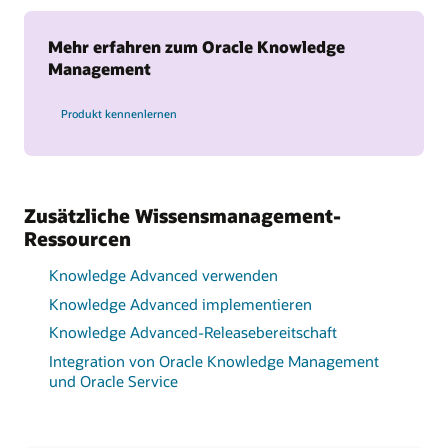
Mehr erfahren zum Oracle Knowledge
Management
Produkt kennenlernen
Zusätzliche Wissensmanagement-
Ressourcen
Knowledge Advanced verwenden
Knowledge Advanced implementieren
Knowledge Advanced-Releasebereitschaft
Integration von Oracle Knowledge Management
und Oracle Service