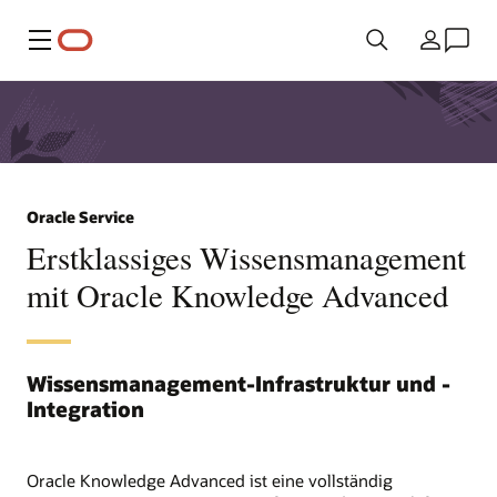
Menü
Land
Oracle Service
Erstklassiges Wissensmanagement
mit Oracle Knowledge Advanced
Wissensmanagement-Infrastruktur und -
Integration
Oracle Knowledge Advanced ist eine vollständig