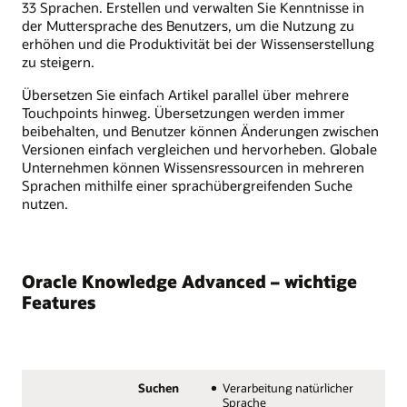
33 Sprachen. Erstellen und verwalten Sie Kenntnisse in
der Muttersprache des Benutzers, um die Nutzung zu
erhöhen und die Produktivität bei der Wissenserstellung
zu steigern.
Übersetzen Sie einfach Artikel parallel über mehrere
Touchpoints hinweg.
Übersetzungen werden immer
beibehalten, und Benutzer können Änderungen zwischen
Versionen einfach vergleichen und hervorheben. Globale
Unternehmen können Wissensressourcen in mehreren
Sprachen mithilfe einer sprachübergreifenden Suche
nutzen.
Oracle Knowledge Advanced – wichtige
Features
Suchen
Verarbeitung natürlicher
Sprache