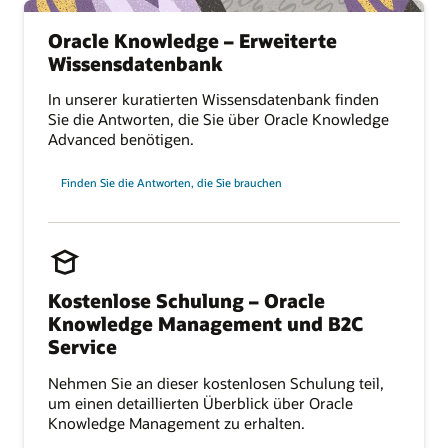
Oracle Knowledge – Erweiterte
Wissensdatenbank
In unserer kuratierten Wissensdatenbank finden
Sie die Antworten, die Sie über Oracle Knowledge
Advanced benötigen.
Finden Sie die Antworten, die Sie brauchen
Kostenlose Schulung – Oracle
Knowledge Management und B2C
Service
Nehmen Sie an dieser kostenlosen Schulung teil,
um einen detaillierten Überblick über Oracle
Knowledge Management zu erhalten.