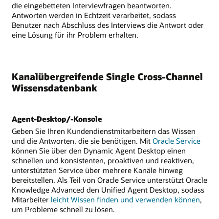
die eingebetteten Interviewfragen beantworten.
Antworten werden in Echtzeit verarbeitet, sodass
Benutzer nach Abschluss des Interviews die Antwort oder
eine Lösung für ihr Problem erhalten.
Kanalübergreifende Single Cross-Channel
Wissensdatenbank
Agent-Desktop/-Konsole
Geben Sie Ihren Kundendienstmitarbeitern das Wissen
und die Antworten, die sie benötigen. Mit
Oracle Service
können Sie über den Dynamic Agent Desktop einen
schnellen und konsistenten, proaktiven und reaktiven,
unterstützten Service über mehrere Kanäle hinweg
bereitstellen. Als Teil von Oracle Service unterstützt Oracle
Knowledge Advanced den Unified Agent Desktop, sodass
Mitarbeiter
leicht Wissen finden und verwenden können
,
um Probleme schnell zu lösen.