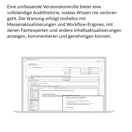
Eine umfassende Versionskontrolle bietet eine
vollständige Audithistorie, sodass Wissen nie verloren
geht. Die Wartung erfolgt mühelos mit
Massenaktualisierungen und Workflow-Engines, mit
denen Fachexperten und andere Inhaltsaktualisierungen
anzeigen, kommentieren und genehmigen können.