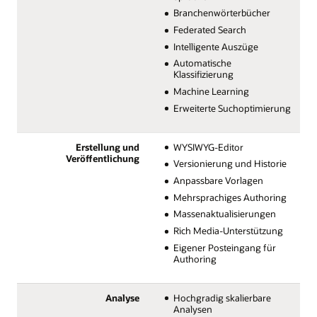
Branchenwörterbücher
Federated Search
Intelligente Auszüge
Automatische
Klassifizierung
Machine Learning
Erweiterte Suchoptimierung
Erstellung und
WYSIWYG-Editor
Veröffentlichung
Versionierung und Historie
Anpassbare Vorlagen
Mehrsprachiges Authoring
Massenaktualisierungen
Rich Media-Unterstützung
Eigener Posteingang für
Authoring
Analyse
Hochgradig skalierbare
Analysen