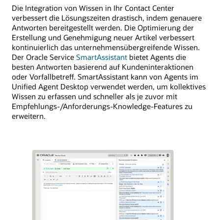
Die Integration von Wissen in Ihr Contact Center
verbessert die Lösungszeiten drastisch, indem genauere
Antworten bereitgestellt werden. Die Optimierung der
Erstellung und Genehmigung neuer Artikel verbessert
kontinuierlich das unternehmensübergreifende Wissen.
Der Oracle Service
SmartAssistant
bietet Agents die
besten Antworten basierend auf Kundeninteraktionen
oder Vorfallbetreff. SmartAssistant kann von Agents im
Unified Agent Desktop verwendet werden, um kollektives
Wissen zu erfassen und schneller als je zuvor mit
Empfehlungs-/Anforderungs-Knowledge-Features zu
erweitern.