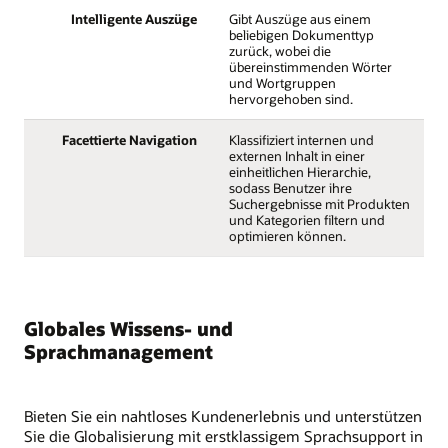
Intelligente Auszüge
Gibt Auszüge aus einem
beliebigen Dokumenttyp
zurück, wobei die
übereinstimmenden Wörter
und Wortgruppen
hervorgehoben sind.
Facettierte Navigation
Klassifiziert internen und
externen Inhalt in einer
einheitlichen Hierarchie,
sodass Benutzer ihre
Suchergebnisse mit Produkten
und Kategorien filtern und
optimieren können.
Globales Wissens- und
Sprachmanagement
Bieten Sie ein nahtloses Kundenerlebnis und unterstützen
Sie die Globalisierung mit erstklassigem Sprachsupport in