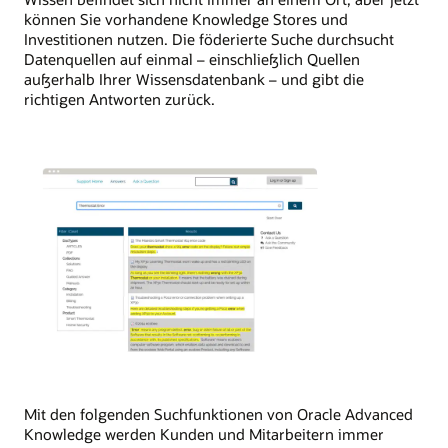
können Sie vorhandene Knowledge Stores und
Investitionen nutzen. Die föderierte Suche durchsucht
Datenquellen auf einmal – einschließlich Quellen
außerhalb Ihrer Wissensdatenbank – und gibt die
richtigen Antworten zurück.
Mit den folgenden Suchfunktionen von Oracle Advanced
Knowledge werden Kunden und Mitarbeitern immer