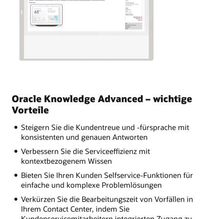
Oracle Knowledge Advanced – wichtige
Vorteile
Steigern Sie die Kundentreue und -fürsprache mit
konsistenten und genauen Antworten
Verbessern Sie die Serviceeffizienz mit
kontextbezogenem Wissen
Bieten Sie Ihren Kunden Selfservice-Funktionen für
einfache und komplexe Problemlösungen
Verkürzen Sie die Bearbeitungszeit von Vorfällen in
Ihrem Contact Center, indem Sie
Kundenservicemitarbeitern integrierten Zugang zu