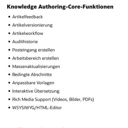
Knowledge Authoring-Core-Funktionen
Artikelfeedback
Artikelversionierung
Artikelworkflow
Audithistorie
Posteingang erstellen
Arbeitsbereich erstellen
Massenaktualisierungen
Bedingte Abschnitte
Anpassbare Vorlagen
Interaktive Übersetzung
Rich Media Support (Videos, Bilder, PDFs)
WSYSIWYG/HTML-Editor