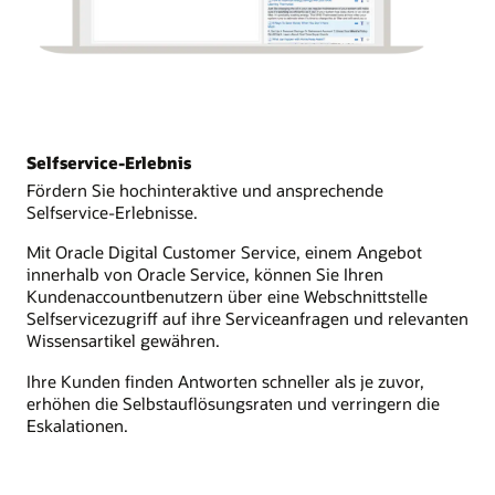
Selfservice-Erlebnis
Fördern Sie hochinteraktive und ansprechende
Selfservice-Erlebnisse.
Mit Oracle Digital Customer Service, einem Angebot
innerhalb von Oracle Service, können Sie Ihren
Kundenaccountbenutzern über eine Webschnittstelle
Selfservicezugriff auf ihre Serviceanfragen und relevanten
Wissensartikel gewähren.
Ihre Kunden finden Antworten schneller als je zuvor,
erhöhen die Selbstauflösungsraten und verringern die
Eskalationen.