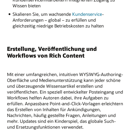
Wissen bieten
Skalieren Sie, um wachsende
Kundenservice
-
Anforderungen – global – zu erfüllen und
gleichzeitig niedrige Betriebskosten zu halten
Erstellung, Veröffentlichung und
Workflows von Rich Content
Mit einer umfangreichen, intuitiven WYSIWYG-Authoring-
Oberfläche und Medienunterstützung kann jeder schöne
und überzeugende Wissensartikel erstellen und
veröffentlichen. Ein speziell entwickelter Posteingang und
Workflows helfen Autoren dabei, ihre Aufgaben zu
erfüllen. Anpassbare Point-and-Click-Vorlagen erleichtern
das Erstellen von Inhalten für Ankündigungen,
Nachrichten, häufig gestellte Fragen, Anleitungen und
mehr. Updates sind ein Kinderspiel, das globale Such-
und Ersetzungsfunktionen verwendet.