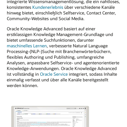
integrierte Wissensmanagementlösung, die ein nahtloses,
konsistentes
Kundenerlebnis
über verschiedene Kanäle
hinweg bietet, einschließlich Selfservice, Contact Center,
Community-Websites und Social Media.
Oracle Knowledge Advanced basiert auf einer
erstklassigen Knowledge Management-Grundlage und
bietet umfassende Suchfunktionen, darunter
maschinelles Lernen
, verbesserte Natural Language
Processing-(NLP-)Suche mit Branchenwörterbüchern,
flexibles Authoring und Publishing, umfangreiche
Analysen, anpassbare Selfservice- und agentenorientierte
Knowledge-Anwendungen. Oracle Knowledge Advanced
ist vollständig in
Oracle Service
integriert, sodass Inhalte
einmalig verfasst und über alle Kanäle bereitgestellt
werden können.