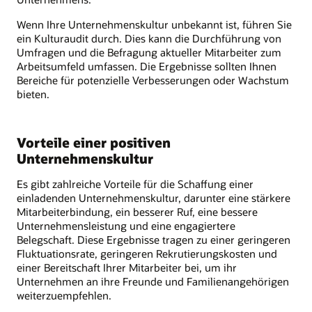
Wenn Ihre Unternehmenskultur unbekannt ist, führen Sie
ein Kulturaudit durch. Dies kann die Durchführung von
Umfragen und die Befragung aktueller Mitarbeiter zum
Arbeitsumfeld umfassen. Die Ergebnisse sollten Ihnen
Bereiche für potenzielle Verbesserungen oder Wachstum
bieten.
Vorteile einer positiven
Unternehmenskultur
Es gibt zahlreiche Vorteile für die Schaffung einer
einladenden Unternehmenskultur, darunter eine stärkere
Mitarbeiterbindung, ein besserer Ruf, eine bessere
Unternehmensleistung und eine engagiertere
Belegschaft. Diese Ergebnisse tragen zu einer geringeren
Fluktuationsrate, geringeren Rekrutierungskosten und
einer Bereitschaft Ihrer Mitarbeiter bei, um ihr
Unternehmen an ihre Freunde und Familienangehörigen
weiterzuempfehlen.