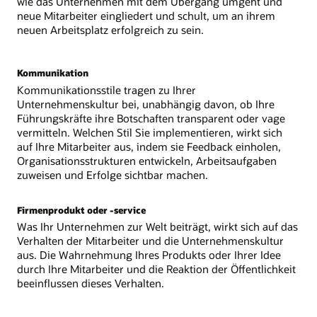
wie das Unternehmen mit dem Übergang umgeht und
neue Mitarbeiter eingliedert und schult, um an ihrem
neuen Arbeitsplatz erfolgreich zu sein.
Kommunikation
Kommunikationsstile tragen zu Ihrer
Unternehmenskultur bei, unabhängig davon, ob Ihre
Führungskräfte ihre Botschaften transparent oder vage
vermitteln. Welchen Stil Sie implementieren, wirkt sich
auf Ihre Mitarbeiter aus, indem sie Feedback einholen,
Organisationsstrukturen entwickeln, Arbeitsaufgaben
zuweisen und Erfolge sichtbar machen.
Firmenprodukt oder -service
Was Ihr Unternehmen zur Welt beiträgt, wirkt sich auf das
Verhalten der Mitarbeiter und die Unternehmenskultur
aus. Die Wahrnehmung Ihres Produkts oder Ihrer Idee
durch Ihre Mitarbeiter und die Reaktion der Öffentlichkeit
beeinflussen dieses Verhalten.