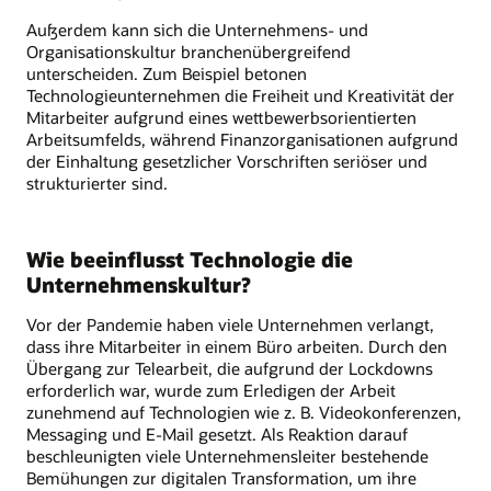
Außerdem kann sich die Unternehmens- und
Organisationskultur branchenübergreifend
unterscheiden. Zum Beispiel betonen
Technologieunternehmen die Freiheit und Kreativität der
Mitarbeiter aufgrund eines wettbewerbsorientierten
Arbeitsumfelds, während Finanzorganisationen aufgrund
der Einhaltung gesetzlicher Vorschriften seriöser und
strukturierter sind.
Wie beeinflusst Technologie die
Unternehmenskultur?
Vor der Pandemie haben viele Unternehmen verlangt,
dass ihre Mitarbeiter in einem Büro arbeiten. Durch den
Übergang zur Telearbeit, die aufgrund der Lockdowns
erforderlich war, wurde zum Erledigen der Arbeit
zunehmend auf Technologien wie z. B. Videokonferenzen,
Messaging und E-Mail gesetzt. Als Reaktion darauf
beschleunigten viele Unternehmensleiter bestehende
Bemühungen zur digitalen Transformation, um ihre