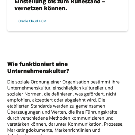
Einstellung bis zum Ruhestand –
vernetzen können.
Oracle Cloud HCM
Wie funktioniert eine
Unternehmenskultur?
Die soziale Ordnung einer Organisation bestimmt Ihre
Unternehmenskultur, einschließlich kultureller und
sozialer Normen, die definieren, was gefördert, nicht
empfohlen, akzeptiert oder abgelehnt wird. Die
etablierten Standards werden zu gemeinsamen
Überzeugungen und Werten, die Ihre Führungskräfte
durch verschiedene Methoden kommunizieren und
verstärken können, darunter Kommunikation, Prozesse,
Marketingdokumente, Markenrichtlinien und