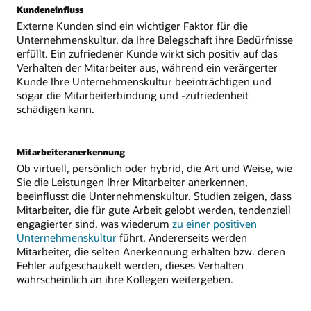
Kundeneinfluss
Externe Kunden sind ein wichtiger Faktor für die
Unternehmenskultur, da Ihre Belegschaft ihre Bedürfnisse
erfüllt. Ein zufriedener Kunde wirkt sich positiv auf das
Verhalten der Mitarbeiter aus, während ein verärgerter
Kunde Ihre Unternehmenskultur beeinträchtigen und
sogar die Mitarbeiterbindung und -zufriedenheit
schädigen kann.
Mitarbeiteranerkennung
Ob virtuell, persönlich oder hybrid, die Art und Weise, wie
Sie die Leistungen Ihrer Mitarbeiter anerkennen,
beeinflusst die Unternehmenskultur. Studien zeigen, dass
Mitarbeiter, die für gute Arbeit gelobt werden, tendenziell
engagierter sind, was wiederum
zu einer positiven
Unternehmenskultur
führt. Andererseits werden
Mitarbeiter, die selten Anerkennung erhalten bzw. deren
Fehler aufgeschaukelt werden, dieses Verhalten
wahrscheinlich an ihre Kollegen weitergeben.