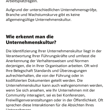
Arbeitsplatzregeln.
Aufgrund der unterschiedlichen Unternehmensgröße,
Branche und Wachstumskurve gibt es keine
allgemeingültige Unternehmenskultur.
Wie erkennt man die
Unternehmenskultur?
Die Identifizierung Ihrer Unternehmenskultur liegt in der
Verantwortung Ihrer Führungskräfte und umfasst die
Anerkennung der Verhaltensweisen und Normen
derjenigen, die in Ihrer Organisation arbeiten. Oft wird
Ihre Belegschaft Standards und Überzeugungen
aufrechterhalten, die von der Führung oder in
kodifizierten Dokumenten geteilt werden. Die
Unternehmenskultur kann auch wahrgenommen werden,
wenn Sie sich ansehen, wie Ihr Unternehmen mit der
Community interagiert, sei es bei Konferenzen,
Freiwilligenveranstaltungen oder in der Öffentlichkeit. Oft
sprechen diese Interaktionen für die Absichten Ihres
Unternehmens.