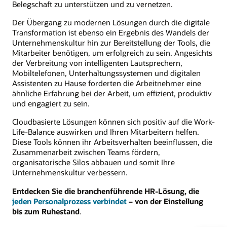
Belegschaft zu unterstützen und zu vernetzen.
Der Übergang zu modernen Lösungen durch die digitale
Transformation ist ebenso ein Ergebnis des Wandels der
Unternehmenskultur hin zur Bereitstellung der Tools, die
Mitarbeiter benötigen, um erfolgreich zu sein. Angesichts
der Verbreitung von intelligenten Lautsprechern,
Mobiltelefonen, Unterhaltungssystemen und digitalen
Assistenten zu Hause forderten die Arbeitnehmer eine
ähnliche Erfahrung bei der Arbeit, um effizient, produktiv
und engagiert zu sein.
Cloudbasierte Lösungen können sich positiv auf die Work-
Life-Balance auswirken und Ihren Mitarbeitern helfen.
Diese Tools können ihr Arbeitsverhalten beeinflussen, die
Zusammenarbeit zwischen Teams fördern,
organisatorische Silos abbauen und somit Ihre
Unternehmenskultur verbessern.
Entdecken Sie die branchenführende HR-Lösung, die
jeden Personalprozess verbindet
– von der Einstellung
bis zum Ruhestand
.