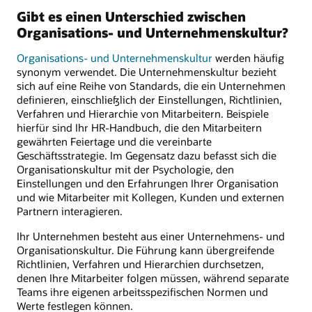
Gibt es einen Unterschied zwischen
Organisations- und Unternehmenskultur?
Organisations- und Unternehmenskultur
werden häufig
synonym verwendet. Die Unternehmenskultur bezieht
sich auf eine Reihe von Standards, die ein Unternehmen
definieren, einschließlich der Einstellungen, Richtlinien,
Verfahren und Hierarchie von Mitarbeitern. Beispiele
hierfür sind Ihr HR-Handbuch, die den Mitarbeitern
gewährten Feiertage und die vereinbarte
Geschäftsstrategie. Im Gegensatz dazu befasst sich die
Organisationskultur mit der Psychologie, den
Einstellungen und den Erfahrungen Ihrer Organisation
und wie Mitarbeiter mit Kollegen, Kunden und externen
Partnern interagieren.
Ihr Unternehmen besteht aus einer Unternehmens- und
Organisationskultur. Die Führung kann übergreifende
Richtlinien, Verfahren und Hierarchien durchsetzen,
denen Ihre Mitarbeiter folgen müssen, während separate
Teams ihre eigenen arbeitsspezifischen Normen und
Werte festlegen können.