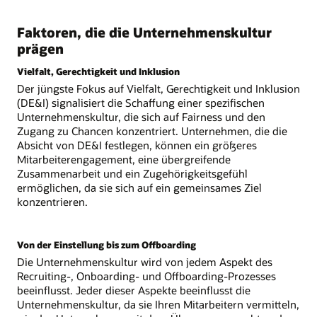
Faktoren, die die Unternehmenskultur
prägen
Vielfalt, Gerechtigkeit und Inklusion
Der jüngste Fokus auf Vielfalt, Gerechtigkeit und Inklusion
(DE&I) signalisiert die Schaffung einer spezifischen
Unternehmenskultur, die sich auf Fairness und den
Zugang zu Chancen konzentriert. Unternehmen, die die
Absicht von DE&I festlegen, können ein größeres
Mitarbeiterengagement, eine übergreifende
Zusammenarbeit und ein Zugehörigkeitsgefühl
ermöglichen, da sie sich auf ein gemeinsames Ziel
konzentrieren.
Von der Einstellung bis zum Offboarding
Die Unternehmenskultur wird von jedem Aspekt des
Recruiting-, Onboarding- und Offboarding-Prozesses
beeinflusst. Jeder dieser Aspekte beeinflusst die
Unternehmenskultur, da sie Ihren Mitarbeitern vermitteln,