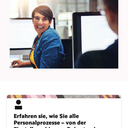
Erfahren sie, wie Sie alle
Personalprozesse – von der