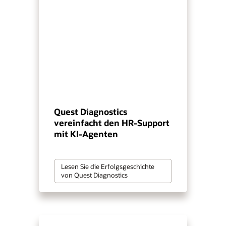
Quest Diagnostics
vereinfacht den HR-Support
mit KI-Agenten
Lesen Sie die Erfolgsgeschichte
von Quest Diagnostics