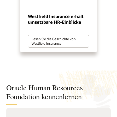
Westfield Insurance erhält
umsetzbare HR-Einblicke
Lesen Sie die Geschichte von
Westfield Insurance
Oracle Human Resources
Foundation kennenlernen
Verwalten Sie Ihre globale