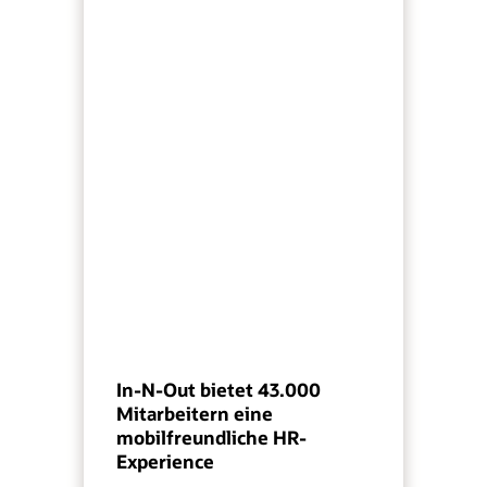
In-N-Out bietet 43.000
Mitarbeitern eine
mobilfreundliche HR-
Experience