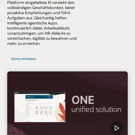
Plattform eingebettete KI versteht den
vollständigen Geschäftskontext, bietet
proaktive Empfehlungen und führt
Aufgaben aus. Gleichzeitig helfen
intelligente agentische Apps
kontinuierlich dabei, Arbeitsabläufe
voranzubringen, um HR-Abläufe zu
vereinfachen, Agilität zu bewahren und
mehr zu erreichen.
Demo anfordern