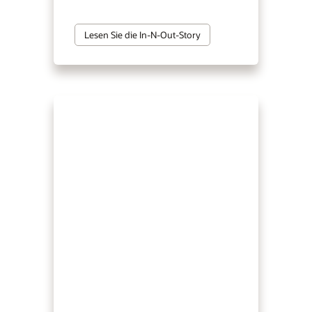
Lesen Sie die In-N-Out-Story