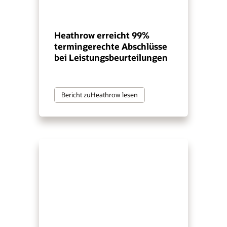
Heathrow erreicht 99%
termingerechte Abschlüsse
bei Leistungsbeurteilungen
Bericht zuHeathrow lesen