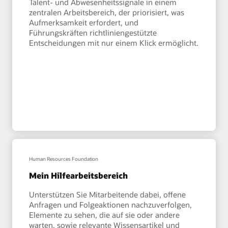
Talent- und Abwesenheitssignale in einem
zentralen Arbeitsbereich, der priorisiert, was
Aufmerksamkeit erfordert, und
Führungskräften richtliniengestützte
Entscheidungen mit nur einem Klick ermöglicht.
Human Resources Foundation
Mein Hilfearbeitsbereich
Unterstützen Sie Mitarbeitende dabei, offene
Anfragen und Folgeaktionen nachzuverfolgen,
Elemente zu sehen, die auf sie oder andere
warten, sowie relevante Wissensartikel und