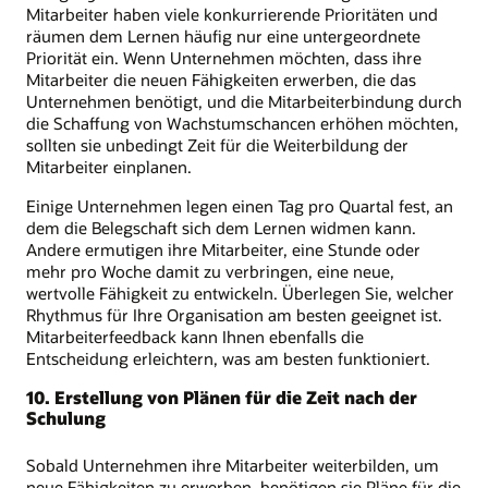
Mitarbeiter haben viele konkurrierende Prioritäten und
räumen dem Lernen häufig nur eine untergeordnete
Priorität ein. Wenn Unternehmen möchten, dass ihre
Mitarbeiter die neuen Fähigkeiten erwerben, die das
Unternehmen benötigt, und die Mitarbeiterbindung durch
die Schaffung von Wachstumschancen erhöhen möchten,
sollten sie unbedingt Zeit für die Weiterbildung der
Mitarbeiter einplanen.
Einige Unternehmen legen einen Tag pro Quartal fest, an
dem die Belegschaft sich dem Lernen widmen kann.
Andere ermutigen ihre Mitarbeiter, eine Stunde oder
mehr pro Woche damit zu verbringen, eine neue,
wertvolle Fähigkeit zu entwickeln. Überlegen Sie, welcher
Rhythmus für Ihre Organisation am besten geeignet ist.
Mitarbeiterfeedback kann Ihnen ebenfalls die
Entscheidung erleichtern, was am besten funktioniert.
10. Erstellung von Plänen für die Zeit nach der
Schulung
Sobald Unternehmen ihre Mitarbeiter weiterbilden, um
neue Fähigkeiten zu erwerben, benötigen sie Pläne für die