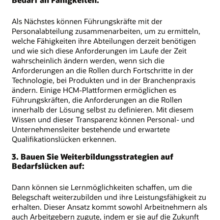
Als Nächstes können Führungskräfte mit der
Personalabteilung zusammenarbeiten, um zu ermitteln,
welche Fähigkeiten ihre Abteilungen derzeit benötigen
und wie sich diese Anforderungen im Laufe der Zeit
wahrscheinlich ändern werden, wenn sich die
Anforderungen an die Rollen durch Fortschritte in der
Technologie, bei Produkten und in der Branchenpraxis
ändern. Einige HCM-Plattformen ermöglichen es
Führungskräften, die Anforderungen an die Rollen
innerhalb der Lösung selbst zu definieren. Mit diesem
Wissen und dieser Transparenz können Personal- und
Unternehmensleiter bestehende und erwartete
Qualifikationslücken erkennen.
3. Bauen Sie Weiterbildungsstrategien auf
Bedarfslücken auf:
Dann können sie Lernmöglichkeiten schaffen, um die
Belegschaft weiterzubilden und ihre Leistungsfähigkeit zu
erhalten. Dieser Ansatz kommt sowohl Arbeitnehmern als
auch Arbeitgebern zugute, indem er sie auf die Zukunft