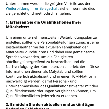
Unternehmen werden die größten Vorteile aus der
Weiterbildung ihrer Belegschaft
ziehen, wenn sie dies
zielgerichtet und methodisch angehen.
1. Erfassen Sie die Qualifikationen Ihrer
Mitarbeiter:
Um einen unternehmensweiten Weiterbildungsplan zu
erstellen, sollten die Personalabteilungen zunächst eine
Bestandsaufnahme der aktuellen Fähigkeiten der
Mitarbeiter durchführen und dabei eine gemeinsame
Sprache verwenden, um die Fähigkeiten
abteilungsübergreifend zu beschreiben und die
Nachverfolgung der Kompetenzen zu erleichtern. Diese
Informationen dienen als Maßstab und sollten
kontinuierlich aktualisiert und in einer HCM-Plattform
nachverfolgt werden, damit Personal- und
Unternehmensleiter das Qualifikationsinventar mit den
Qualifikationsanforderungen vergleichen können, um
Qualifikationslücken jederzeit zu erkennen.
2. Ermitteln Sie den aktuellen und zukünftigen
Bedarf an Fähigkeiten: