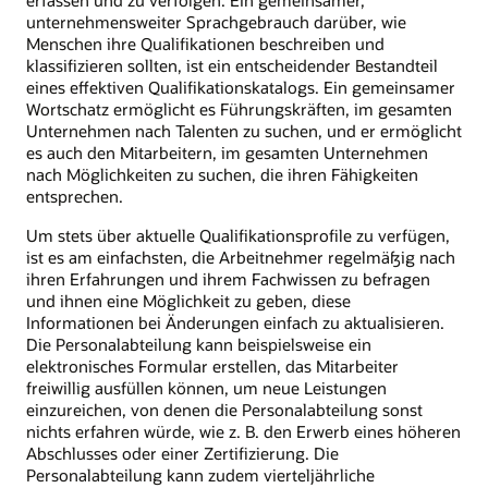
unternehmensweiter Sprachgebrauch darüber, wie
Menschen ihre Qualifikationen beschreiben und
klassifizieren sollten, ist ein entscheidender Bestandteil
eines effektiven Qualifikationskatalogs. Ein gemeinsamer
Wortschatz ermöglicht es Führungskräften, im gesamten
Unternehmen nach Talenten zu suchen, und er ermöglicht
es auch den Mitarbeitern, im gesamten Unternehmen
nach Möglichkeiten zu suchen, die ihren Fähigkeiten
entsprechen.
Um stets über aktuelle Qualifikationsprofile zu verfügen,
ist es am einfachsten, die Arbeitnehmer regelmäßig nach
ihren Erfahrungen und ihrem Fachwissen zu befragen
und ihnen eine Möglichkeit zu geben, diese
Informationen bei Änderungen einfach zu aktualisieren.
Die Personalabteilung kann beispielsweise ein
elektronisches Formular erstellen, das Mitarbeiter
freiwillig ausfüllen können, um neue Leistungen
einzureichen, von denen die Personalabteilung sonst
nichts erfahren würde, wie z. B. den Erwerb eines höheren
Abschlusses oder einer Zertifizierung. Die
Personalabteilung kann zudem vierteljährliche