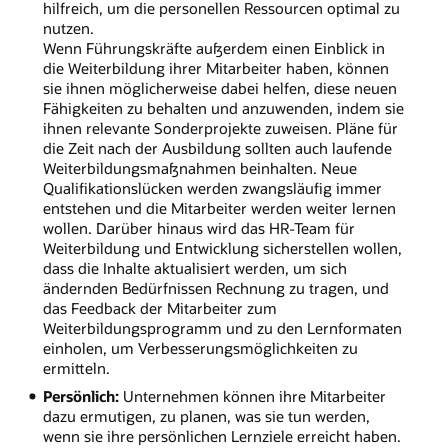
hilfreich, um die personellen Ressourcen optimal zu
nutzen.
Wenn Führungskräfte außerdem einen Einblick in
die Weiterbildung ihrer Mitarbeiter haben, können
sie ihnen möglicherweise dabei helfen, diese neuen
Fähigkeiten zu behalten und anzuwenden, indem sie
ihnen relevante Sonderprojekte zuweisen. Pläne für
die Zeit nach der Ausbildung sollten auch laufende
Weiterbildungsmaßnahmen beinhalten. Neue
Qualifikationslücken werden zwangsläufig immer
entstehen und die Mitarbeiter werden weiter lernen
wollen. Darüber hinaus wird das HR-Team für
Weiterbildung und Entwicklung sicherstellen wollen,
dass die Inhalte aktualisiert werden, um sich
ändernden Bedürfnissen Rechnung zu tragen, und
das Feedback der Mitarbeiter zum
Weiterbildungsprogramm und zu den Lernformaten
einholen, um Verbesserungsmöglichkeiten zu
ermitteln.
Persönlich:
Unternehmen können ihre Mitarbeiter
dazu ermutigen, zu planen, was sie tun werden,
wenn sie ihre persönlichen Lernziele erreicht haben.