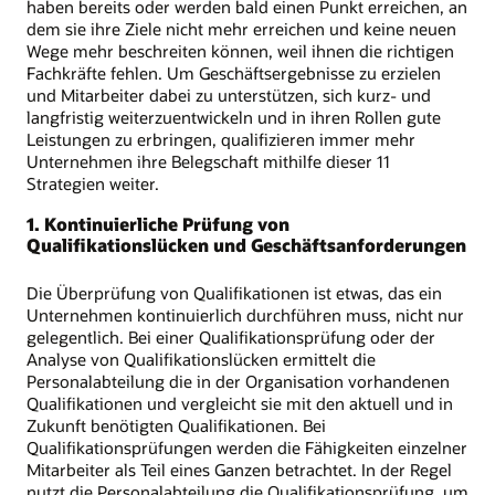
haben bereits oder werden bald einen Punkt erreichen, an
dem sie ihre Ziele nicht mehr erreichen und keine neuen
Wege mehr beschreiten können, weil ihnen die richtigen
Fachkräfte fehlen. Um Geschäftsergebnisse zu erzielen
und Mitarbeiter dabei zu unterstützen, sich kurz- und
langfristig weiterzuentwickeln und in ihren Rollen gute
Leistungen zu erbringen, qualifizieren immer mehr
Unternehmen ihre Belegschaft mithilfe dieser 11
Strategien weiter.
1. Kontinuierliche Prüfung von
Qualifikationslücken und Geschäftsanforderungen
Die Überprüfung von Qualifikationen ist etwas, das ein
Unternehmen kontinuierlich durchführen muss, nicht nur
gelegentlich. Bei einer Qualifikationsprüfung oder der
Analyse von Qualifikationslücken ermittelt die
Personalabteilung die in der Organisation vorhandenen
Qualifikationen und vergleicht sie mit den aktuell und in
Zukunft benötigten Qualifikationen. Bei
Qualifikationsprüfungen werden die Fähigkeiten einzelner
Mitarbeiter als Teil eines Ganzen betrachtet. In der Regel
nutzt die Personalabteilung die Qualifikationsprüfung, um