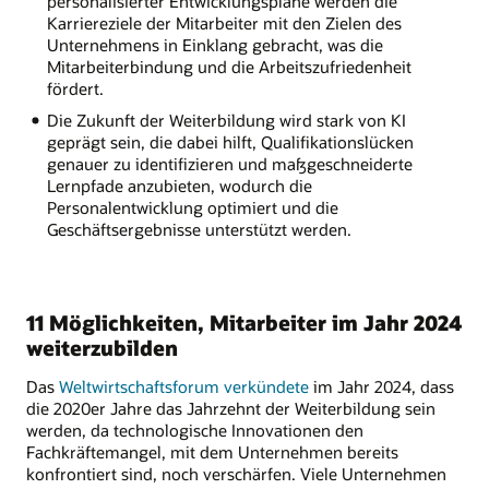
personalisierter Entwicklungspläne werden die
Karriereziele der Mitarbeiter mit den Zielen des
Unternehmens in Einklang gebracht, was die
Mitarbeiterbindung und die Arbeitszufriedenheit
fördert.
Die Zukunft der Weiterbildung wird stark von KI
geprägt sein, die dabei hilft, Qualifikationslücken
genauer zu identifizieren und maßgeschneiderte
Lernpfade anzubieten, wodurch die
Personalentwicklung optimiert und die
Geschäftsergebnisse unterstützt werden.
11 Möglichkeiten, Mitarbeiter im Jahr 2024
weiterzubilden
Das
Weltwirtschaftsforum verkündete
im Jahr 2024, dass
die 2020er Jahre das Jahrzehnt der Weiterbildung sein
werden, da technologische Innovationen den
Fachkräftemangel, mit dem Unternehmen bereits
konfrontiert sind, noch verschärfen. Viele Unternehmen