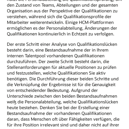
den Zustand von Teams, Abteilungen und der gesamten
Organisation aus der Perspektive der Qualifikationen zu
verstehen, während sich die Qualifikationsprofile der
Mitarbeiter weiterentwickeln. Einige HCM-Plattformen
ermöglichen es der Personalabteilung, Änderungen der
Qualifikationen kontinuierlich in Echtzeit zu verfolgen.
Der erste Schritt einer Analyse von Qualifikationslücken
besteht darin, eine Bestandsaufnahme der in Ihrem
internen Talentpool vorhandenen Qualifikationen
durchzuführen. Der zweite Schritt besteht darin, die
Stellenanforderungen für aktuelle Positionen zu prüfen
und festzustellen, welche Qualifikationen Sie aktiv
benötigen. Die Durchführung dieser beiden Schritte und
die Verknüpfung der Ergebnisse ist für die Genauigkeit
von entscheidender Bedeutung. Aufgrund der
Unterschiede zwischen den beiden Bestandsaufnahmen
weiß die Personalabteilung, welche Qualifikationslücken
heute bestehen. Denken Sie bei der Erstellung einer
Bestandsaufnahme der vorhandenen Qualifikationen
daran, dass Menschen oft über Fähigkeiten verfügen, die
für ihre Position irrelevant sind und daher nicht auf ihrer