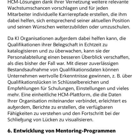
HCM-Lösungen dank ihrer Vernetzung weitere relevante
Wachstumschancen vorschlagen und für jeden
Mitarbeiter individuelle Karrierepfade erstellen, die ihm
dabei helfen, sich entsprechend seiner aktuellen Position
und seinen Wünschen weiterzubilden oder umzuschulen.
Da KI Organisationen außerdem dabei helfen kann, die
Qualifikationen ihrer Belegschaft in Echtzeit zu
katalogisieren und zu überwachen, kann sie der
Personalabteilung einen besseren Überblick verschaffen,
als dies bisher der Fall war. Mit dieser zuverlässigen
Bestandsaufnahme von Qualifikationsdaten können
Unternehmen wertvolle Erkenntnisse gewinnen, z. B. über
Qualifikationslücken in Schlüsselbereichen und
Empfehlungen für Schulungen, Einstellungen und vieles
mehr. Eine einheitliche HCM-Plattform, die die Daten
Ihrer Organisation miteinander verbindet, erleichtert es
außerdem, Berichte zu erstellen, die verfügbaren
Fähigkeiten zu verstehen und den Fortschritt bei der
Schließung von Lücken zu visualisieren.
6. Entwicklung von Mentoring-Programmen