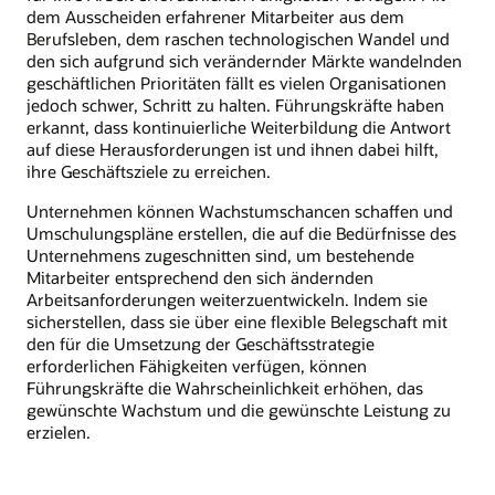
dem Ausscheiden erfahrener Mitarbeiter aus dem
Berufsleben, dem raschen technologischen Wandel und
den sich aufgrund sich verändernder Märkte wandelnden
geschäftlichen Prioritäten fällt es vielen Organisationen
jedoch schwer, Schritt zu halten. Führungskräfte haben
erkannt, dass kontinuierliche Weiterbildung die Antwort
auf diese Herausforderungen ist und ihnen dabei hilft,
ihre Geschäftsziele zu erreichen.
Unternehmen können Wachstumschancen schaffen und
Umschulungspläne erstellen, die auf die Bedürfnisse des
Unternehmens zugeschnitten sind, um bestehende
Mitarbeiter entsprechend den sich ändernden
Arbeitsanforderungen weiterzuentwickeln. Indem sie
sicherstellen, dass sie über eine flexible Belegschaft mit
den für die Umsetzung der Geschäftsstrategie
erforderlichen Fähigkeiten verfügen, können
Führungskräfte die Wahrscheinlichkeit erhöhen, das
gewünschte Wachstum und die gewünschte Leistung zu
erzielen.