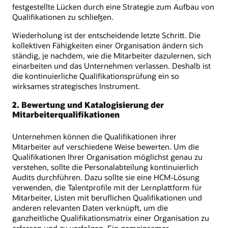
festgestellte Lücken durch eine Strategie zum Aufbau von
Qualifikationen zu schließen.
Wiederholung ist der entscheidende letzte Schritt. Die
kollektiven Fähigkeiten einer Organisation ändern sich
ständig, je nachdem, wie die Mitarbeiter dazulernen, sich
einarbeiten und das Unternehmen verlassen. Deshalb ist
die kontinuierliche Qualifikationsprüfung ein so
wirksames strategisches Instrument.
2. Bewertung und Katalogisierung der
Mitarbeiterqualifikationen
Unternehmen können die Qualifikationen ihrer
Mitarbeiter auf verschiedene Weise bewerten. Um die
Qualifikationen Ihrer Organisation möglichst genau zu
verstehen, sollte die Personalabteilung kontinuierlich
Audits durchführen. Dazu sollte sie eine HCM-Lösung
verwenden, die Talentprofile mit der Lernplattform für
Mitarbeiter, Listen mit beruflichen Qualifikationen und
anderen relevanten Daten verknüpft, um die
ganzheitliche Qualifikationsmatrix einer Organisation zu
erfassen und zu verfolgen. Ein gemeinsamer,