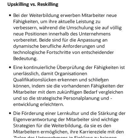
Upskilling vs. Reskilling
Bei der Weiterbildung erwerben Mitarbeiter neue
Fähigkeiten, um ihre aktuelle Leistung zu
verbessern, während die Umschulung sie auf völlig
neue Positionen innerhalb des Unternehmens
vorbereitet. Beide sind für die Anpassung an
dynamische berufliche Anforderungen und
technologische Fortschritte von entscheidender
Bedeutung.
Eine kontinuierliche Überprüfung der Fähigkeiten ist
unerlässlich, damit Organisationen
Qualifikationslücken erkennen und schließen
können, indem sie die vorhandenen Fähigkeiten der
Mitarbeiter mit dem zukünftigen Bedarf vergleichen
und so die strategische Personalplanung und -
entwicklung erleichtern.
Die Förderung einer Lernkultur und die Stärkung der
Eigenverantwortung der Mitarbeiter sind wichtige
Strategien für die Weiterbildung, da sie es den
Mitarbeitern ermöglichen, ihre Karriereziele mit den
Zielen des Unternehmens in Einklang zu bringen,