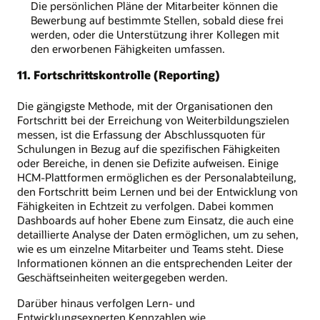
Die persönlichen Pläne der Mitarbeiter können die
Bewerbung auf bestimmte Stellen, sobald diese frei
werden, oder die Unterstützung ihrer Kollegen mit
den erworbenen Fähigkeiten umfassen.
11. Fortschrittskontrolle (Reporting)
Die gängigste Methode, mit der Organisationen den
Fortschritt bei der Erreichung von Weiterbildungszielen
messen, ist die Erfassung der Abschlussquoten für
Schulungen in Bezug auf die spezifischen Fähigkeiten
oder Bereiche, in denen sie Defizite aufweisen. Einige
HCM-Plattformen ermöglichen es der Personalabteilung,
den Fortschritt beim Lernen und bei der Entwicklung von
Fähigkeiten in Echtzeit zu verfolgen. Dabei kommen
Dashboards auf hoher Ebene zum Einsatz, die auch eine
detaillierte Analyse der Daten ermöglichen, um zu sehen,
wie es um einzelne Mitarbeiter und Teams steht. Diese
Informationen können an die entsprechenden Leiter der
Geschäftseinheiten weitergegeben werden.
Darüber hinaus verfolgen Lern- und
Entwicklungsexperten Kennzahlen wie