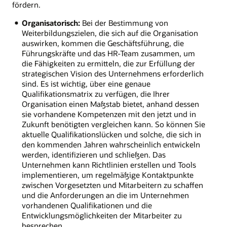
fördern.
Organisatorisch:
Bei der Bestimmung von
Weiterbildungszielen, die sich auf die Organisation
auswirken, kommen die Geschäftsführung, die
Führungskräfte und das HR-Team zusammen, um
die Fähigkeiten zu ermitteln, die zur Erfüllung der
strategischen Vision des Unternehmens erforderlich
sind. Es ist wichtig, über eine genaue
Qualifikationsmatrix zu verfügen, die Ihrer
Organisation einen Maßstab bietet, anhand dessen
sie vorhandene Kompetenzen mit den jetzt und in
Zukunft benötigten vergleichen kann. So können Sie
aktuelle Qualifikationslücken und solche, die sich in
den kommenden Jahren wahrscheinlich entwickeln
werden, identifizieren und schließen. Das
Unternehmen kann Richtlinien erstellen und Tools
implementieren, um regelmäßige Kontaktpunkte
zwischen Vorgesetzten und Mitarbeitern zu schaffen
und die Anforderungen an die im Unternehmen
vorhandenen Qualifikationen und die
Entwicklungsmöglichkeiten der Mitarbeiter zu
besprechen.