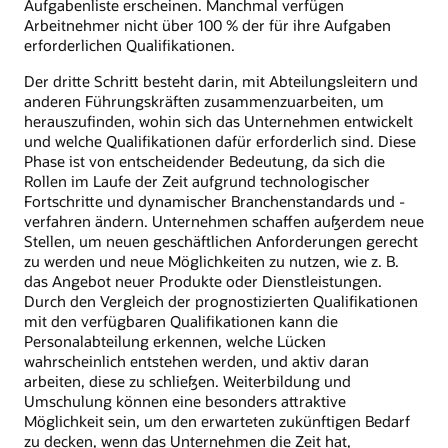
Aufgabenliste erscheinen. Manchmal verfügen
Arbeitnehmer nicht über 100 % der für ihre Aufgaben
erforderlichen Qualifikationen.
Der dritte Schritt besteht darin, mit Abteilungsleitern und
anderen Führungskräften zusammenzuarbeiten, um
herauszufinden, wohin sich das Unternehmen entwickelt
und welche Qualifikationen dafür erforderlich sind. Diese
Phase ist von entscheidender Bedeutung, da sich die
Rollen im Laufe der Zeit aufgrund technologischer
Fortschritte und dynamischer Branchenstandards und -
verfahren ändern. Unternehmen schaffen außerdem neue
Stellen, um neuen geschäftlichen Anforderungen gerecht
zu werden und neue Möglichkeiten zu nutzen, wie z. B.
das Angebot neuer Produkte oder Dienstleistungen.
Durch den Vergleich der prognostizierten Qualifikationen
mit den verfügbaren Qualifikationen kann die
Personalabteilung erkennen, welche Lücken
wahrscheinlich entstehen werden, und aktiv daran
arbeiten, diese zu schließen. Weiterbildung und
Umschulung können eine besonders attraktive
Möglichkeit sein, um den erwarteten zukünftigen Bedarf
zu decken, wenn das Unternehmen die Zeit hat,