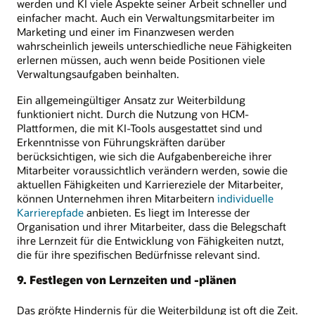
werden und KI viele Aspekte seiner Arbeit schneller und
einfacher macht. Auch ein Verwaltungsmitarbeiter im
Marketing und einer im Finanzwesen werden
wahrscheinlich jeweils unterschiedliche neue Fähigkeiten
erlernen müssen, auch wenn beide Positionen viele
Verwaltungsaufgaben beinhalten.
Ein allgemeingültiger Ansatz zur Weiterbildung
funktioniert nicht. Durch die Nutzung von HCM-
Plattformen, die mit KI-Tools ausgestattet sind und
Erkenntnisse von Führungskräften darüber
berücksichtigen, wie sich die Aufgabenbereiche ihrer
Mitarbeiter voraussichtlich verändern werden, sowie die
aktuellen Fähigkeiten und Karriereziele der Mitarbeiter,
können Unternehmen ihren Mitarbeitern
individuelle
Karrierepfade
anbieten. Es liegt im Interesse der
Organisation und ihrer Mitarbeiter, dass die Belegschaft
ihre Lernzeit für die Entwicklung von Fähigkeiten nutzt,
die für ihre spezifischen Bedürfnisse relevant sind.
9. Festlegen von Lernzeiten und -plänen
Das größte Hindernis für die Weiterbildung ist oft die Zeit.