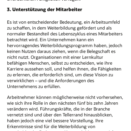
3. Unterstützung der Mitarbeiter
Es ist von entscheidender Bedeutung, ein Arbeitsumfeld
zu schaffen, in dem Weiterbildung gefördert und als
normaler Bestandteil des Lebenszyklus eines Mitarbeiters
betrachtet wird. Ein Unternehmen kann ein
hervorragendes Weiterbildungsprogramm haben, jedoch
keinen Nutzen daraus ziehen, wenn die Belegschaft es
nicht nutzt. Organisationen mit einer Lernkultur
befähigen Menschen, selbst zu entscheiden, wie ihre
Karriere aussehen soll, und helfen ihnen, die Fähigkeiten
zu erlernen, die erforderlich sind, um diese Vision zu
verwirklichen – und die Anforderungen des
Unternehmens zu erfüllen.
Arbeitnehmer können möglicherweise nicht vorhersehen,
wie sich ihre Rolle in den nächsten fünf bis zehn Jahren
verändern wird. Führungskräfte, die in der Branche
vernetzt sind und über den Tellerrand hinausblicken,
haben jedoch eine viel bessere Vorstellung. Ihre
Erkenntnisse sind für die Weiterbildung von