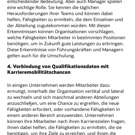
entscheidender Bedeutung. Aber auch Manager spielen
eine wichtige Rolle. Sie kennen die täglichen
Herausforderungen ihrer Teams und können dabei
helfen, Fähigkeiten zu ermitteln, die dem Einzelnen und
der Abteilung zugutekommen würden. Mit diesen
Erkenntnissen können Organisationen vorschlagen,
welche Fähigkeiten Mitarbeiter in bestimmten Positionen
benötigen, um in Zukunft gute Leistungen zu erbringen.
Diese Erkenntnisse von Führungskräften und Managern
gelten auch für die Umschulung.
4. Verbindung von Qualifikationsdaten mit
Karrieremobilitätschancen
In einigen Unternehmen werden Mitarbeiter dazu
ermutigt, innerhalb der Organisation vertikal und lateral
zu wechseln und sich manchmal anderen Abteilungen
anzuschließen, um eine Chance zu ergreifen, die neue
Fähigkeiten erfordert, oder vorhandene Fähigkeiten in
einem anderen Bereich anzuwenden. Unternehmen
können ihre Mitarbeiter nach ihren Karrierezielen fragen,
ihnen dabei helfen, die Fähigkeiten zu ermitteln, die sie
benötigen, um ihre Ziele zu erreichen, und ihnen die