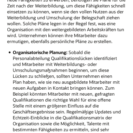
Zeit nach der Weiterbildung, um diese Fähigkeiten schnell
einsetzen zu können, wenn sie den vollen Nutzen aus der
Weiterbildung und Umschulung der Belegschaft ziehen
wollen. Solche Pläne legen in der Regel fest, was eine
Organisation mit den weitergebildeten Arbeitskräften tun
wird. Unternehmen können ihre Mitarbeiter dazu
ermutigen, ebenfalls persönliche Pläne zu erstellen.
Organisatorische Planung:
Sobald die
Personalabteilung Qualifikationslücken identifiziert
und Mitarbeiter mit Weiterbildungs- oder
Umschulungsmaßnahmen beginnen, um diese
Lücken zu schließen, sollten Unternehmen einen
Plan haben, wie sie neu ausgebildete Mitarbeiter mit
neuen Aufgaben in Kontakt bringen können. Zum
Beispiel könnten Mitarbeiter mit neuen, gefragten
Qualifikationen die richtige Wahl für eine offene
Stelle mit einem größeren Einfluss auf die
Geschäftsergebnisse sein. Regelmäßige Updates und
Echtzeit-Einblicke in die Qualifikationsmatrix der
Organisation sowie die Möglichkeit, Talente mit
bestimmten Fähigkeiten zu ermitteln, sind sehr