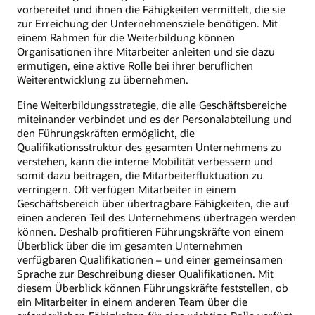
vorbereitet und ihnen die Fähigkeiten vermittelt, die sie
zur Erreichung der Unternehmensziele benötigen. Mit
einem Rahmen für die Weiterbildung können
Organisationen ihre Mitarbeiter anleiten und sie dazu
ermutigen, eine aktive Rolle bei ihrer beruflichen
Weiterentwicklung zu übernehmen.
Eine Weiterbildungsstrategie, die alle Geschäftsbereiche
miteinander verbindet und es der Personalabteilung und
den Führungskräften ermöglicht, die
Qualifikationsstruktur des gesamten Unternehmens zu
verstehen, kann die interne Mobilität verbessern und
somit dazu beitragen, die Mitarbeiterfluktuation zu
verringern. Oft verfügen Mitarbeiter in einem
Geschäftsbereich über übertragbare Fähigkeiten, die auf
einen anderen Teil des Unternehmens übertragen werden
können. Deshalb profitieren Führungskräfte von einem
Überblick über die im gesamten Unternehmen
verfügbaren Qualifikationen – und einer gemeinsamen
Sprache zur Beschreibung dieser Qualifikationen. Mit
diesem Überblick können Führungskräfte feststellen, ob
ein Mitarbeiter in einem anderen Team über die