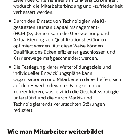
wodurch die Mitarbeiterbindung und -zufriedenheit
verbessert werden.
Durch den Einsatz von Technologien wie KI-
gestützten Human Capital Management-
(HCM-)Systemen kann die Überwachung und
Aktualisierung von Qualifikationsbeständen
optimiert werden. Auf diese Weise können
Qualifikationslücken effizienter geschlossen und
Karrierewege maßgeschneidert werden.
Die Festlegung klarer Weiterbildungsziele und
individueller Entwicklungspläne kann
Organisationen und Mitarbeitern dabei helfen, sich
auf den Erwerb relevanter Fähigkeiten zu
konzentrieren, was letztlich die Geschäftsstrategie
unterstützt und die durch Markt- und
Technologietrends verursachten Störungen
reduziert.
Wie man Mitarbeiter weiterbildet