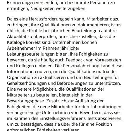
Erinnerungen versenden, um bestimmte Personen zu
ermutigen, Neuigkeiten weiterzugeben.
Da es eine Herausforderung sein kann, Mitarbeiter dazu
zu bringen, ihre Qualifikationen zu dokumentieren, ist es
üblich, die Profile bei jährlichen Beurteilungen auf ihre
Aktualität zu überprüfen, um sicherzustellen, dass die
Kataloge korrekt sind. Unternehmen können
Arbeitnehmer im Rahmen jährlicher
Leistungsbeurteilungen bitten, ihre Fähigkeiten zu
bewerten, da sie häufig auch Feedback von Vorgesetzten
und Kollegen einholen. Die Personalabteilung kann diese
Informationen nutzen, um die Qualifikationsmatrix der
Organisation zu aktualisieren und um Beurteilungen für
Gehaltserhöhungen und Beförderungen zu unterstützen.
Eine weitere Möglichkeit, die Qualifikationen der
Mitarbeiter zu beurteilen, bietet sich in der
Bewerbungsphase. Zusätzlich zur Auflistung der
Fähigkeiten, die neue Mitarbeiter für den Job mitbringen,
verlangen einige Unternehmen von Bewerbern, dass sie
im Rahmen des Einstellungsverfahrens Tests absolvieren,
um zu bestätigen, dass sie über die für eine Position
erforderlichen Fähigkeiten verfügen.