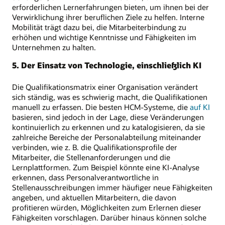
erforderlichen Lernerfahrungen bieten, um ihnen bei der
Verwirklichung ihrer beruflichen Ziele zu helfen. Interne
Mobilität trägt dazu bei, die Mitarbeiterbindung zu
erhöhen und wichtige Kenntnisse und Fähigkeiten im
Unternehmen zu halten.
5. Der Einsatz von Technologie, einschließlich KI
Die Qualifikationsmatrix einer Organisation verändert
sich ständig, was es schwierig macht, die Qualifikationen
manuell zu erfassen. Die besten HCM-Systeme, die
auf KI
basieren, sind jedoch in der Lage, diese Veränderungen
kontinuierlich zu erkennen und zu katalogisieren, da sie
zahlreiche Bereiche der Personalabteilung miteinander
verbinden, wie z. B. die Qualifikationsprofile der
Mitarbeiter, die Stellenanforderungen und die
Lernplattformen. Zum Beispiel könnte eine KI-Analyse
erkennen, dass Personalverantwortliche in
Stellenausschreibungen immer häufiger neue Fähigkeiten
angeben, und aktuellen Mitarbeitern, die davon
profitieren würden, Möglichkeiten zum Erlernen dieser
Fähigkeiten vorschlagen. Darüber hinaus können solche