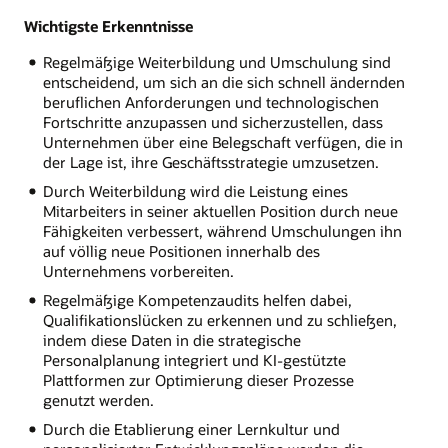
Wichtigste Erkenntnisse
Regelmäßige Weiterbildung und Umschulung sind
entscheidend, um sich an die sich schnell ändernden
beruflichen Anforderungen und technologischen
Fortschritte anzupassen und sicherzustellen, dass
Unternehmen über eine Belegschaft verfügen, die in
der Lage ist, ihre Geschäftsstrategie umzusetzen.
Durch Weiterbildung wird die Leistung eines
Mitarbeiters in seiner aktuellen Position durch neue
Fähigkeiten verbessert, während Umschulungen ihn
auf völlig neue Positionen innerhalb des
Unternehmens vorbereiten.
Regelmäßige Kompetenzaudits helfen dabei,
Qualifikationslücken zu erkennen und zu schließen,
indem diese Daten in die strategische
Personalplanung integriert und KI-gestützte
Plattformen zur Optimierung dieser Prozesse
genutzt werden.
Durch die Etablierung einer Lernkultur und