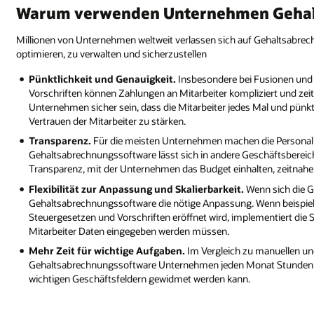
Warum verwenden Unternehmen Gehal
Millionen von Unternehmen weltweit verlassen sich auf Gehaltsabre
optimieren, zu verwalten und sicherzustellen
Pünktlichkeit und Genauigkeit.
Insbesondere bei Fusionen und
Vorschriften können Zahlungen an Mitarbeiter kompliziert und ze
Unternehmen sicher sein, dass die Mitarbeiter jedes Mal und pünktl
Vertrauen der Mitarbeiter zu stärken.
Transparenz.
Für die meisten Unternehmen machen die Personalk
Gehaltsabrechnungssoftware lässt sich in andere Geschäftsbereic
Transparenz, mit der Unternehmen das Budget einhalten, zeitnahe 
Flexibilität zur Anpassung und Skalierbarkeit.
Wenn sich die G
Gehaltsabrechnungssoftware die nötige Anpassung. Wenn beispiels
Steuergesetzen und Vorschriften eröffnet wird, implementiert die 
Mitarbeiter Daten eingegeben werden müssen.
Mehr Zeit für wichtige Aufgaben.
Im Vergleich zu manuellen un
Gehaltsabrechnungssoftware Unternehmen jeden Monat Stunden an 
wichtigen Geschäftsfeldern gewidmet werden kann.