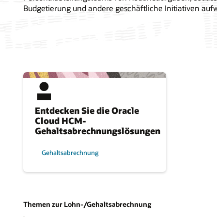
Budgetierung und andere geschäftliche Initiativen au
Entdecken Sie die Oracle
Cloud HCM-
Gehaltsabrechnungslösungen
Gehaltsabrechnung
Themen zur Lohn-/Gehaltsabrechnung