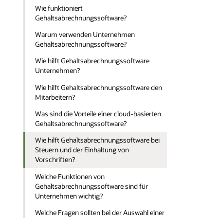
Wie funktioniert
Gehaltsabrechnungssoftware?
Warum verwenden Unternehmen
Gehaltsabrechnungssoftware?
Wie hilft Gehaltsabrechnungssoftware
Unternehmen?
Wie hilft Gehaltsabrechnungssoftware den
Mitarbeitern?
Was sind die Vorteile einer cloud-basierten
Gehaltsabrechnungssoftware?
Wie hilft Gehaltsabrechnungssoftware bei
Steuern und der Einhaltung von
Vorschriften?
Welche Funktionen von
Gehaltsabrechnungssoftware sind für
Unternehmen wichtig?
Welche Fragen sollten bei der Auswahl einer