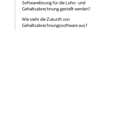
Softwarelösung für die Lohn- und
Gehaltsabrechnung gestellt werden?
Wie sieht die Zukunft von
Gehaltsabrechnungssoftware aus?