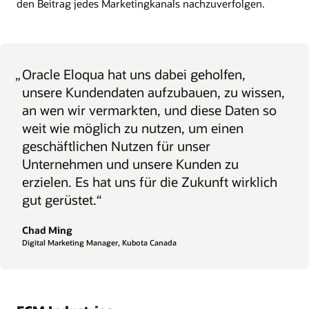
den Beitrag jedes Marketingkanals nachzuverfolgen.
„
Oracle Eloqua hat uns dabei geholfen,
unsere Kundendaten aufzubauen, zu wissen,
an wen wir vermarkten, und diese Daten so
weit wie möglich zu nutzen, um einen
geschäftlichen Nutzen für unser
Unternehmen und unsere Kunden zu
erzielen. Es hat uns für die Zukunft wirklich
gut gerüstet.“
Chad Ming
Digital Marketing Manager, Kubota Canada