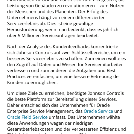
Leistung von Gebäuden zu revolutionieren – zum Nutzen
der Menschen und des Planenten. Der Erfolg des
Unternehmens hängt von einem differenzierten
Serviceerlebnis ab. Dies ist eine gewaltige
Herausforderung, wenn man bedenkt, dass es jährlich
über 5 Millionen Serviceanfragen bearbeitet.
Nach der Analyse des Kundenfeedbacks konzentrierte
sich Johnson Controls auf zwei Schlüsselbereiche, um ein
besseres Serviceerlebnis zu schaffen. Zum einen wollte es
den Zugriff auf Daten und Wissen für Servicemitarbeiter
verbessern und zum anderen die Aufgaben und Best
Practices vereinfachen, um eine bessere Betreuung der
Kunden zu ermöglichen.
Um diese Ziele zu erreichen, benötigte Johnson Controls
die beste Plattform zur Bereitstellung dieser Services.
Daher entschied sich das Unternehmen für Oracle
Enterprise Service Management, das
Oracle Service
und
Oracle Field Service
umfasst. Das Unternehmen wählte
diese Anwendungen wegen der niedrigen
Gesamtbetriebskosten und der verbesserten Effizienz und