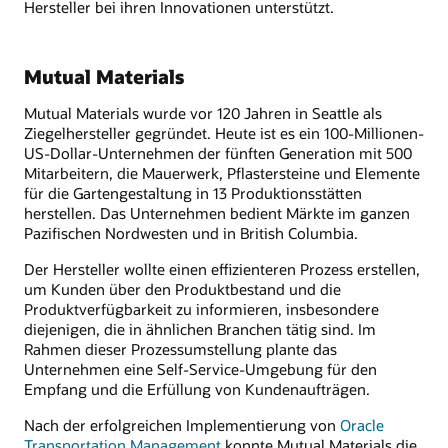
Hersteller bei ihren Innovationen unterstützt.
Mutual Materials
Mutual Materials wurde vor 120 Jahren in Seattle als
Ziegelhersteller gegründet. Heute ist es ein 100-Millionen-
US-Dollar-Unternehmen der fünften Generation mit 500
Mitarbeitern, die Mauerwerk, Pflastersteine und Elemente
für die Gartengestaltung in 13 Produktionsstätten
herstellen. Das Unternehmen bedient Märkte im ganzen
Pazifischen Nordwesten und in British Columbia.
Der Hersteller wollte einen effizienteren Prozess erstellen,
um Kunden über den Produktbestand und die
Produktverfügbarkeit zu informieren, insbesondere
diejenigen, die in ähnlichen Branchen tätig sind. Im
Rahmen dieser Prozessumstellung plante das
Unternehmen eine Self-Service-Umgebung für den
Empfang und die Erfüllung von Kundenaufträgen.
Nach der erfolgreichen Implementierung von
Oracle
Transportation Management
konnte Mutual Materials die