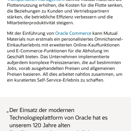
Flottennutzung erhöhen, die Kosten für die Flotte senken,
die Beziehungen zu Kunden und Vertriebspartnern
stärken, die betriebliche Effizienz verbessern und die
Mitarbeiterproduktivität steigern.
Mit der Einführung von
Oracle Commerce
kann Mutual
Materials nun erstmals ein personalisiertes Omnichannel-
Einkaufserlebnis mit erweiterten Online-Kauffunktionen
und E-Commerce-Funktionen für die Abholung im
Geschäft bieten. Das Unternehmen implementierte
außerdem komplexe Preisszenarien, die auf bestimmten
Jobs, vorab ausgehandelten Preisen und allgemeinen
Preisen basieren. All dies arbeitet nahtlos zusammen, um
ein kuratiertes Self-Service-Erlebnis zu schaffen.
„
Der Einsatz der modernen
Technologieplattform von Oracle hat es
unserem 120 Jahre alten