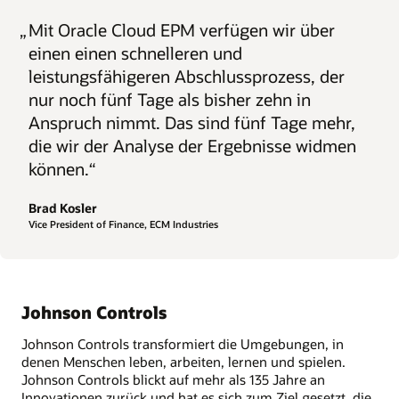
„
Mit Oracle Cloud EPM verfügen wir über
einen einen schnelleren und
leistungsfähigeren Abschlussprozess, der
nur noch fünf Tage als bisher zehn in
Anspruch nimmt. Das sind fünf Tage mehr,
die wir der Analyse der Ergebnisse widmen
können.“
Brad Kosler
Vice President of Finance, ECM Industries
Johnson Controls
Johnson Controls transformiert die Umgebungen, in
denen Menschen leben, arbeiten, lernen und spielen.
Johnson Controls blickt auf mehr als 135 Jahre an
Innovationen zurück und hat es sich zum Ziel gesetzt, die