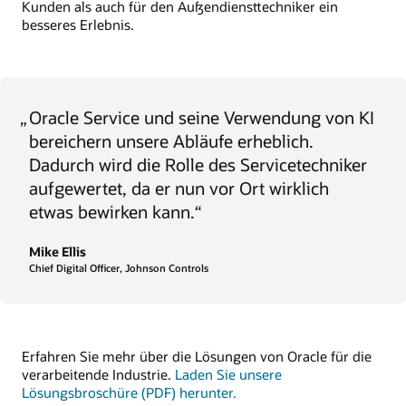
Kunden als auch für den Außendiensttechniker ein
besseres Erlebnis.
„
Oracle Service und seine Verwendung von KI
bereichern unsere Abläufe erheblich.
Dadurch wird die Rolle des Servicetechniker
aufgewertet, da er nun vor Ort wirklich
etwas bewirken kann.“
Mike Ellis
Chief Digital Officer, Johnson Controls
Erfahren Sie mehr über die Lösungen von Oracle für die
verarbeitende Industrie.
Laden Sie unsere
Lösungsbroschüre (PDF) herunter.