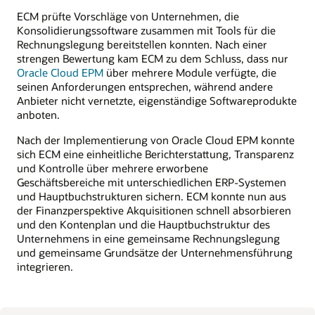
ECM prüfte Vorschläge von Unternehmen, die
Konsolidierungssoftware zusammen mit Tools für die
Rechnungslegung bereitstellen konnten. Nach einer
strengen Bewertung kam ECM zu dem Schluss, dass nur
Oracle Cloud EPM
über mehrere Module verfügte, die
seinen Anforderungen entsprechen, während andere
Anbieter nicht vernetzte, eigenständige Softwareprodukte
anboten.
Nach der Implementierung von Oracle Cloud EPM konnte
sich ECM eine einheitliche Berichterstattung, Transparenz
und Kontrolle über mehrere erworbene
Geschäftsbereiche mit unterschiedlichen ERP-Systemen
und Hauptbuchstrukturen sichern. ECM konnte nun aus
der Finanzperspektive Akquisitionen schnell absorbieren
und den Kontenplan und die Hauptbuchstruktur des
Unternehmens in eine gemeinsame Rechnungslegung
und gemeinsame Grundsätze der Unternehmensführung
integrieren.