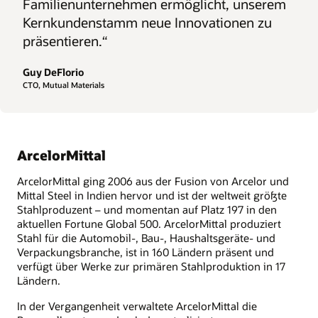
Familienunternehmen ermöglicht, unserem
Kernkundenstamm neue Innovationen zu
präsentieren.“
Guy DeFlorio
CTO, Mutual Materials
ArcelorMittal
ArcelorMittal ging 2006 aus der Fusion von Arcelor und
Mittal Steel in Indien hervor und ist der weltweit größte
Stahlproduzent – und momentan auf Platz 197 in den
aktuellen Fortune Global 500. ArcelorMittal produziert
Stahl für die Automobil-, Bau-, Haushaltsgeräte- und
Verpackungsbranche, ist in 160 Ländern präsent und
verfügt über Werke zur primären Stahlproduktion in 17
Ländern.
In der Vergangenheit verwaltete ArcelorMittal die