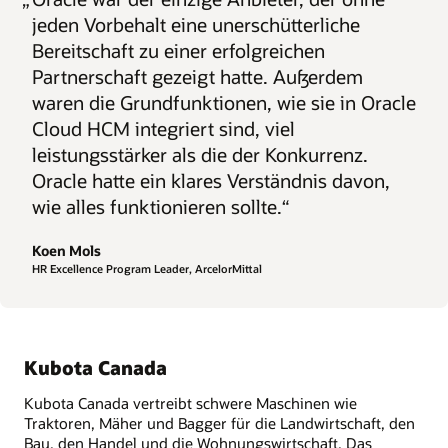
jeden Vorbehalt eine unerschütterliche
Bereitschaft zu einer erfolgreichen
Partnerschaft gezeigt hatte. Außerdem
waren die Grundfunktionen, wie sie in Oracle
Cloud HCM integriert sind, viel
leistungsstärker als die der Konkurrenz.
Oracle hatte ein klares Verständnis davon,
wie alles funktionieren sollte.“
Koen Mols
HR Excellence Program Leader, ArcelorMittal
Kubota Canada
Kubota Canada vertreibt schwere Maschinen wie
Traktoren, Mäher und Bagger für die Landwirtschaft, den
Bau, den Handel und die Wohnungswirtschaft. Das