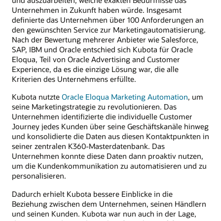
Unternehmen in Zukunft haben würde. Insgesamt
definierte das Unternehmen über 100 Anforderungen an
den gewünschten Service zur Marketingautomatisierung.
Nach der Bewertung mehrerer Anbieter wie Salesforce,
SAP, IBM und Oracle entschied sich Kubota für Oracle
Eloqua, Teil von Oracle Advertising and Customer
Experience, da es die einzige Lösung war, die alle
Kriterien des Unternehmens erfüllte.
Kubota nutzte
Oracle Eloqua Marketing Automation
, um
seine Marketingstrategie zu revolutionieren. Das
Unternehmen identifizierte die individuelle Customer
Journey jedes Kunden über seine Geschäftskanäle hinweg
und konsolidierte die Daten aus diesen Kontaktpunkten in
seiner zentralen K360-Masterdatenbank. Das
Unternehmen konnte diese Daten dann proaktiv nutzen,
um die Kundenkommunikation zu automatisieren und zu
personalisieren.
Dadurch erhielt Kubota bessere Einblicke in die
Beziehung zwischen dem Unternehmen, seinen Händlern
und seinen Kunden. Kubota war nun auch in der Lage,