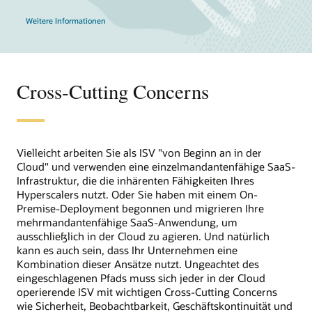
Weitere Informationen
Cross-Cutting Concerns
Vielleicht arbeiten Sie als ISV "von Beginn an in der
Cloud" und verwenden eine einzelmandantenfähige SaaS-
Infrastruktur, die die inhärenten Fähigkeiten Ihres
Hyperscalers nutzt. Oder Sie haben mit einem On-
Premise-Deployment begonnen und migrieren Ihre
mehrmandantenfähige SaaS-Anwendung, um
ausschließlich in der Cloud zu agieren. Und natürlich
kann es auch sein, dass Ihr Unternehmen eine
Kombination dieser Ansätze nutzt. Ungeachtet des
eingeschlagenen Pfads muss sich jeder in der Cloud
operierende ISV mit wichtigen Cross-Cutting Concerns
wie Sicherheit, Beobachtbarkeit, Geschäftskontinuität und