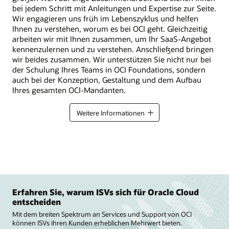
bei jedem Schritt mit Anleitungen und Expertise zur Seite.
Wir engagieren uns früh im Lebenszyklus und helfen
Ihnen zu verstehen, worum es bei OCI geht. Gleichzeitig
arbeiten wir mit Ihnen zusammen, um Ihr SaaS-Angebot
kennenzulernen und zu verstehen. Anschließend bringen
wir beides zusammen. Wir unterstützen Sie nicht nur bei
der Schulung Ihres Teams in OCI Foundations, sondern
auch bei der Konzeption, Gestaltung und dem Aufbau
Ihres gesamten OCI-Mandanten.
Weitere Informationen
Erfahren Sie, warum ISVs sich für Oracle Cloud
entscheiden
Mit dem breiten Spektrum an Services und Support von OCI
können ISVs ihren Kunden erheblichen Mehrwert bieten.