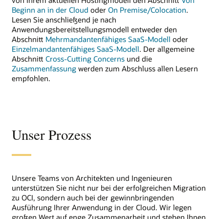
Beginn an in der Cloud
oder
On Premise/Colocation
.
Lesen Sie anschließend je nach
Anwendungsbereitstellungsmodell entweder den
Abschnitt
Mehrmandantenfähiges SaaS-Modell
oder
Einzelmandantenfähiges SaaS-Modell
. Der allgemeine
Abschnitt
Cross-Cutting Concerns
und die
Zusammenfassung
werden zum Abschluss allen Lesern
empfohlen.
Unser Prozess
Unsere Teams von Architekten und Ingenieuren
unterstützen Sie nicht nur bei der erfolgreichen Migration
zu OCI, sondern auch bei der gewinnbringenden
Ausführung Ihrer Anwendung in der Cloud. Wir legen
großen Wert auf enge Zusammenarbeit und stehen Ihnen