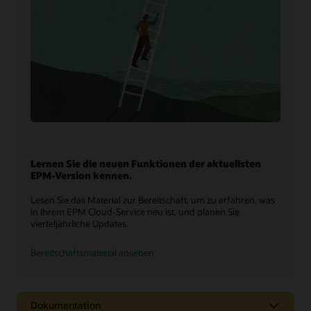
Lernen Sie die neuen Funktionen der aktuellsten
EPM-Version kennen.
Lesen Sie das Material zur Bereitschaft, um zu erfahren, was
in Ihrem EPM Cloud-Service neu ist, und planen Sie
vierteljährliche Updates.
Bereitschaftsmaterial ansehen
Dokumentation