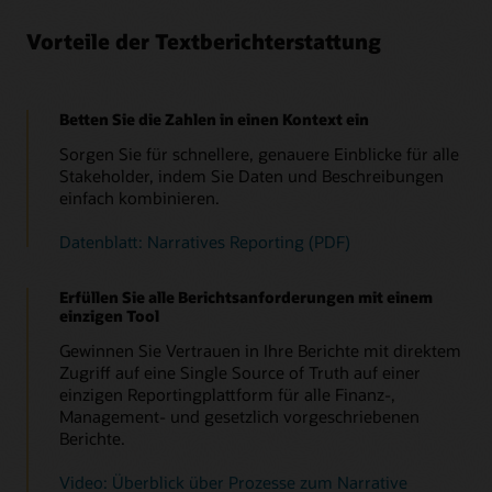
Vorteile der Textberichterstattung
Betten Sie die Zahlen in einen Kontext ein
Sorgen Sie für schnellere, genauere Einblicke für alle
Stakeholder, indem Sie Daten und Beschreibungen
einfach kombinieren.
Datenblatt: Narratives Reporting (PDF)
Erfüllen Sie alle Berichtsanforderungen mit einem
einzigen Tool
Gewinnen Sie Vertrauen in Ihre Berichte mit direktem
Zugriff auf eine Single Source of Truth auf einer
einzigen Reportingplattform für alle Finanz-,
Management- und gesetzlich vorgeschriebenen
Berichte.
Video: Überblick über Prozesse zum Narrative