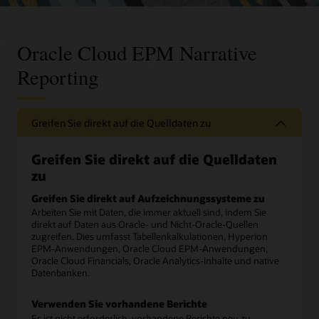
Oracle Cloud EPM Narrative
Reporting
Greifen Sie direkt auf die Quelldaten zu
Greifen Sie direkt auf die Quelldaten
zu
Greifen Sie direkt auf Aufzeichnungssysteme zu
Arbeiten Sie mit Daten, die immer aktuell sind, indem Sie
direkt auf Daten aus Oracle- und Nicht-Oracle-Quellen
zugreifen. Dies umfasst Tabellenkalkulationen, Hyperion
EPM-Anwendungen, Oracle Cloud EPM-Anwendungen,
Oracle Cloud Financials, Oracle Analytics-Inhalte und native
Datenbanken.
Verwenden Sie vorhandene Berichte
Es ist nicht erforderlich, vorhandene Berichte neu zu