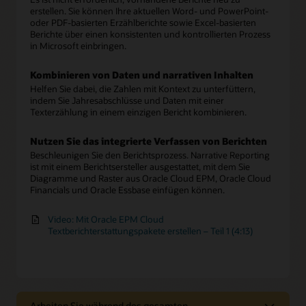
erstellen. Sie können Ihre aktuellen Word- und PowerPoint-
oder PDF-basierten Erzählberichte sowie Excel-basierten
Berichte über einen konsistenten und kontrollierten Prozess
in Microsoft einbringen.
Kombinieren von Daten und narrativen Inhalten
Helfen Sie dabei, die Zahlen mit Kontext zu unterfüttern,
indem Sie Jahresabschlüsse und Daten mit einer
Texterzählung in einem einzigen Bericht kombinieren.
Nutzen Sie das integrierte Verfassen von Berichten
Beschleunigen Sie den Berichtsprozess. Narrative Reporting
ist mit einem Berichtsersteller ausgestattet, mit dem Sie
Diagramme und Raster aus Oracle Cloud EPM, Oracle Cloud
Financials und Oracle Essbase einfügen können.
Video: Mit Oracle EPM Cloud
Textberichterstattungspakete erstellen – Teil 1 (4:13)
Arbeiten Sie während des gesamten