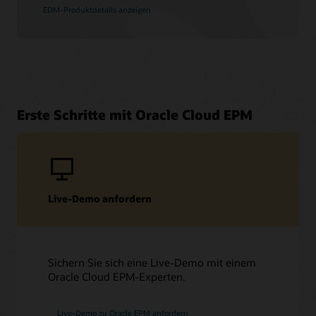
EDM-Produktdetails anzeigen
Erste Schritte mit Oracle Cloud EPM
Live-Demo anfordern
Sichern Sie sich eine Live-Demo mit einem
Oracle Cloud EPM-Experten.
Live-Demo zu Oracle EPM anfordern