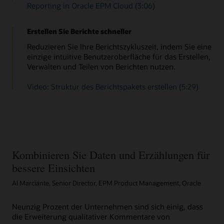
Reporting in Oracle EPM Cloud (3:06)
Erstellen Sie Berichte schneller
Reduzieren Sie Ihre Berichtszykluszeit, indem Sie eine
einzige intuitive Benutzeroberfläche für das Erstellen,
Verwalten und Teilen von Berichten nutzen.
Video: Struktur des Berichtspakets erstellen (5:29)
Kombinieren Sie Daten und Erzählungen für
bessere Einsichten
Al Marciante, Senior Director, EPM Product Management, Oracle
Neunzig Prozent der Unternehmen sind sich einig, dass
die Erweiterung qualitativer Kommentare von