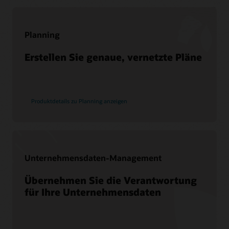
Steigen Sie zu Cloud Migration Services auf
Beratung
Partner suchen
Planning
Erstellen Sie genaue, vernetzte Pläne
Produktdetails zu Planning anzeigen
Unternehmensdaten-Management
Übernehmen Sie die Verantwortung
für Ihre Unternehmensdaten