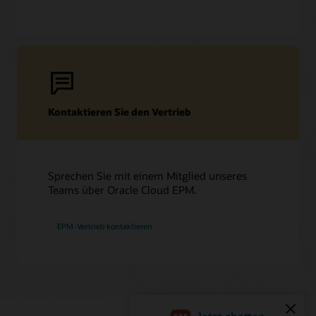
Kontaktieren Sie den Vertrieb
Sprechen Sie mit einem Mitglied unseres
Teams über Oracle Cloud EPM.
EPM-Vertrieb kontaktieren