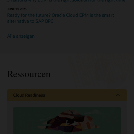
JUNE 10, 2025
Ready for the future? Oracle Cloud EPM is the smart
alternative to SAP BPC
Alle anzeigen
Ressourcen
Cloud Readiness