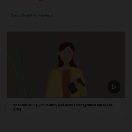
Oracle Cloud Free Tier testen
Modernisierung von Identity and Access Management mit Oracle
(1:33)