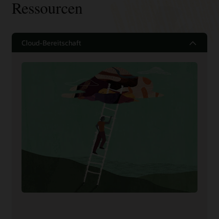
Ressourcen
Cloud-Bereitschaft