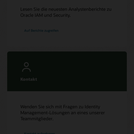
Lesen Sie die neuesten Analystenberichte zu
Oracle IAM und Security.
Auf Berichte zugreifen
Kontakt
Wenden Sie sich mit Fragen zu Identity
Management-Lösungen an eines unserer
Teammitglieder.
Kontakt aufnehmen