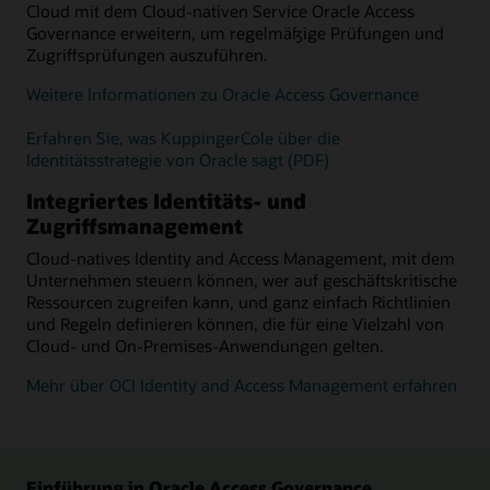
Cloud mit dem Cloud-nativen Service Oracle Access
Governance erweitern, um regelmäßige Prüfungen und
Zugriffsprüfungen auszuführen.
Weitere Informationen zu Oracle Access Governance
Erfahren Sie, was KuppingerCole über die
Identitätsstrategie von Oracle sagt (PDF)
Integriertes Identitäts- und
Zugriffsmanagement
Cloud-natives Identity and Access Management, mit dem
Unternehmen steuern können, wer auf geschäftskritische
Ressourcen zugreifen kann, und ganz einfach Richtlinien
und Regeln definieren können, die für eine Vielzahl von
Cloud- und On-Premises-Anwendungen gelten.
Mehr über OCI Identity and Access Management erfahren
Einführung in Oracle Access Governance