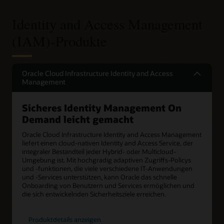
Identity and Access Management
(IAM)-Produkte
Oracle Cloud Infrastructure Identity and Access
Management
Sicheres Identity Management On
Demand leicht gemacht
Oracle Cloud Infrastructure Identity and Access Management
liefert einen cloud-nativen Identity and Access Service, der
integraler Bestandteil jeder Hybrid- oder Multicloud-
Umgebung ist. Mit hochgradig adaptiven Zugriffs-Policys
und -funktionen, die viele verschiedene IT-Anwendungen
und -Services unterstützen, kann Oracle das schnelle
Onboarding von Benutzern und Services ermöglichen und
die sich entwickelnden Sicherheitsziele erreichen.
Produktdetails anzeigen