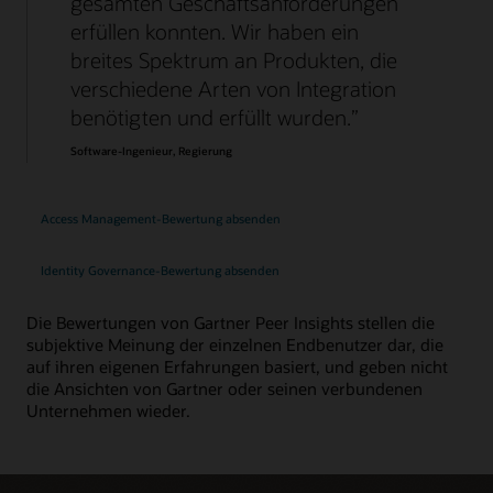
gesamten Geschäftsanforderungen
erfüllen konnten. Wir haben ein
breites Spektrum an Produkten, die
verschiedene Arten von Integration
benötigten und erfüllt wurden.
Software-Ingenieur, Regierung
Access Management-Bewertung absenden
Identity Governance-Bewertung absenden
Die Bewertungen von Gartner Peer Insights stellen die
subjektive Meinung der einzelnen Endbenutzer dar, die
auf ihren eigenen Erfahrungen basiert, und geben nicht
die Ansichten von Gartner oder seinen verbundenen
Unternehmen wieder.