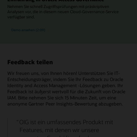
Nehmen Sie schnell Zugriffsprüfungen mit präskriptiven
Analysen vor, die in diesem neuen Cloud-Governance-Service
verfügbar sind.
Demo ansehen (2:09)
Feedback teilen
Wir freuen uns, von Ihnen hören! Unterstützen Sie IT-
Entscheidungsträger, indem Sie Ihr Feedback zu Oracle
Identity and Access Management -Lösungen geben. Ihr
Feedback ist äußerst wertvoll für die Zukunft von Oracle
IAM. Bitte nehmen Sie sich 15 Minuten Zeit, um eine
anonyme Gartner Peer Insights-Bewertung abzugeben.
OIG ist ein umfassendes Produkt mit
Features, mit denen wir unsere