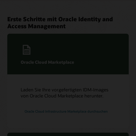
Erste Schritte mit Oracle Identity and
Access Management
Oracle Cloud Marketplace
Laden Sie Ihre vorgefertigten IDM-Images
von Oracle Cloud Marketplace herunter.
Oracle Cloud Infrastructure Marketplace durchsuchen