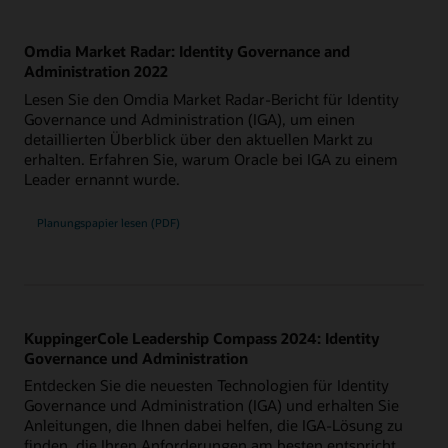
Omdia Market Radar: Identity Governance and
Administration 2022
Lesen Sie den Omdia Market Radar-Bericht für Identity
Governance und Administration (IGA), um einen
detaillierten Überblick über den aktuellen Markt zu
erhalten. Erfahren Sie, warum Oracle bei IGA zu einem
Leader ernannt wurde.
Planungspapier lesen (PDF)
KuppingerCole Leadership Compass 2024: Identity
Governance und Administration
Entdecken Sie die neuesten Technologien für Identity
Governance und Administration (IGA) und erhalten Sie
Anleitungen, die Ihnen dabei helfen, die IGA-Lösung zu
finden, die Ihren Anforderungen am besten entspricht.