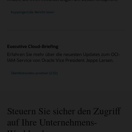
KuppingerCole-Bericht lesen
Executive Cloud-Briefing
Erfahren Sie mehr über die neuesten Updates zum OCI-
IAM-Service von Oracle Vice President Jeppe Larsen.
Überblicksvideo ansehen (2:32)
Steuern Sie sicher den Zugriff
auf Ihre Unternehmens-