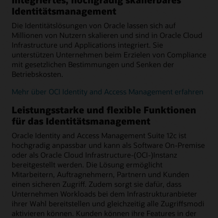
Identitätsmanagement
Die Identitätslösungen von Oracle lassen sich auf
Millionen von Nutzern skalieren und sind in Oracle Cloud
Infrastructure und Applications integriert. Sie
unterstützen Unternehmen beim Erzielen von Compliance
mit gesetzlichen Bestimmungen und Senken der
Betriebskosten.
Mehr über OCI Identity and Access Management erfahren
Leistungsstarke und flexible Funktionen
für das Identitätsmanagement
Oracle Identity and Access Management Suite 12c ist
hochgradig anpassbar und kann als Software On-Premise
oder als Oracle Cloud Infrastructure-(OCI-)Instanz
bereitgestellt werden. Die Lösung ermöglicht
Mitarbeitern, Auftragnehmern, Partnern und Kunden
einen sicheren Zugriff. Zudem sorgt sie dafür, dass
Unternehmen Workloads bei dem Infrastrukturanbieter
ihrer Wahl bereitstellen und gleichzeitig alle Zugriffsmodi
aktivieren können. Kunden können ihre Features in der