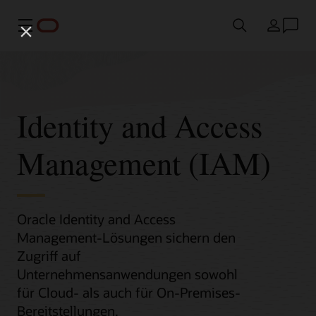
Menü
Land
Identity and Access
Management (IAM)
Oracle Identity and Access
Management-Lösungen sichern den
Zugriff auf
Unternehmensanwendungen sowohl
für Cloud- als auch für On-Premises-
Bereitstellungen.