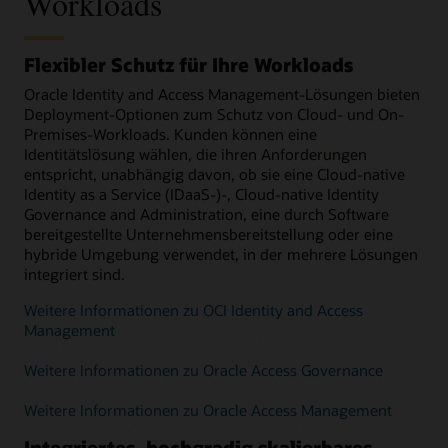
Workloads
Flexibler Schutz für Ihre Workloads
Oracle Identity and Access Management-Lösungen bieten
Deployment-Optionen zum Schutz von Cloud- und On-
Premises-Workloads. Kunden können eine
Identitätslösung wählen, die ihren Anforderungen
entspricht, unabhängig davon, ob sie eine Cloud-native
Identity as a Service (IDaaS-)-, Cloud-native Identity
Governance and Administration, eine durch Software
bereitgestellte Unternehmensbereitstellung oder eine
hybride Umgebung verwendet, in der mehrere Lösungen
integriert sind.
Weitere Informationen zu OCI Identity and Access
Management
Weitere Informationen zu Oracle Access Governance
Weitere Informationen zu Oracle Access Management
Integriertes, hochgradig skalierbares