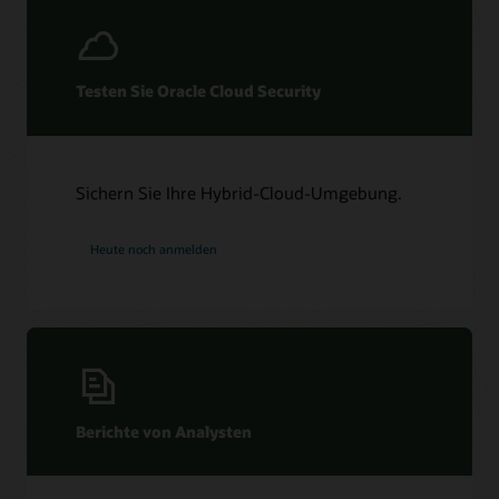
Testen Sie Oracle Cloud Security
Sichern Sie Ihre Hybrid-Cloud-Umgebung.
Heute noch anmelden
Berichte von Analysten