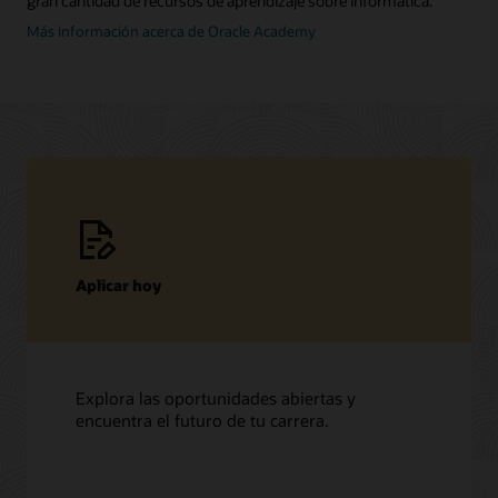
gran cantidad de recursos de aprendizaje sobre informática.
Más información acerca de Oracle Academy
Aplicar hoy
Explora las oportunidades abiertas y
encuentra el futuro de tu carrera.
en