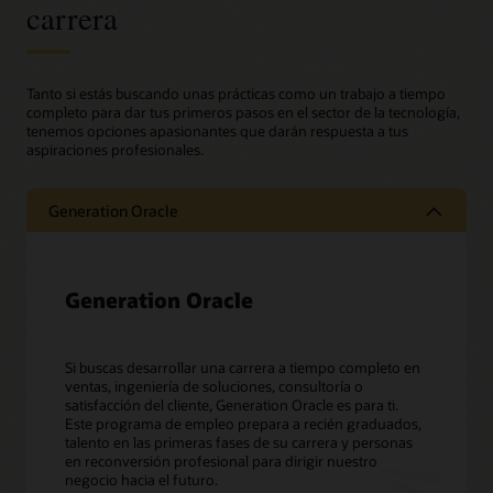
carrera
Tanto si estás buscando unas prácticas como un trabajo a tiempo
completo para dar tus primeros pasos en el sector de la tecnología,
tenemos opciones apasionantes que darán respuesta a tus
aspiraciones profesionales.
Generation Oracle
Generation Oracle
Si buscas desarrollar una carrera a tiempo completo en
ventas, ingeniería de soluciones, consultoría o
satisfacción del cliente, Generation Oracle es para ti.
Este programa de empleo prepara a recién graduados,
talento en las primeras fases de su carrera y personas
en reconversión profesional para dirigir nuestro
negocio hacia el futuro.