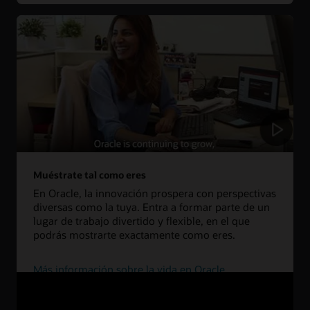
Muéstrate tal como eres
En Oracle, la innovación prospera con perspectivas
diversas como la tuya. Entra a formar parte de un
lugar de trabajo divertido y flexible, en el que
podrás mostrarte exactamente como eres.
Más información sobre la vida en Oracle