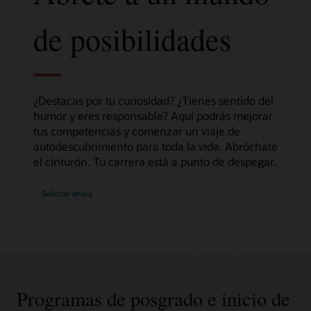
de posibilidades
¿Destacas por tu curiosidad? ¿Tienes sentido del
humor y eres responsable? Aquí podrás mejorar
tus competencias y comenzar un viaje de
autodescubrimiento para toda la vida. Abróchate
el cinturón. Tu carrera está a punto de despegar.
Solicitar ahora
Programas de posgrado e inicio de