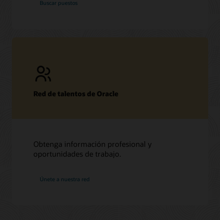
Buscar puestos
Oracle
Red de talentos de Oracle
Obtenga información profesional y
oportunidades de trabajo.
en
Únete a nuestra red
Oracle