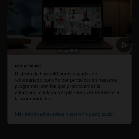
compromiso
Disfruta de hasta 40 horas pagadas de
voluntariado por año por participar en nuestros
programas, con los que promovemos la
educación, cuidamos el planeta y contribuimos a
las comunidades.
Más información sobre nuestro impacto social