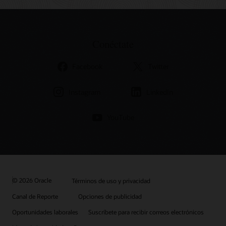
Conéctate
Facebook
Twitter
Instagram
LinkedIn
YouTube
© 2026 Oracle
Términos de uso y privacidad
Canal de Reporte
Opciones de publicidad
Oportunidades laborales
Suscríbete para recibir correos electrónicos