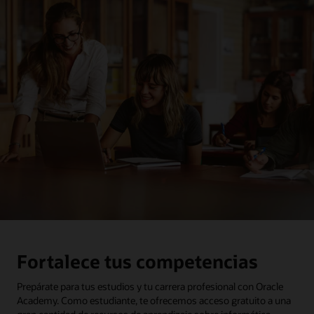
Fortalece tus competencias
Prepárate para tus estudios y tu carrera profesional con Oracle
Academy. Como estudiante, te ofrecemos acceso gratuito a una