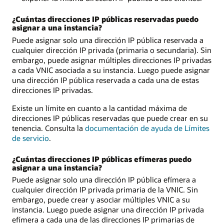
¿Cuántas direcciones IP públicas reservadas puedo
asignar a una instancia?
Puede asignar solo una dirección IP pública reservada a
cualquier dirección IP privada (primaria o secundaria). Sin
embargo, puede asignar múltiples direcciones IP privadas
a cada VNIC asociada a su instancia. Luego puede asignar
una dirección IP pública reservada a cada una de estas
direcciones IP privadas.
Existe un límite en cuanto a la cantidad máxima de
direcciones IP públicas reservadas que puede crear en su
tenencia. Consulta la
documentación de ayuda de Límites
de servicio
.
¿Cuántas direcciones IP públicas efímeras puedo
asignar a una instancia?
Puede asignar solo una dirección IP pública efímera a
cualquier dirección IP privada primaria de la VNIC. Sin
embargo, puede crear y asociar múltiples VNIC a su
instancia. Luego puede asignar una dirección IP privada
efímera a cada una de las direcciones IP primarias de