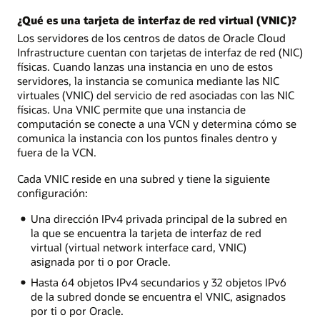
¿Qué es una tarjeta de interfaz de red virtual (VNIC)?
Los servidores de los centros de datos de Oracle Cloud
Infrastructure cuentan con tarjetas de interfaz de red (NIC)
físicas. Cuando lanzas una instancia en uno de estos
servidores, la instancia se comunica mediante las NIC
virtuales (VNIC) del servicio de red asociadas con las NIC
físicas. Una VNIC permite que una instancia de
computación se conecte a una VCN y determina cómo se
comunica la instancia con los puntos finales dentro y
fuera de la VCN.
Cada VNIC reside en una subred y tiene la siguiente
configuración:
Una dirección IPv4 privada principal de la subred en
la que se encuentra la tarjeta de interfaz de red
virtual (virtual network interface card, VNIC)
asignada por ti o por Oracle.
Hasta 64 objetos IPv4 secundarios y 32 objetos IPv6
de la subred donde se encuentra el VNIC, asignados
por ti o por Oracle.