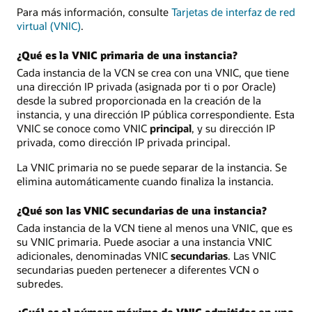
Para más información, consulte
Tarjetas de interfaz de red
virtual (VNIC)
.
¿Qué es la VNIC primaria de una instancia?
Cada instancia de la VCN se crea con una VNIC, que tiene
una dirección IP privada (asignada por ti o por Oracle)
desde la subred proporcionada en la creación de la
instancia, y una dirección IP pública correspondiente. Esta
VNIC se conoce como VNIC
principal
, y su dirección IP
privada, como dirección IP privada principal.
La VNIC primaria no se puede separar de la instancia. Se
elimina automáticamente cuando finaliza la instancia.
¿Qué son las VNIC secundarias de una instancia?
Cada instancia de la VCN tiene al menos una VNIC, que es
su VNIC primaria. Puede asociar a una instancia VNIC
adicionales, denominadas VNIC
secundarias
. Las VNIC
secundarias pueden pertenecer a diferentes VCN o
subredes.