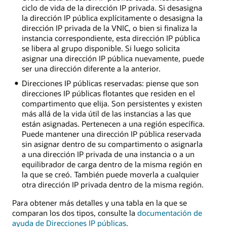
ciclo de vida de la dirección IP privada. Si desasigna
la dirección IP pública explícitamente o desasigna la
dirección IP privada de la VNIC, o bien si finaliza la
instancia correspondiente, esta dirección IP pública
se libera al grupo disponible. Si luego solicita
asignar una dirección IP pública nuevamente, puede
ser una dirección diferente a la anterior.
Direcciones IP públicas reservadas: piense que son
direcciones IP públicas flotantes que residen en el
compartimento que elija. Son persistentes y existen
más allá de la vida útil de las instancias a las que
están asignadas. Pertenecen a una región específica.
Puede mantener una dirección IP pública reservada
sin asignar dentro de su compartimento o asignarla
a una dirección IP privada de una instancia o a un
equilibrador de carga dentro de la misma región en
la que se creó. También puede moverla a cualquier
otra dirección IP privada dentro de la misma región.
Para obtener más detalles y una tabla en la que se
comparan los dos tipos, consulte la
documentación de
ayuda de Direcciones IP públicas
.