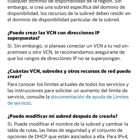
cualquier dominio de disponibilidad de la región. Sin
embargo, si crea una subred específica del dominio de
disponibilidad, los recursos de la subred deben residir en
el dominio de disponibilidad particular de la subred.
¿Puedo crear las VCN con direcciones IP
superpuestas?
Sí. Sin embargo, si planeas conectar un VCN a tu red on-
premises u otro VCN, te recomendamos asegurarte de
que los rangos de direcciones IP no se superpongan.
¿Cuántas VCN, subredes y otros recursos de red puedo
crear?
Para conocer los límites actuales de todos los servicios y
las instrucciones para solicitar un aumento del límite de
servicio, consulte la
documentación de ayuda de Límites
de servicio
.
¿Puedo modificar mi subred después de crearla?
Sí. Puede modificar el nombre de la subred y cambiar la
tabla de rutas, las listas de seguridad y el conjunto de
opciones de DHCP que están asociados a ella. Para IPv4,