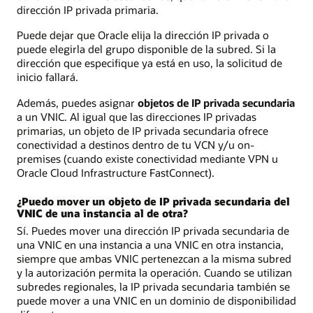
dirección IP privada primaria.
Puede dejar que Oracle elija la dirección IP privada o
puede elegirla del grupo disponible de la subred. Si la
dirección que especifique ya está en uso, la solicitud de
inicio fallará.
Además, puedes asignar
objetos de IP privada secundaria
a un VNIC. Al igual que las direcciones IP privadas
primarias, un objeto de IP privada secundaria ofrece
conectividad a destinos dentro de tu VCN y/u on-
premises (cuando existe conectividad mediante VPN u
Oracle Cloud Infrastructure FastConnect).
¿Puedo mover un objeto de IP privada secundaria del
VNIC de una instancia al de otra?
Sí. Puedes mover una dirección IP privada secundaria de
una VNIC en una instancia a una VNIC en otra instancia,
siempre que ambas VNIC pertenezcan a la misma subred
y la autorización permita la operación. Cuando se utilizan
subredes regionales, la IP privada secundaria también se
puede mover a una VNIC en un dominio de disponibilidad