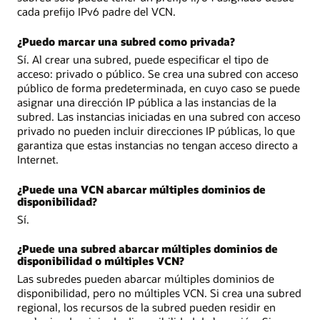
cada prefijo IPv6 padre del VCN.
¿Puedo marcar una subred como privada?
Sí. Al crear una subred, puede especificar el tipo de
acceso: privado o público. Se crea una subred con acceso
público de forma predeterminada, en cuyo caso se puede
asignar una dirección IP pública a las instancias de la
subred. Las instancias iniciadas en una subred con acceso
privado no pueden incluir direcciones IP públicas, lo que
garantiza que estas instancias no tengan acceso directo a
Internet.
¿Puede una VCN abarcar múltiples dominios de
disponibilidad?
Sí.
¿Puede una subred abarcar múltiples dominios de
disponibilidad o múltiples VCN?
Las subredes pueden abarcar múltiples dominios de
disponibilidad, pero no múltiples VCN. Si crea una subred
regional, los recursos de la subred pueden residir en