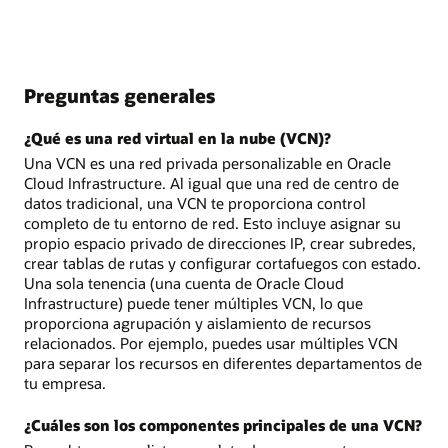
Preguntas generales
¿Qué es una red virtual en la nube (VCN)?
Una VCN es una red privada personalizable en Oracle
Cloud Infrastructure. Al igual que una red de centro de
datos tradicional, una VCN te proporciona control
completo de tu entorno de red. Esto incluye asignar su
propio espacio privado de direcciones IP, crear subredes,
crear tablas de rutas y configurar cortafuegos con estado.
Una sola tenencia (una cuenta de Oracle Cloud
Infrastructure) puede tener múltiples VCN, lo que
proporciona agrupación y aislamiento de recursos
relacionados. Por ejemplo, puedes usar múltiples VCN
para separar los recursos en diferentes departamentos de
tu empresa.
¿Cuáles son los componentes principales de una VCN?