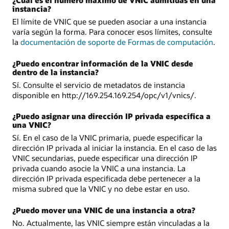
¿Cuál es el número máximo de VNIC admitidas en una
instancia?
El límite de VNIC que se pueden asociar a una instancia
varía según la forma. Para conocer esos límites, consulte
la
documentación de soporte de Formas de computación
.
¿Puedo encontrar información de la VNIC desde
dentro de la instancia?
Sí. Consulte el servicio de metadatos de instancia
disponible en http://169.254.169.254/opc/v1/vnics/.
¿Puedo asignar una dirección IP privada específica a
una VNIC?
Sí. En el caso de la VNIC primaria, puede especificar la
dirección IP privada al iniciar la instancia. En el caso de las
VNIC secundarias, puede especificar una dirección IP
privada cuando asocie la VNIC a una instancia. La
dirección IP privada especificada debe pertenecer a la
misma subred que la VNIC y no debe estar en uso.
¿Puedo mover una VNIC de una instancia a otra?
No. Actualmente, las VNIC siempre están vinculadas a la