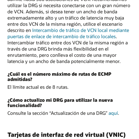
utilizar la DRG si necesita conectarse con un gran número
de VCN. Además, si desea tener un ancho de banda
extremadamente alto y un tráfico de latencia muy baja
entre dos VCN de la misma región, utilice el escenario
descrito en
Intercambio de tráfico de VCN local mediante
puertas de enlace de intercambio de tráfico locales
.
Intercambiar tráfico entre dos VCN de la misma región a
través de una DRG brinda más flexibilidad en el
enrutamiento, pero conlleva el costo de una mayor
latencia y un ancho de banda potencialmente menor.
¿Cuál es el número máximo de rutas de ECMP
admitidas?
El límite actual es de 8 rutas.
¿Cómo actualizo mi DRG para utilizar la nueva
funcionalidad?
Consulte la sección “Actualización de una DRG”
aquí
.
Tarjetas de interfaz de red virtual (VNIC)