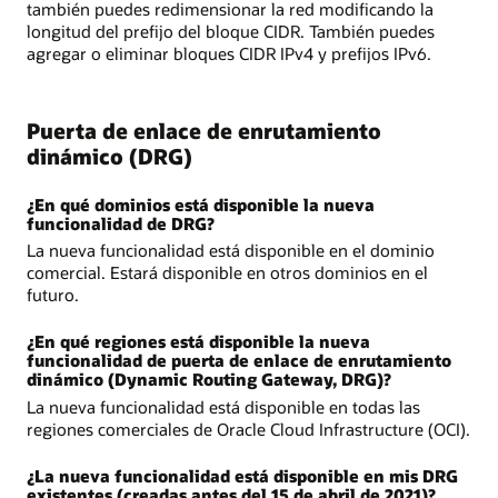
también puedes redimensionar la red modificando la
longitud del prefijo del bloque CIDR. También puedes
agregar o eliminar bloques CIDR IPv4 y prefijos IPv6.
Puerta de enlace de enrutamiento
dinámico (DRG)
¿En qué dominios está disponible la nueva
funcionalidad de DRG?
La nueva funcionalidad está disponible en el dominio
comercial. Estará disponible en otros dominios en el
futuro.
¿En qué regiones está disponible la nueva
funcionalidad de puerta de enlace de enrutamiento
dinámico (Dynamic Routing Gateway, DRG)?
La nueva funcionalidad está disponible en todas las
regiones comerciales de Oracle Cloud Infrastructure (OCI).
¿La nueva funcionalidad está disponible en mis DRG
existentes (creadas antes del 15 de abril de 2021)?