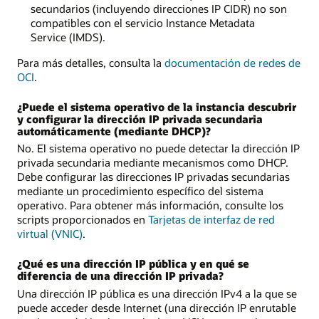
secundarios (incluyendo direcciones IP CIDR) no son
compatibles con el servicio Instance Metadata
Service (IMDS).
Para más detalles, consulta la
documentación de redes de
OCI
.
¿Puede el sistema operativo de la instancia descubrir
y configurar la dirección IP privada secundaria
automáticamente (mediante DHCP)?
No. El sistema operativo no puede detectar la dirección IP
privada secundaria mediante mecanismos como DHCP.
Debe configurar las direcciones IP privadas secundarias
mediante un procedimiento específico del sistema
operativo. Para obtener más información, consulte los
scripts proporcionados en
Tarjetas de interfaz de red
virtual (VNIC)
.
¿Qué es una dirección IP pública y en qué se
diferencia de una dirección IP privada?
Una dirección IP pública es una dirección IPv4 a la que se
puede acceder desde Internet (una dirección IP enrutable