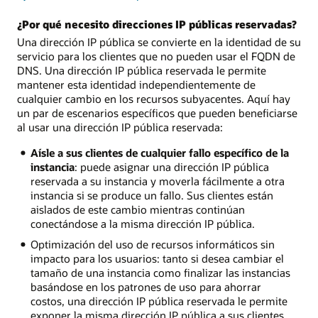
¿Por qué necesito direcciones IP públicas reservadas?
Una dirección IP pública se convierte en la identidad de su
servicio para los clientes que no pueden usar el FQDN de
DNS. Una dirección IP pública reservada le permite
mantener esta identidad independientemente de
cualquier cambio en los recursos subyacentes. Aquí hay
un par de escenarios específicos que pueden beneficiarse
al usar una dirección IP pública reservada:
Aísle a sus clientes de cualquier fallo específico de la
instancia
: puede asignar una dirección IP pública
reservada a su instancia y moverla fácilmente a otra
instancia si se produce un fallo. Sus clientes están
aislados de este cambio mientras continúan
conectándose a la misma dirección IP pública.
Optimización del uso de recursos informáticos sin
impacto para los usuarios: tanto si desea cambiar el
tamaño de una instancia como finalizar las instancias
basándose en los patrones de uso para ahorrar
costos, una dirección IP pública reservada le permite
exponer la misma dirección IP pública a sus clientes.