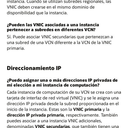
instancia. Cuando se utilizan subredes regionales, las
VNIC deben crearse en el mismo dominio de
disponibilidad que la instancia.
¿Pueden las VNIC asociadas a una instancia
pertenecer a subredes en diferentes VCN?
Sí. Puede asociar VNIC secundarias que pertenezcan a
una subred de una VCN diferente a la VCN de la VNIC
primaria.
Direccionamiento IP
¿Puedo asignar una o más direcciones IP privadas de
mi elección a mi instancia de computación?
Cada instancia de computación de su VCN se crea con una
tarjeta de interfaz de red virtual (VNIC) y se le asigna una
dirección IP privada desde la subred proporcionada en el
inicio de la instancia. Estas son la
VNIC primaria
y la
dirección IP privada primaria
, respectivamente. También
puedes asociar a una instancia VNIC adicionales,
denominadas
VNIC secundarias
, que también tienen una