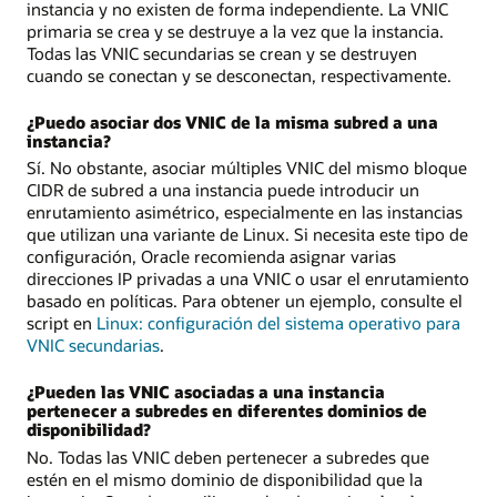
instancia y no existen de forma independiente. La VNIC
primaria se crea y se destruye a la vez que la instancia.
Todas las VNIC secundarias se crean y se destruyen
cuando se conectan y se desconectan, respectivamente.
¿Puedo asociar dos VNIC de la misma subred a una
instancia?
Sí. No obstante, asociar múltiples VNIC del mismo bloque
CIDR de subred a una instancia puede introducir un
enrutamiento asimétrico, especialmente en las instancias
que utilizan una variante de Linux. Si necesita este tipo de
configuración, Oracle recomienda asignar varias
direcciones IP privadas a una VNIC o usar el enrutamiento
basado en políticas. Para obtener un ejemplo, consulte el
script en
Linux: configuración del sistema operativo para
VNIC secundarias
.
¿Pueden las VNIC asociadas a una instancia
pertenecer a subredes en diferentes dominios de
disponibilidad?
No. Todas las VNIC deben pertenecer a subredes que
estén en el mismo dominio de disponibilidad que la