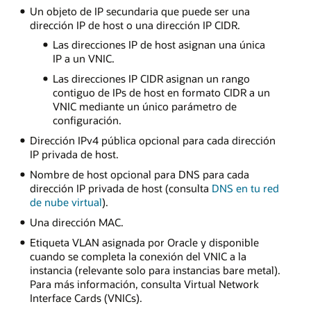
Un objeto de IP secundaria que puede ser una
dirección IP de host o una dirección IP CIDR.
Las direcciones IP de host asignan una única
IP a un VNIC.
Las direcciones IP CIDR asignan un rango
contiguo de IPs de host en formato CIDR a un
VNIC mediante un único parámetro de
configuración.
Dirección IPv4 pública opcional para cada dirección
IP privada de host.
Nombre de host opcional para DNS para cada
dirección IP privada de host (consulta
DNS en tu red
de nube virtual
).
Una dirección MAC.
Etiqueta VLAN asignada por Oracle y disponible
cuando se completa la conexión del VNIC a la
instancia (relevante solo para instancias bare metal).
Para más información, consulta Virtual Network
Interface Cards (VNICs).