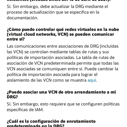
Sí. Sin embargo, debe actualizar la DRG mediante el
proceso de actualización que se especifica en la
documentación.
¿Cómo puedo controlar qué redes virtuales en la nube
(virtual cloud networks, VCN) se pueden comunicar
entre sí?
Las comunicaciones entre asociaciones de DRG (incluidas
las VCN) se controlan mediante tablas de rutas y sus
políticas de importación asociadas. La tabla de rutas de
asociación de VCN predeterminada permite que todas las
VCN asociadas se comuniquen entre sí. Puede cambiar la
política de importación asociada para lograr el
aislamiento de las VCN como se muestra
aquí
.
¿Puedo asociar una VCN de otro arrendamiento a mi
DRG?
Sí. Sin embargo, esto requiere que se configuren políticas
específicas de IAM.
¿Cuál es la configuración de enrutamiento
predeterminada en la DRG?