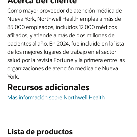
Acerca del cliente
Como mayor proveedor de atención médica de
Nueva York, Northwell Health emplea a más de
85 000 empleados, incluidos 12 000 médicos
afiliados, y atiende a más de dos millones de
pacientes al año. En 2024, fue incluido en la lista
de los mejores lugares de trabajo en el sector
salud por la revista Fortune y la primera entre las
organizaciones de atención médica de Nueva
York.
Recursos adicionales
Más información sobre Northwell Health
Lista de productos