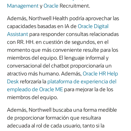
Management
y
Oracle
Recruitment.
Además, Northwell Health podría aprovechar las
capacidades basadas en IA de
Oracle Digital
Assistant
para responder consultas relacionadas
con RR. HH. en cuestión de segundos, en el
momento que más conveniente resulte para los
miembros del equipo. El lenguaje informal y
conversacional del chatbot proporcionaría un
atractivo más humano. Además,
Oracle HR Help
Desk
reforzaría la
plataforma de experiencia del
empleado de Oracle ME
para mejorar la de los
miembros del equipo.
Además, Northwell buscaba una forma medible
de proporcionar formación que resultara
adecuada al rol de cada usuario, tanto si la