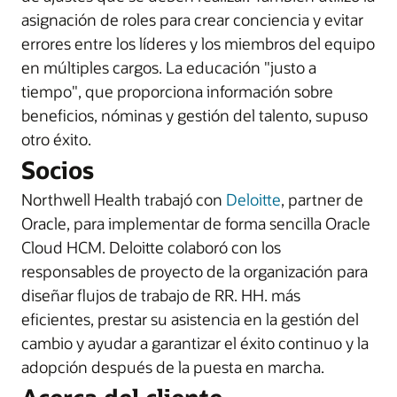
asignación de roles para crear conciencia y evitar
errores entre los líderes y los miembros del equipo
en múltiples cargos. La educación "justo a
tiempo", que proporciona información sobre
beneficios, nóminas y gestión del talento, supuso
otro éxito.
Socios
Northwell Health trabajó con
Deloitte
, partner de
Oracle, para implementar de forma sencilla Oracle
Cloud HCM. Deloitte colaboró con los
responsables de proyecto de la organización para
diseñar flujos de trabajo de RR. HH. más
eficientes, prestar su asistencia en la gestión del
cambio y ayudar a garantizar el éxito continuo y la
adopción después de la puesta en marcha.