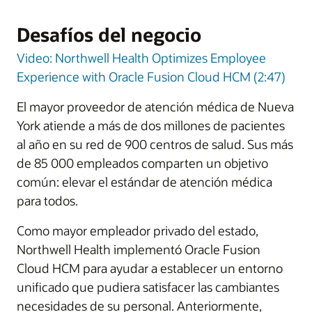
Desafíos del negocio
Video: Northwell Health Optimizes Employee
Experience with Oracle Fusion Cloud HCM (2:47)
El mayor proveedor de atención médica de Nueva
York atiende a más de dos millones de pacientes
al año en su red de 900 centros de salud. Sus más
de 85 000 empleados comparten un objetivo
común: elevar el estándar de atención médica
para todos.
Como mayor empleador privado del estado,
Northwell Health implementó Oracle Fusion
Cloud HCM para ayudar a establecer un entorno
unificado que pudiera satisfacer las cambiantes
necesidades de su personal. Anteriormente,