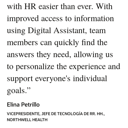
with HR easier than ever. With
improved access to information
using Digital Assistant, team
members can quickly find the
answers they need, allowing us
to personalize the experience and
support everyone's individual
goals.
”
Elina Petrillo
VICEPRESIDENTE, JEFE DE TECNOLOGÍA DE RR. HH.,
NORTHWELL HEALTH