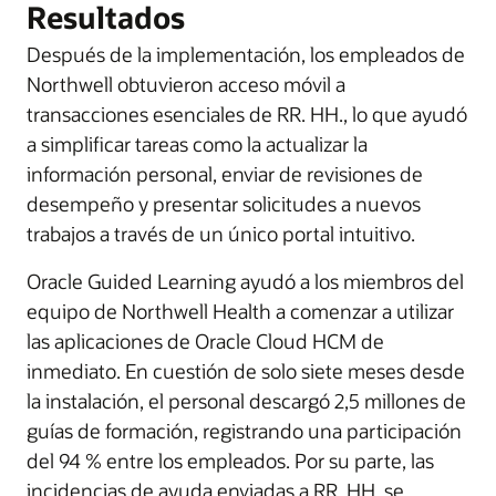
Resultados
Después de la implementación, los empleados de
Northwell obtuvieron acceso móvil a
transacciones esenciales de RR. HH., lo que ayudó
a simplificar tareas como la actualizar la
información personal, enviar de revisiones de
desempeño y presentar solicitudes a nuevos
trabajos a través de un único portal intuitivo.
Oracle Guided Learning ayudó a los miembros del
equipo de Northwell Health a comenzar a utilizar
las aplicaciones de Oracle Cloud HCM de
inmediato. En cuestión de solo siete meses desde
la instalación, el personal descargó 2,5 millones de
guías de formación, registrando una participación
del 94 % entre los empleados. Por su parte, las
incidencias de ayuda enviadas a RR. HH. se