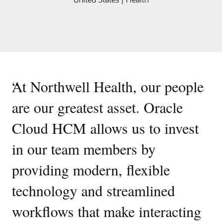
“
At Northwell Health, our people
are our greatest asset. Oracle
Cloud HCM allows us to invest
in our team members by
providing modern, flexible
technology and streamlined
workflows that make interacting