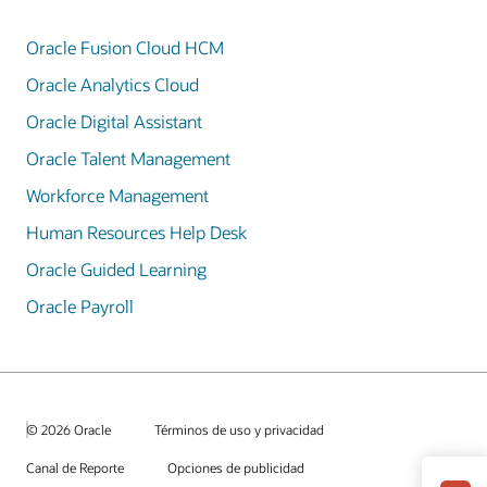
Oracle Fusion Cloud HCM
Oracle Analytics Cloud
Oracle Digital Assistant
Oracle Talent Management
Workforce Management
Human Resources Help Desk
Oracle Guided Learning
Oracle Payroll
© 2026 Oracle
Términos de uso y privacidad
Canal de Reporte
Opciones de publicidad