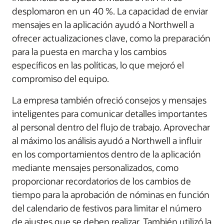
desplomaron en un 40 %. La capacidad de enviar
mensajes en la aplicación ayudó a Northwell a
ofrecer actualizaciones clave, como la preparación
para la puesta en marcha y los cambios
específicos en las políticas, lo que mejoró el
compromiso del equipo.
La empresa también ofreció consejos y mensajes
inteligentes para comunicar detalles importantes
al personal dentro del flujo de trabajo. Aprovechar
al máximo los análisis ayudó a Northwell a influir
en los comportamientos dentro de la aplicación
mediante mensajes personalizados, como
proporcionar recordatorios de los cambios de
tiempo para la aprobación de nóminas en función
del calendario de festivos para limitar el número
de ajustes que se deben realizar. También utilizó la