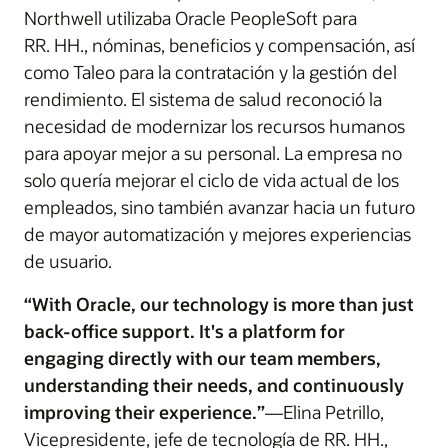
Northwell utilizaba Oracle PeopleSoft para
RR. HH., nóminas, beneficios y compensación, así
como Taleo para la contratación y la gestión del
rendimiento. El sistema de salud reconoció la
necesidad de modernizar los recursos humanos
para apoyar mejor a su personal. La empresa no
solo quería mejorar el ciclo de vida actual de los
empleados, sino también avanzar hacia un futuro
de mayor automatización y mejores experiencias
de usuario.
“With Oracle, our technology is more than just
back-office support. It's a platform for
engaging directly with our team members,
understanding their needs, and continuously
improving their experience.”
—Elina Petrillo,
Vicepresidente, jefe de tecnología de RR. HH.,