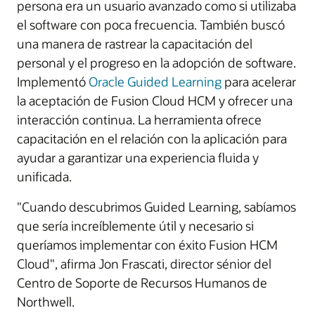
persona era un usuario avanzado como si utilizaba
el software con poca frecuencia. También buscó
una manera de rastrear la capacitación del
personal y el progreso en la adopción de software.
Implementó
Oracle Guided Learning
para acelerar
la aceptación de Fusion Cloud HCM y ofrecer una
interacción continua. La herramienta ofrece
capacitación en el relación con la aplicación para
ayudar a garantizar una experiencia fluida y
unificada.
"Cuando descubrimos Guided Learning, sabíamos
que sería increíblemente útil y necesario si
queríamos implementar con éxito Fusion HCM
Cloud", afirma Jon Frascati, director sénior del
Centro de Soporte de Recursos Humanos de
Northwell.