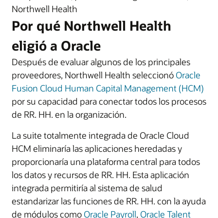
Northwell Health
Por qué Northwell Health
eligió a Oracle
Después de evaluar algunos de los principales
proveedores, Northwell Health seleccionó
Oracle
Fusion Cloud Human Capital Management (HCM)
por su capacidad para conectar todos los procesos
de RR. HH. en la organización.
La suite totalmente integrada de Oracle Cloud
HCM eliminaría las aplicaciones heredadas y
proporcionaría una plataforma central para todos
los datos y recursos de RR. HH. Esta aplicación
integrada permitiría al sistema de salud
estandarizar las funciones de RR. HH. con la ayuda
de módulos como
Oracle Payroll
,
Oracle Talent