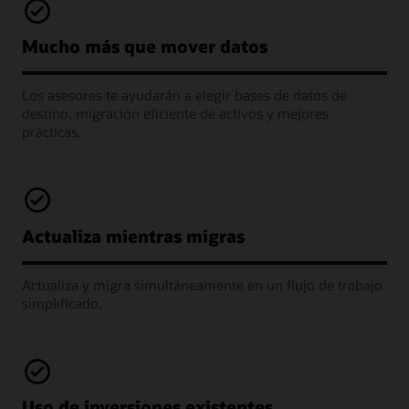
Mucho más que mover datos
Los asesores te ayudarán a elegir bases de datos de
destino, migración eficiente de activos y mejores
prácticas.
Actualiza mientras migras
Actualiza y migra simultáneamente en un flujo de trabajo
simplificado.
Uso de inversiones existentes