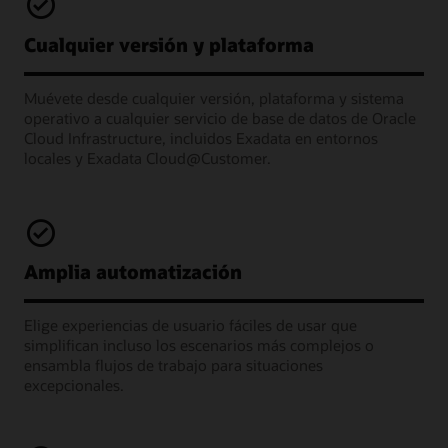
Cualquier versión y plataforma
Muévete desde cualquier versión, plataforma y sistema
operativo a cualquier servicio de base de datos de Oracle
Cloud Infrastructure, incluidos Exadata en entornos
locales y Exadata Cloud@Customer.
Amplia automatización
Elige experiencias de usuario fáciles de usar que
simplifican incluso los escenarios más complejos o
ensambla flujos de trabajo para situaciones
excepcionales.