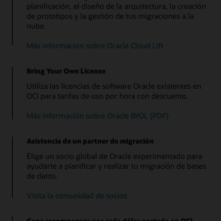
planificación, el diseño de la arquitectura, la creación
de prototipos y la gestión de tus migraciones a la
nube.
Más información sobre Oracle Cloud Lift
Bring Your Own License
Utiliza las licencias de software Oracle existentes en
OCI para tarifas de uso por hora con descuento.
Más información sobre Oracle BYOL (PDF)
Asistencia de un partner de migración
Elige un socio global de Oracle experimentado para
ayudarte a planificar y realizar tu migración de bases
de datos.
Visita la comunidad de socios
Gana recompensas por cada dólar gastado en OCI