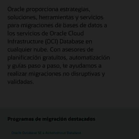
Oracle proporciona estrategias,
soluciones, herramientas y servicios
para migraciones de bases de datos a
los servicios de Oracle Cloud
Infrastructure (OCI) Database en
cualquier nube. Con asesores de
planificación gratuitos, automatización
y guías paso a paso, te ayudamos a
realizar migraciones no disruptivas y
validadas.
Programas de migración destacados
Oracle Database SE a Autonomous Database