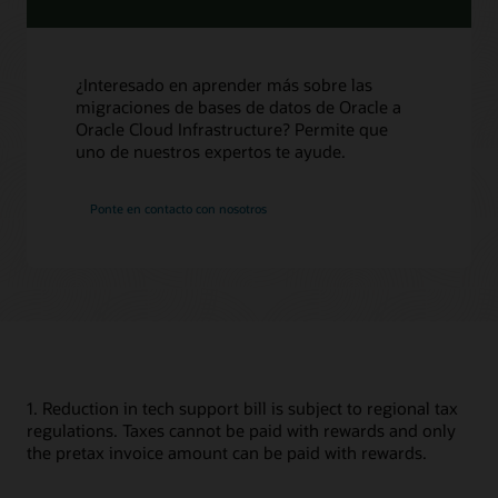
¿Interesado en aprender más sobre las
migraciones de bases de datos de Oracle a
Oracle Cloud Infrastructure? Permite que
uno de nuestros expertos te ayude.
Ponte en contacto con nosotros
1. Reduction in tech support bill is subject to regional tax
regulations. Taxes cannot be paid with rewards and only
the pretax invoice amount can be paid with rewards.