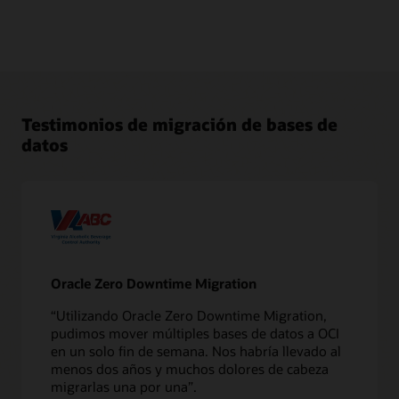
Testimonios de migración de bases de
datos
Oracle Zero Downtime Migration
“Utilizando Oracle Zero Downtime Migration,
pudimos mover múltiples bases de datos a OCI
en un solo fin de semana. Nos habría llevado al
menos dos años y muchos dolores de cabeza
migrarlas una por una”.