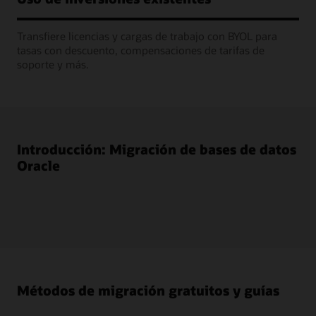
Transfiere licencias y cargas de trabajo con BYOL para
tasas con descuento, compensaciones de tarifas de
soporte y más.
Introducción: Migración de bases de datos
Oracle
Métodos de migración gratuitos y guías