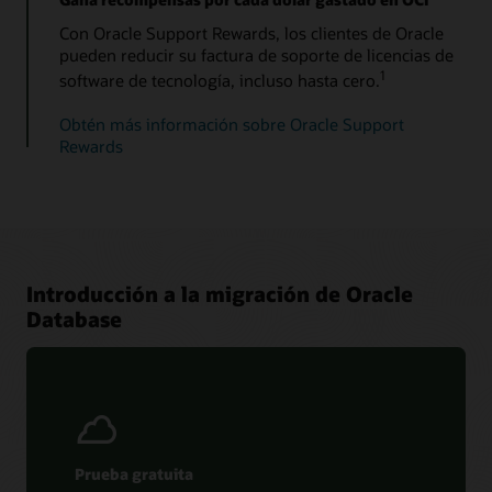
Con Oracle Support Rewards, los clientes de Oracle
pueden reducir su factura de soporte de licencias de
1
software de tecnología, incluso hasta cero.
Obtén más información sobre Oracle Support
Rewards
Introducción a la migración de Oracle
Database
Prueba gratuita