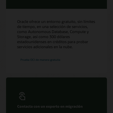
Oracle ofrece un entorno gratuito, sin límites
de tiempo, en una selección de servicios,
como Autonomous Database, Compute y
Storage, así como 300 dólares
estadounidenses en créditos para probar
servicios adicionales en la nube.
Prueba OCI de manera gratuita
Contacta con un experto en migración