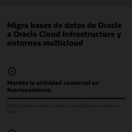
Migra bases de datos de Oracle
a Oracle Cloud Infrastructure y
entornos multicloud
Mantén la actividad comercial en
funcionamiento
Migra bases de datos mientras las aplicaciones están en
línea.