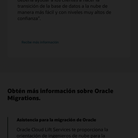
transición de la base de datos a la nube de
manera más fácil y con niveles muy altos de
confianza”.
sobre
Recibe más información
Enterprise
Manager
Obtén más información sobre Oracle
Migrations.
Asistencia para la migración de Oracle
Oracle Cloud Lift Services te proporciona la
orientación de ingenieros de nube para la