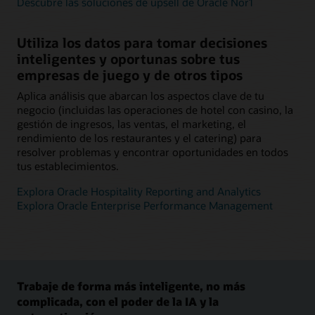
Descubre las soluciones de upsell de Oracle Nor1
Utiliza los datos para tomar decisiones
inteligentes y oportunas sobre tus
empresas de juego y de otros tipos
Aplica análisis que abarcan los aspectos clave de tu
negocio (incluidas las operaciones de hotel con casino, la
gestión de ingresos, las ventas, el marketing, el
rendimiento de los restaurantes y el catering) para
resolver problemas y encontrar oportunidades en todos
tus establecimientos.
Explora Oracle Hospitality Reporting and Analytics
Explora Oracle Enterprise Performance Management
Trabaje de forma más inteligente, no más
complicada, con el poder de la IA y la