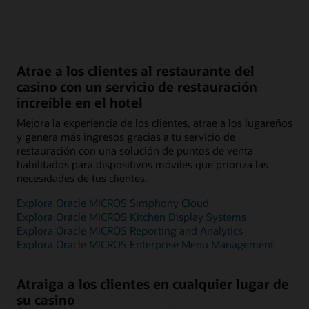
Atrae a los clientes al restaurante del
casino con un servicio de restauración
increíble en el hotel
Mejora la experiencia de los clientes, atrae a los lugareños
y genera más ingresos gracias a tu servicio de
restauración con una solución de puntos de venta
habilitados para dispositivos móviles que prioriza las
necesidades de tus clientes.
Explora Oracle MICROS Simphony Cloud
Explora Oracle MICROS Kitchen Display Systems
Explora Oracle MICROS Reporting and Analytics
Explora Oracle MICROS Enterprise Menu Management
Atraiga a los clientes en cualquier lugar de
su casino