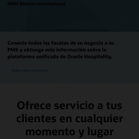
MGM Resorts Internacional
Conecte todas las facetas de su negocio a su
PMS y obtenga más información sobre la
plataforma unificada de Oracle Hospitality.
Obtén más información
Ofrece servicio a tus
clientes en cualquier
momento y lugar