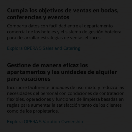
Cumpla los objetivos de ventas en bodas,
conferencias y eventos
Comparta datos con facilidad entre el departamento
comercial de los hoteles y el sistema de gestión hotelera
para desarrollar estrategias de ventas eficaces.
Explora OPERA 5 Sales and Catering
Gestione de manera eficaz los
apartamentos y las unidades de alquiler
para vacaciones
Incorpore fácilmente unidades de uso mixto y reduzca las
necesidades del personal con condiciones de contratación
flexibles, operaciones y funciones de limpieza basadas en
reglas para aumentar la satisfacción tanto de los clientes
como de los propietarios.
Explora OPERA 5 Vacation Ownership