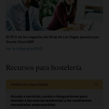
El 70 % de los negocios del Strip de Las Vegas apuesta por
Oracle Cloud ERP
Ver la infografía (PDF)
Recursos para hostelería
Amplía tus capacidades
Acceda a servicios, socios e integraciones para
atender a las nuevas tendencias y las cambiantes
necesidades empresariales.