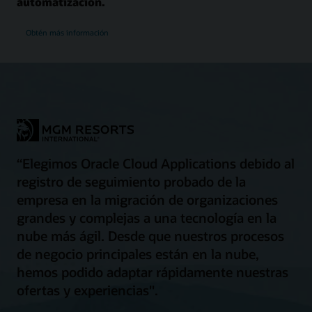
automatización.
Obtén más información
“Elegimos Oracle Cloud Applications debido al
registro de seguimiento probado de la
empresa en la migración de organizaciones
grandes y complejas a una tecnología en la
nube más ágil. Desde que nuestros procesos
de negocio principales están en la nube,
hemos podido adaptar rápidamente nuestras
ofertas y experiencias".