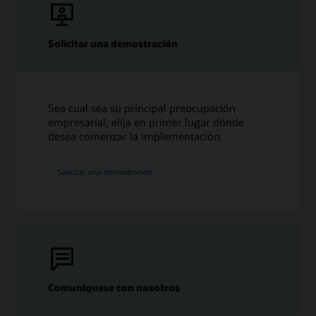
Solicitar una demostración
Sea cual sea su principal preocupación
empresarial, elija en primer lugar dónde
desea comenzar la implementación.
Solicitar una demostración
Comuníquese con nosotros