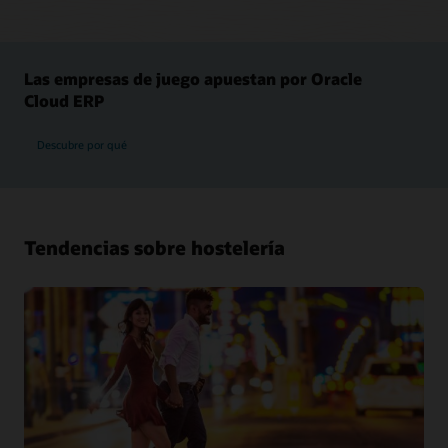
Las empresas de juego apuestan por Oracle
Cloud ERP
Descubre por qué
Tendencias sobre hostelería