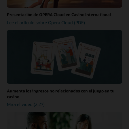
Presentación de OPERA Cloud en Casino International
Lee el artículo sobre Opera Cloud (PDF)
Aumenta los ingresos no relacionados con el juego en tu
casino
Mira el video (2:27)