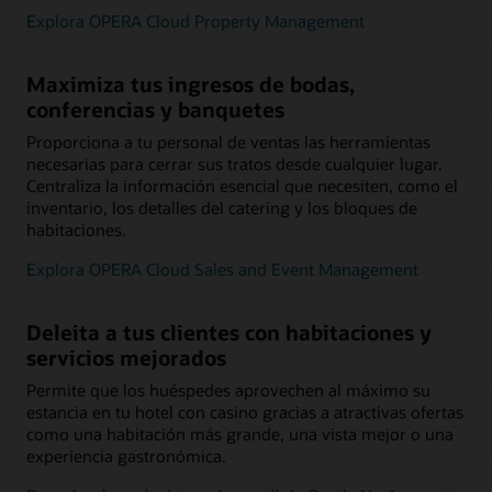
Explora OPERA Cloud Property Management
Maximiza tus ingresos de bodas,
conferencias y banquetes
Proporciona a tu personal de ventas las herramientas
necesarias para cerrar sus tratos desde cualquier lugar.
Centraliza la información esencial que necesiten, como el
inventario, los detalles del catering y los bloques de
habitaciones.
Explora OPERA Cloud Sales and Event Management
Deleita a tus clientes con habitaciones y
servicios mejorados
Permite que los huéspedes aprovechen al máximo su
estancia en tu hotel con casino gracias a atractivas ofertas
como una habitación más grande, una vista mejor o una
experiencia gastronómica.