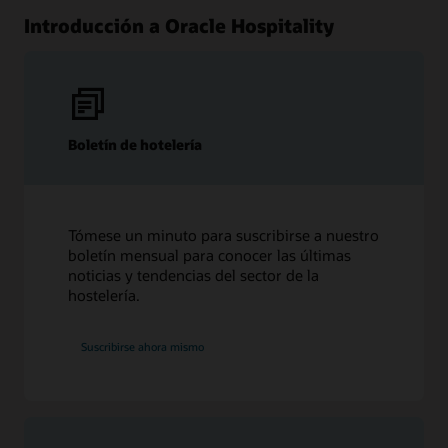
Introducción a Oracle Hospitality
Boletín de hotelería
Tómese un minuto para suscribirse a nuestro
boletín mensual para conocer las últimas
noticias y tendencias del sector de la
hostelería.
Suscribirse ahora mismo