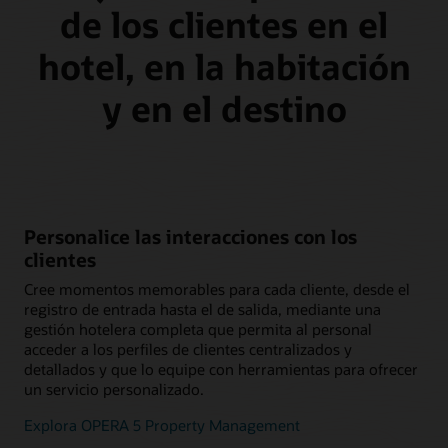
de los clientes en el
hotel, en la habitación
y en el destino
Personalice las interacciones con los
clientes
Cree momentos memorables para cada cliente, desde el
registro de entrada hasta el de salida, mediante una
gestión hotelera completa que permita al personal
acceder a los perfiles de clientes centralizados y
detallados y que lo equipe con herramientas para ofrecer
un servicio personalizado.
Explora OPERA 5 Property Management