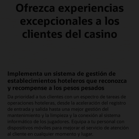
Ofrezca experiencias
excepcionales a los
clientes del casino
Implementa un sistema de gestión de
establecimientos hoteleros que reconozca
y recompense a los pesos pesados
Da prioridad a tus clientes con un espectro de tareas de
operaciones hoteleras, desde la aceleración del registro
de entrada y salida hasta una mejor gestión del
mantenimiento y la limpieza y la conexión al sistema
informático de los jugadores. Equipa a tu personal con
dispositivos móviles para mejorar el servicio de atención
al cliente en cualquier momento y lugar.