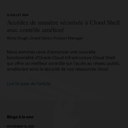
12 JUILLET 2024
Accédez de manière sécurisée à Cloud Shell
avec contrôle amélioré
Richa Chugh, Oracle Senior Product Manager
Nous sommes ravis d'annoncer une nouvelle
fonctionnalité d'Oracle Cloud Infrastructure Cloud Shell
qui offre un meilleur contrôle sur l'accès au réseau public,
améliorant ainsi la sécurité de vos ressources cloud.
Lire la suite de l'article
Blogs à la une
NOVEMBER 12, 2025