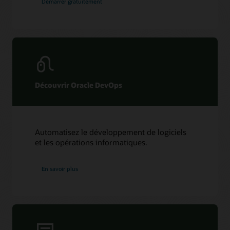
Démarrer gratuitement
Découvrir Oracle DevOps
Automatisez le développement de logiciels
et les opérations informatiques.
En savoir plus