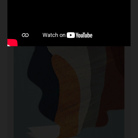
Documentation