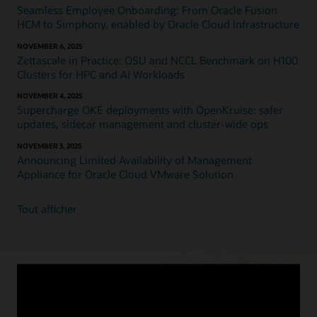
Seamless Employee Onboarding: From Oracle Fusion
HCM to Simphony, enabled by Oracle Cloud Infrastructure
NOVEMBER 6, 2025
Zettascale in Practice: OSU and NCCL Benchmark on H100
Clusters for HPC and AI Workloads
NOVEMBER 4, 2025
Supercharge OKE deployments with OpenKruise: safer
updates, sidecar management and cluster-wide ops
NOVEMBER 3, 2025
Announcing Limited Availability of Management
Appliance for Oracle Cloud VMware Solution
Tout afficher
Ressources