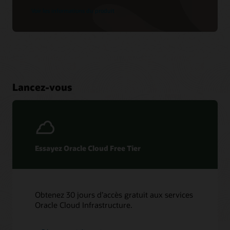
Voir les informations du produit
Lancez-vous
Essayez Oracle Cloud Free Tier
Obtenez 30 jours d’accès gratuit aux services
Oracle Cloud Infrastructure.