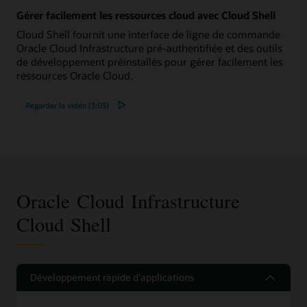
Gérer facilement les ressources cloud avec Cloud Shell
Cloud Shell fournit une interface de ligne de commande
Oracle Cloud Infrastructure pré-authentifiée et des outils
de développement préinstallés pour gérer facilement les
ressources Oracle Cloud.
Regarder la vidéo (3:03)
Oracle Cloud Infrastructure
Cloud Shell
Développement rapide d’applications