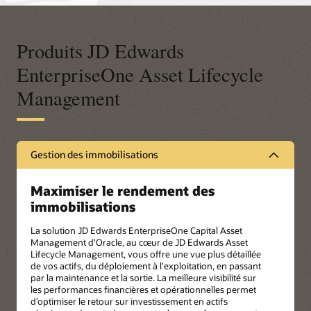
Produits JD Edwards
EnterpriseOne Asset Lifecycle
Management
Gestion des immobilisations
Maximiser le rendement des
immobilisations
La solution JD Edwards EnterpriseOne Capital Asset
Management d'Oracle, au cœur de JD Edwards Asset
Lifecycle Management, vous offre une vue plus détaillée
de vos actifs, du déploiement à l'exploitation, en passant
par la maintenance et la sortie. La meilleure visibilité sur
les performances financières et opérationnelles permet
d’optimiser le retour sur investissement en actifs